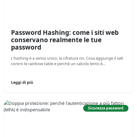
Password Hashing: come i siti web
conservano realmente le tue
password
L'hashing è a senso unico, la cifratura no. Cosa aggiunge il salt
contro le rainbow table e perché un calcolo lento è...
Leggi di più
Sicurezza password