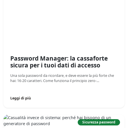
Password Manager: la cassaforte
sicura per i tuoi dati di accesso
Una sola password da ricordare, e deve essere la più forte che
hai: 16-20 caratteri. Come funziona il principio zero-...
Leggi di più
Sicurezza password