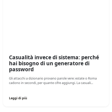
Casualità invece di sistema: perché
hai bisogno di un generatore di
password
Gli attacchi a dizionario provano parole vere: estate o Roma
cadono in secondi, per quante cifre aggiungi. La casuali...
Leggi di più