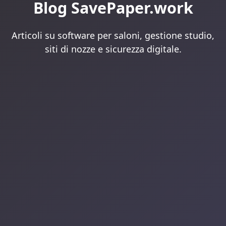
Blog SavePaper.work
Articoli su software per saloni, gestione studio,
siti di nozze e sicurezza digitale.