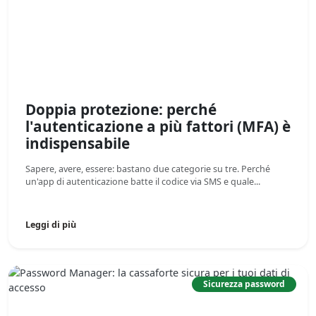
Doppia protezione: perché
l'autenticazione a più fattori (MFA) è
indispensabile
Sapere, avere, essere: bastano due categorie su tre. Perché
un'app di autenticazione batte il codice via SMS e quale...
Leggi di più
Sicurezza password