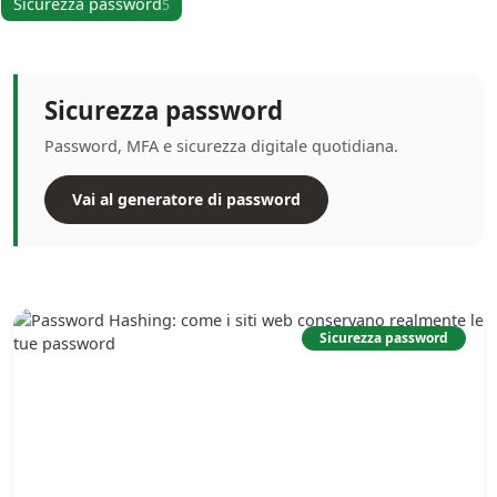
Sicurezza password
5
Sicurezza password
Password, MFA e sicurezza digitale quotidiana.
Vai al generatore di password
Sicurezza password