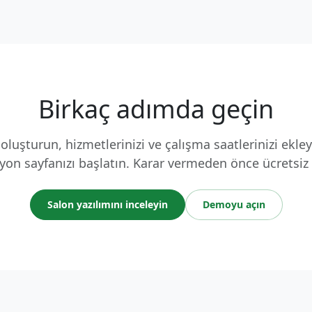
Birkaç adımda geçin
oluşturun, hizmetlerinizi ve çalışma saatlerinizi ekle
yon sayfanızı başlatın. Karar vermeden önce ücretsiz
Salon yazılımını inceleyin
Demoyu açın