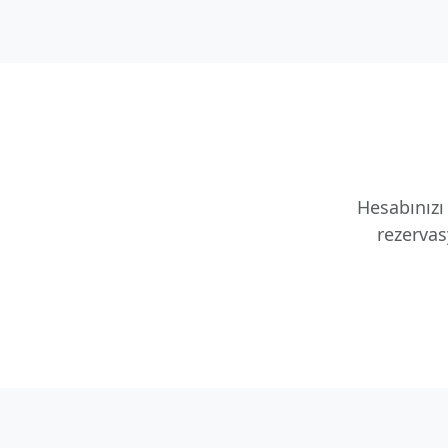
Hesabınızı 
rezervas