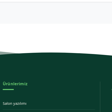
Ürünlerimiz
Salon yazılımı