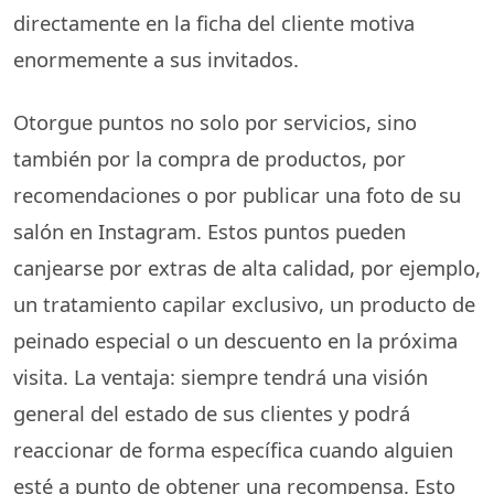
directamente en la ficha del cliente motiva
enormemente a sus invitados.
Otorgue puntos no solo por servicios, sino
también por la compra de productos, por
recomendaciones o por publicar una foto de su
salón en Instagram. Estos puntos pueden
canjearse por extras de alta calidad, por ejemplo,
un tratamiento capilar exclusivo, un producto de
peinado especial o un descuento en la próxima
visita. La ventaja: siempre tendrá una visión
general del estado de sus clientes y podrá
reaccionar de forma específica cuando alguien
esté a punto de obtener una recompensa. Esto