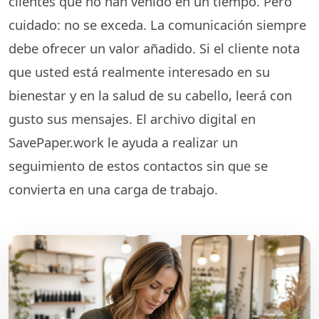
clientes que no han venido en un tiempo. Pero
cuidado: no se exceda. La comunicación siempre
debe ofrecer un valor añadido. Si el cliente nota
que usted está realmente interesado en su
bienestar y en la salud de su cabello, leerá con
gusto sus mensajes. El archivo digital en
SavePaper.work le ayuda a realizar un
seguimiento de estos contactos sin que se
convierta en una carga de trabajo.