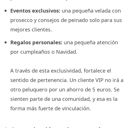
Eventos exclusivos:
una pequeña velada con
prosecco y consejos de peinado solo para sus
mejores clientes.
Regalos personales:
una pequeña atención
por cumpleaños o Navidad.
A través de esta exclusividad, fortalece el
sentido de pertenencia. Un cliente VIP no irá a
otro peluquero por un ahorro de 5 euros. Se
sienten parte de una comunidad, y esa es la
forma más fuerte de vinculación.