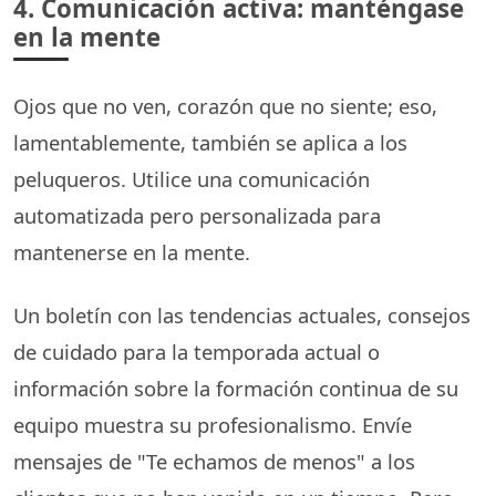
4. Comunicación activa: manténgase
en la mente
Ojos que no ven, corazón que no siente; eso,
lamentablemente, también se aplica a los
peluqueros. Utilice una comunicación
automatizada pero personalizada para
mantenerse en la mente.
Un boletín con las tendencias actuales, consejos
de cuidado para la temporada actual o
información sobre la formación continua de su
equipo muestra su profesionalismo. Envíe
mensajes de "Te echamos de menos" a los