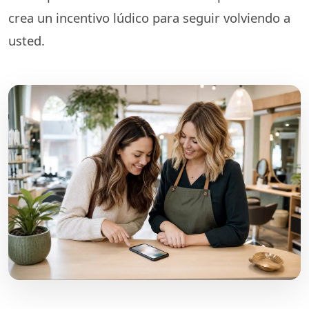
crea un incentivo lúdico para seguir volviendo a
usted.