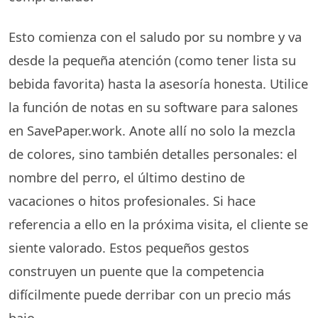
Esto comienza con el saludo por su nombre y va
desde la pequeña atención (como tener lista su
bebida favorita) hasta la asesoría honesta. Utilice
la función de notas en su software para salones
en SavePaper.work. Anote allí no solo la mezcla
de colores, sino también detalles personales: el
nombre del perro, el último destino de
vacaciones o hitos profesionales. Si hace
referencia a ello en la próxima visita, el cliente se
siente valorado. Estos pequeños gestos
construyen un puente que la competencia
difícilmente puede derribar con un precio más
bajo.