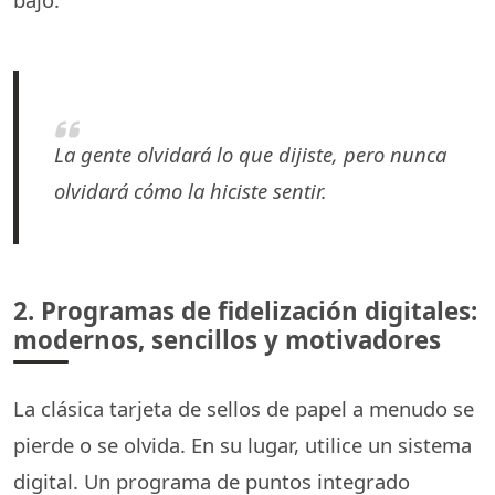
La gente olvidará lo que dijiste, pero nunca
olvidará cómo la hiciste sentir.
2. Programas de fidelización digitales:
modernos, sencillos y motivadores
La clásica tarjeta de sellos de papel a menudo se
pierde o se olvida. En su lugar, utilice un sistema
digital. Un programa de puntos integrado