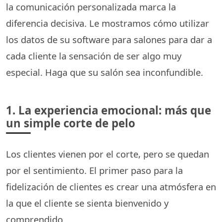
la comunicación personalizada marca la
diferencia decisiva. Le mostramos cómo utilizar
los datos de su software para salones para dar a
cada cliente la sensación de ser algo muy
especial. Haga que su salón sea inconfundible.
1. La experiencia emocional: más que
un simple corte de pelo
Los clientes vienen por el corte, pero se quedan
por el sentimiento. El primer paso para la
fidelización de clientes es crear una atmósfera en
la que el cliente se sienta bienvenido y
comprendido.