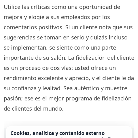
Utilice las críticas como una oportunidad de
mejora y elogie a sus empleados por los
comentarios positivos. Si un cliente nota que sus
sugerencias se toman en serio y quizás incluso
se implementan, se siente como una parte
importante de su salón. La fidelización del cliente
es un proceso de dos vías: usted ofrece un
rendimiento excelente y aprecio, y el cliente le da
su confianza y lealtad. Sea auténtico y muestre
pasión; ese es el mejor programa de fidelización
de clientes del mundo.
Cookies, analítica y contenido externo