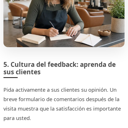
5. Cultura del feedback: aprenda de
sus clientes
Pida activamente a sus clientes su opinión. Un
breve formulario de comentarios después de la
visita muestra que la satisfacción es importante
para usted.