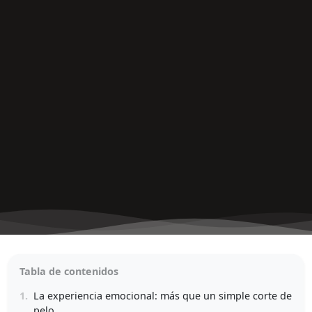
Tabla de contenidos
1.
La experiencia emocional: más que un simple corte de
pelo