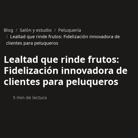
Blog
Salón y estudio
Peluquería
Lealtad que rinde frutos: Fidelización innovadora de
clientes para peluqueros
Lealtad que rinde frutos:
Fidelización innovadora de
clientes para peluqueros
5 min de lectura