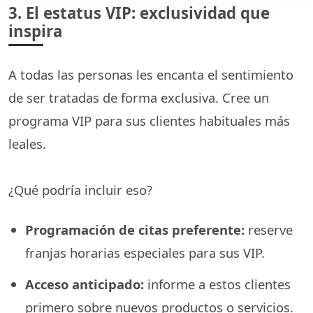
3. El estatus VIP: exclusividad que
inspira
A todas las personas les encanta el sentimiento
de ser tratadas de forma exclusiva. Cree un
programa VIP para sus clientes habituales más
leales.
¿Qué podría incluir eso?
Programación de citas preferente:
reserve
franjas horarias especiales para sus VIP.
Acceso anticipado:
informe a estos clientes
primero sobre nuevos productos o servicios.