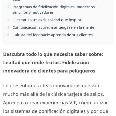
2.
Programas de fidelización digitales: modernos,
sencillos y motivadores
3.
El estatus VIP: exclusividad que inspira
4.
Comunicación activa: manténgase en la mente
5.
Cultura del feedback: aprenda de sus clientes
Descubra todo lo que necesita saber sobre:
Lealtad que rinde frutos: Fidelización
innovadora de clientes para peluqueros
Le presentamos ideas innovadoras que van
mucho más allá de la clásica tarjeta de sellos.
Aprenda a crear experiencias VIP, cómo utilizar
los sistemas de bonificación digitales y por qué