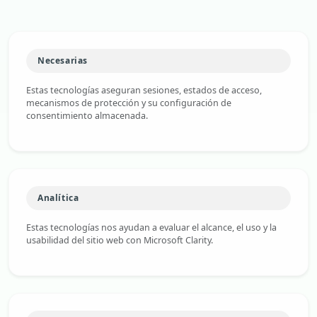
Necesarias
Estas tecnologías aseguran sesiones, estados de acceso,
mecanismos de protección y su configuración de
consentimiento almacenada.
Analítica
Estas tecnologías nos ayudan a evaluar el alcance, el uso y la
usabilidad del sitio web con Microsoft Clarity.