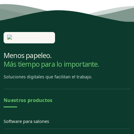
Menos papeleo.
Más tiempo para lo importante.
Soluciones digitales que facilitan el trabajo.
Nuestros productos
Software para salones