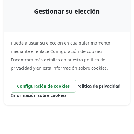
Gestionar su elección
Puede ajustar su elección en cualquier momento
mediante el enlace Configuración de cookies.
Encontrará más detalles en nuestra política de
privacidad y en esta información sobre cookies.
Configuración de cookies
Política de privacidad
Información sobre cookies