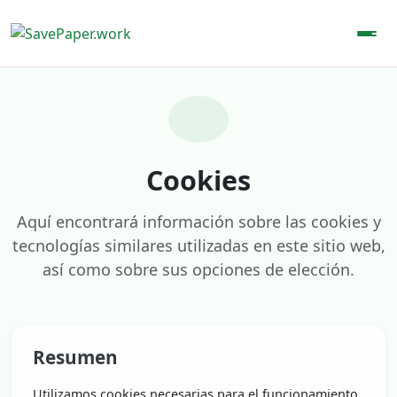
Cookies
Aquí encontrará información sobre las cookies y
tecnologías similares utilizadas en este sitio web,
así como sobre sus opciones de elección.
Resumen
Utilizamos cookies necesarias para el funcionamiento