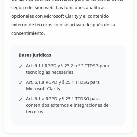
seguro del sitio web. Las funciones analíticas
opcionales con Microsoft Clarity y el contenido
externo de terceros solo se activan después de su
consentimiento.
Bases jurídicas
Art. 6.1.f RGPD y § 25.2 n.º 2 TTDSG para
tecnologías necesarias
Art. 6.1.a RGPD y § 25.1 TTDSG para
Microsoft Clarity
Art. 6.1.a RGPD y § 25.1 TTDSG para
contenidos externos e integraciones de
terceros