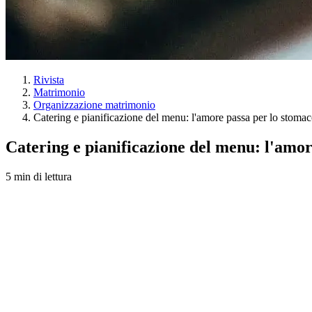
Rivista
Matrimonio
Organizzazione matrimonio
Catering e pianificazione del menu: l'amore passa per lo stoma
Catering e pianificazione del menu: l'amor
5 min di lettura