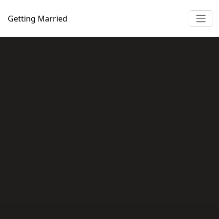
Getting
Married