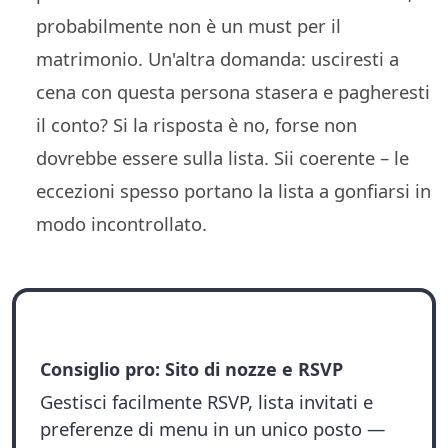
probabilmente non è un must per il
matrimonio. Un'altra domanda: usciresti a
cena con questa persona stasera e pagheresti
il conto? Si la risposta è no, forse non
dovrebbe essere sulla lista. Sii coerente – le
eccezioni spesso portano la lista a gonfiarsi in
modo incontrollato.
Consiglio pro: Sito di nozze e RSVP
Gestisci facilmente RSVP, lista invitati e
preferenze di menu in un unico posto —