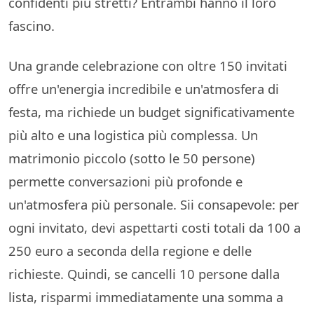
confidenti più stretti? Entrambi hanno il loro
fascino.
Una grande celebrazione con oltre 150 invitati
offre un'energia incredibile e un'atmosfera di
festa, ma richiede un budget significativamente
più alto e una logistica più complessa. Un
matrimonio piccolo (sotto le 50 persone)
permette conversazioni più profonde e
un'atmosfera più personale. Sii consapevole: per
ogni invitato, devi aspettarti costi totali da 100 a
250 euro a seconda della regione e delle
richieste. Quindi, se cancelli 10 persone dalla
lista, risparmi immediatamente una somma a