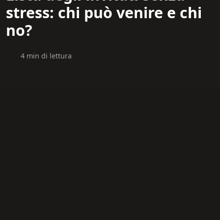
stress: chi può venire e chi
no?
4 min di lettura