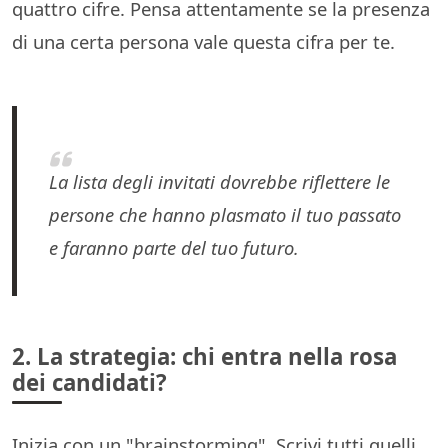
quattro cifre. Pensa attentamente se la presenza
di una certa persona vale questa cifra per te.
La lista degli invitati dovrebbe riflettere le
persone che hanno plasmato il tuo passato
e faranno parte del tuo futuro.
2. La strategia: chi entra nella rosa
dei candidati?
Inizia con un "brainstorming". Scrivi tutti quelli