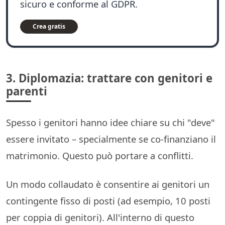
sicuro e conforme al GDPR.
Crea gratis
3. Diplomazia: trattare con genitori e
parenti
Spesso i genitori hanno idee chiare su chi "deve"
essere invitato – specialmente se co-finanziano il
matrimonio. Questo può portare a conflitti.
Un modo collaudato è consentire ai genitori un
contingente fisso di posti (ad esempio, 10 posti
per coppia di genitori). All'interno di questo