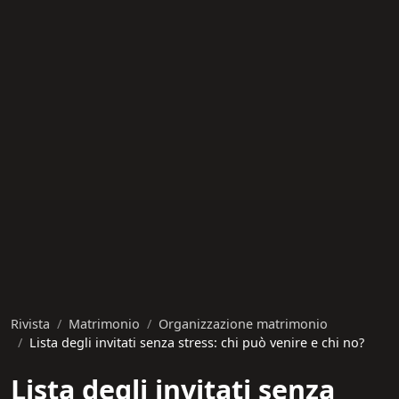
Rivista
Matrimonio
Organizzazione matrimonio
Lista degli invitati senza stress: chi può venire e chi no?
Lista degli invitati senza