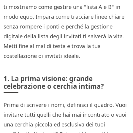
ti mostriamo come gestire una "lista A e B" in
modo equo. Impara come tracciare linee chiare
senza rompere i ponti e perché la gestione
digitale della lista degli invitati ti salverà la vita.
Metti fine al mal di testa e trova la tua
costellazione di invitati ideale.
1. La prima visione: grande
celebrazione o cerchia intima?
Prima di scrivere i nomi, definisci il quadro. Vuoi
invitare tutti quelli che hai mai incontrato o vuoi
una cerchia piccola ed esclusiva dei tuoi