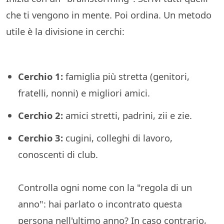
che ti vengono in mente. Poi ordina. Un metodo
utile è la divisione in cerchi:
Cerchio 1:
famiglia più stretta (genitori,
fratelli, nonni) e migliori amici.
Cerchio 2:
amici stretti, padrini, zii e zie.
Cerchio 3:
cugini, colleghi di lavoro,
conoscenti di club.
Controlla ogni nome con la "regola di un
anno": hai parlato o incontrato questa
persona nell'ultimo anno? In caso contrario,