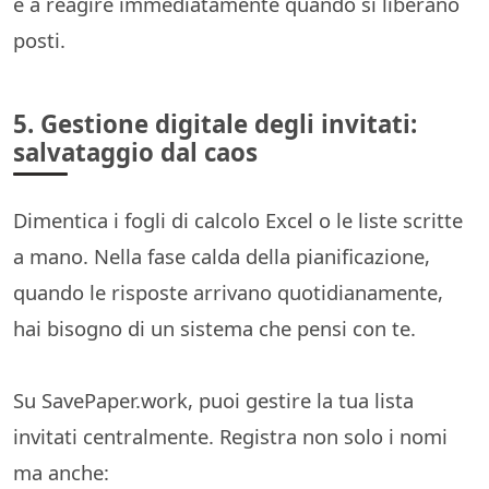
e a reagire immediatamente quando si liberano
posti.
5. Gestione digitale degli invitati:
salvataggio dal caos
Dimentica i fogli di calcolo Excel o le liste scritte
a mano. Nella fase calda della pianificazione,
quando le risposte arrivano quotidianamente,
hai bisogno di un sistema che pensi con te.
Su SavePaper.work, puoi gestire la tua lista
invitati centralmente. Registra non solo i nomi
ma anche: