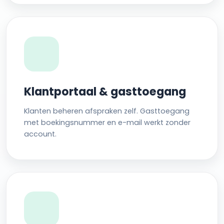
Klantportaal & gasttoegang
Klanten beheren afspraken zelf. Gasttoegang
met boekingsnummer en e-mail werkt zonder
account.