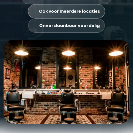
Ook voor meerdere locaties
Onverslaanbaar voordelig