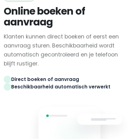
Online boeken of
aanvraag
Klanten kunnen direct boeken of eerst een
aanvraag sturen. Beschikbaarheid wordt
automatisch gecontroleerd en je telefoon
blijft rustiger.
Direct boeken of aanvraag
Beschikbaarheid automatisch verwerkt