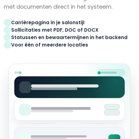
met documenten direct in het systeem.
Carrièrepagina in je salonstijl
Sollicitaties met PDF, DOC of DOCX
Statussen en bewaartermijnen in het backend
Voor één of meerdere locaties