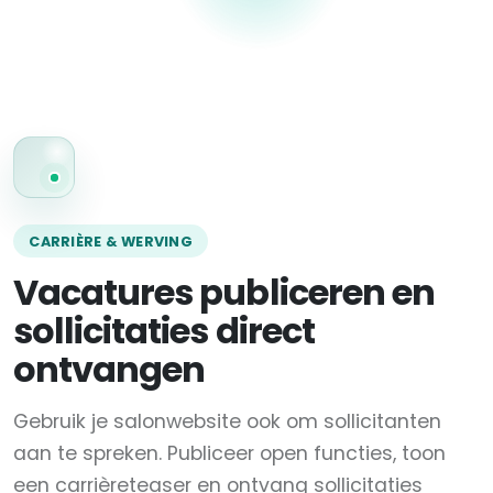
CARRIÈRE & WERVING
Vacatures publiceren en
sollicitaties direct
ontvangen
Gebruik je salonwebsite ook om sollicitanten
aan te spreken. Publiceer open functies, toon
een carrièreteaser en ontvang sollicitaties