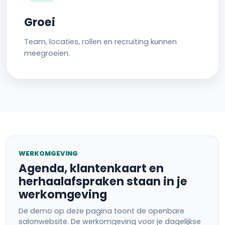
Groei
Team, locaties, rollen en recruiting kunnen
meegroeien.
WERKOMGEVING
Agenda, klantenkaart en
herhaalafspraken staan in je
werkomgeving
De demo op deze pagina toont de openbare
salonwebsite. De werkomgeving voor je dagelijkse