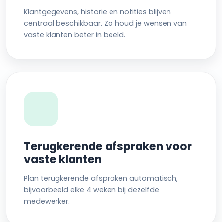
Klantgegevens, historie en notities blijven
centraal beschikbaar. Zo houd je wensen van
vaste klanten beter in beeld.
Terugkerende afspraken voor
vaste klanten
Plan terugkerende afspraken automatisch,
bijvoorbeeld elke 4 weken bij dezelfde
medewerker.