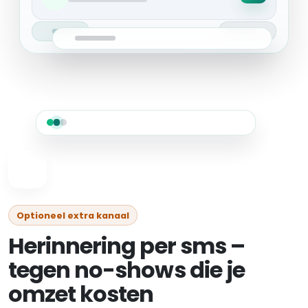
Optioneel extra kanaal
Herinnering per sms –
tegen no-shows die je
omzet kosten