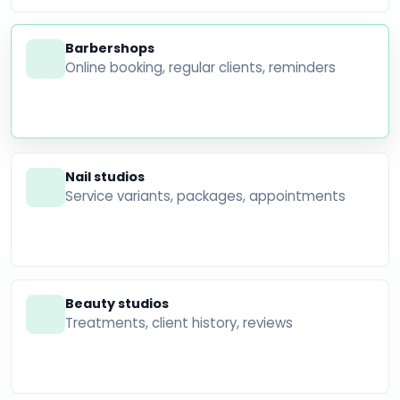
Barbershops
Online booking, regular clients, reminders
Nail studios
Service variants, packages, appointments
Beauty studios
Treatments, client history, reviews