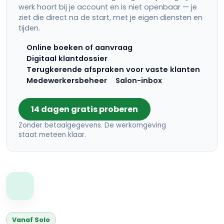
werk hoort bij je account en is niet openbaar — je
ziet die direct na de start, met je eigen diensten en
tijden.
Online boeken of aanvraag
Digitaal klantdossier
Terugkerende afspraken voor vaste klanten
Medewerkersbeheer
Salon-inbox
14 dagen gratis proberen
Zonder betaalgegevens. De werkomgeving
staat meteen klaar.
Vanaf Solo