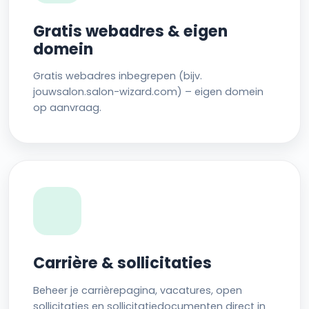
Gratis webadres & eigen
domein
Gratis webadres inbegrepen (bijv.
jouwsalon.salon-wizard.com) – eigen domein
op aanvraag.
Carrière & sollicitaties
Beheer je carrièrepagina, vacatures, open
sollicitaties en sollicitatiedocumenten direct in