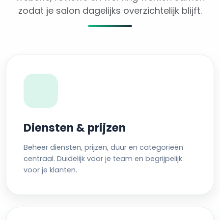
zodat je salon dagelijks overzichtelijk blijft.
Diensten & prijzen
Beheer diensten, prijzen, duur en categorieën
centraal. Duidelijk voor je team en begrijpelijk
voor je klanten.