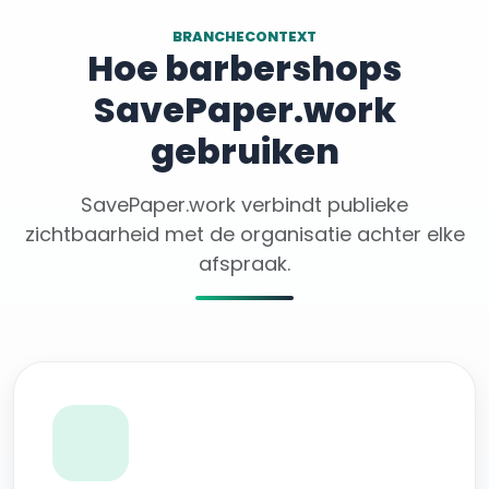
BRANCHECONTEXT
Hoe barbershops
SavePaper.work
gebruiken
SavePaper.work verbindt publieke
zichtbaarheid met de organisatie achter elke
afspraak.