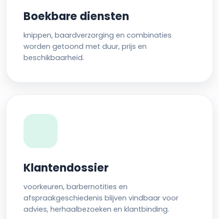
Boekbare diensten
knippen, baardverzorging en combinaties
worden getoond met duur, prijs en
beschikbaarheid.
Klantendossier
voorkeuren, barbernotities en
afspraakgeschiedenis blijven vindbaar voor
advies, herhaalbezoeken en klantbinding.