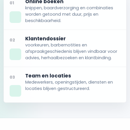
Online boeken
01
knippen, baardverzorging en combinaties
worden getoond met duur, prijs en
beschikbaarheid.
Klantendossier
02
voorkeuren, barbernotities en
afspraakgeschiedenis blijven vindbaar voor
advies, herhaalbezoeken en klantbinding.
Team en locaties
03
Medewerkers, openingstijden, diensten en
locaties blijven gestructureerd.