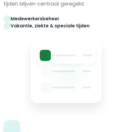
tijden blijven centraal geregeld.
Medewerkersbeheer
Vakantie, ziekte & speciale tijden