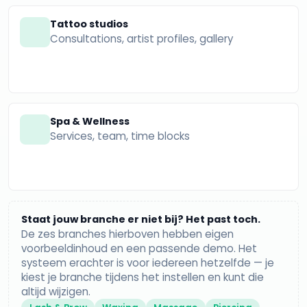
Tattoo studios
Consultations, artist profiles, gallery
Spa & Wellness
Services, team, time blocks
Staat jouw branche er niet bij? Het past toch.
De zes branches hierboven hebben eigen
voorbeeldinhoud en een passende demo. Het
systeem erachter is voor iedereen hetzelfde — je
kiest je branche tijdens het instellen en kunt die
altijd wijzigen.