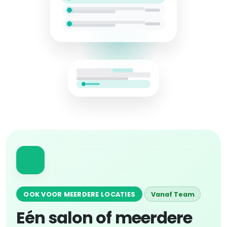
OOK VOOR MEERDERE LOCATIES
Vanaf Team
Eén salon of meerdere