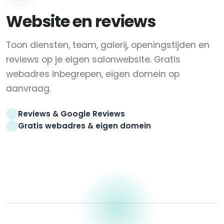
Website en reviews
Toon diensten, team, galerij, openingstijden en
reviews op je eigen salonwebsite. Gratis
webadres inbegrepen, eigen domein op
aanvraag.
Reviews & Google Reviews
Gratis webadres & eigen domein