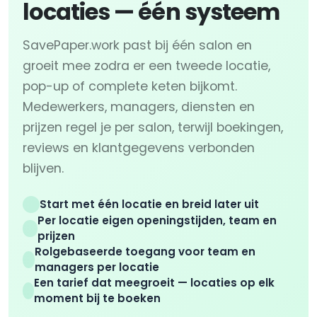
locaties — één systeem
SavePaper.work past bij één salon en
groeit mee zodra er een tweede locatie,
pop-up of complete keten bijkomt.
Medewerkers, managers, diensten en
prijzen regel je per salon, terwijl boekingen,
reviews en klantgegevens verbonden
blijven.
Start met één locatie en breid later uit
Per locatie eigen openingstijden, team en
prijzen
Rolgebaseerde toegang voor team en
managers per locatie
Een tarief dat meegroeit — locaties op elk
moment bij te boeken