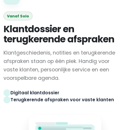
Vanaf Solo
Klantdossier en
terugkerende afspraken
Klantgeschiedenis, notities en terugkerende
afspraken staan op één plek. Handig voor
vaste klanten, persoonlijke service en een
voorspelbare agenda.
Digitaal klantdossier
Terugkerende afspraken voor vaste klanten