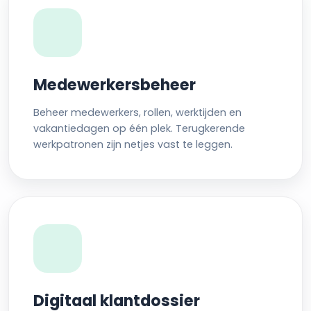
Medewerkersbeheer
Beheer medewerkers, rollen, werktijden en
vakantiedagen op één plek. Terugkerende
werkpatronen zijn netjes vast te leggen.
Digitaal klantdossier