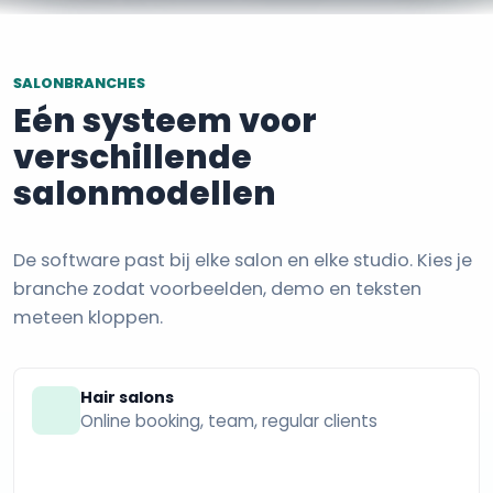
SALONBRANCHES
Eén systeem voor
verschillende
salonmodellen
De software past bij elke salon en elke studio. Kies je
branche zodat voorbeelden, demo en teksten
meteen kloppen.
Hair salons
Online booking, team, regular clients