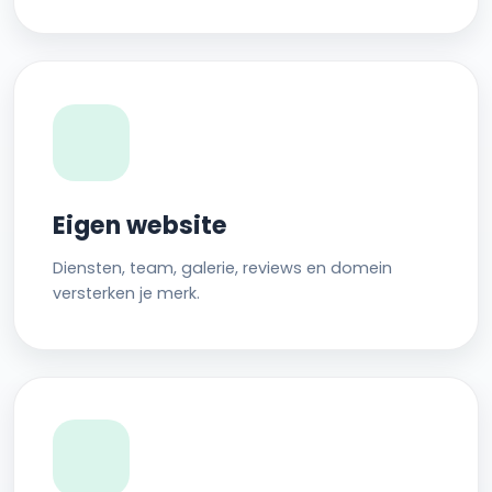
Eigen website
Diensten, team, galerie, reviews en domein
versterken je merk.