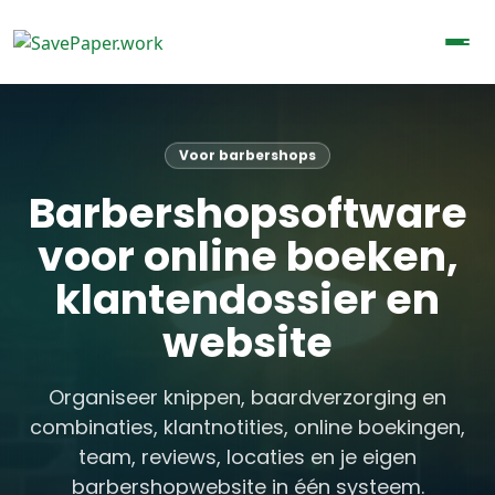
Voor barbershops
Barbershopsoftware
voor online boeken,
klantendossier en
website
Organiseer knippen, baardverzorging en
combinaties, klantnotities, online boekingen,
team, reviews, locaties en je eigen
barbershopwebsite in één systeem.