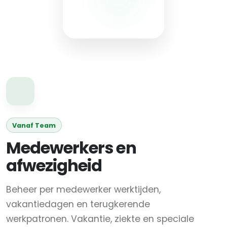
Vanaf Team
Medewerkers en
afwezigheid
Beheer per medewerker werktijden,
vakantiedagen en terugkerende
werkpatronen. Vakantie, ziekte en speciale