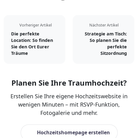
Vorheriger Artikel
Nächster Artikel
Die perfekte
Strategie am Tisch:
Location: So finden
So planen Sie die
Sie den Ort Eurer
perfekte
Träume
Sitzordnung
Planen Sie Ihre Traumhochzeit?
Erstellen Sie Ihre eigene Hochzeitswebsite in
wenigen Minuten – mit RSVP-Funktion,
Fotogalerie und mehr.
Hochzeitshomepage erstellen