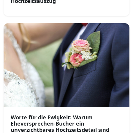
Hochzeitsauszug
Worte für die Ewigkeit: Warum
Eheversprechen-Bücher ein
unverzichtbares Hochzeitsdetail sind