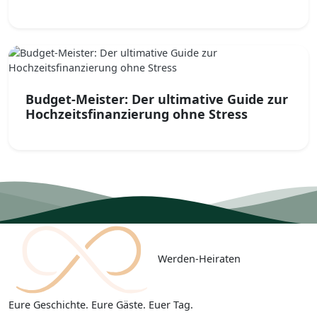
Budget-Meister: Der ultimative Guide zur
Hochzeitsfinanzierung ohne Stress
Werden-
Heiraten
Eure Geschichte. Eure Gäste. Euer Tag.