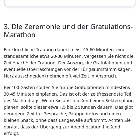
3. Die Zeremonie und der Gratulations-
Marathon
Eine kirchliche Trauung dauert meist 45-60 Minuten, eine
standesamtliche etwa 20-30 Minuten. Vergessen Sie nicht die
Zeit *nach* der Trauung. Der Auszug, die Gratulationen und
eventuelle Überraschungen vor der Tür (Baumstamm sägen,
Herz ausschneiden) nehmen oft viel Zeit in Anspruch.
Bei 100 Gästen sollten Sie für die Gratulationen mindestens
30-45 Minuten einplanen. Das ist oft der zeitfressendste Teil
des Nachmittags. Wenn Sie anschließend einen Sektempfang
planen, sollte dieser etwa 1,5 bis 2 Stunden dauern. Das gibt
genügend Zeit für Gespräche, Gruppenfotos und einen
kleinen Snack, ohne dass Langeweile aufkommt. Achten Sie
darauf, dass der Übergang zur Abendlocation fließend
erfolgt.