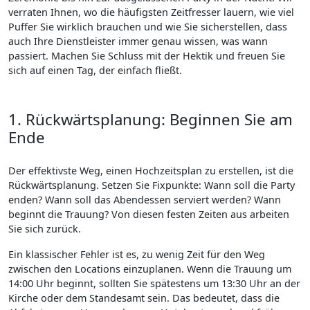
verraten Ihnen, wo die häufigsten Zeitfresser lauern, wie viel
Puffer Sie wirklich brauchen und wie Sie sicherstellen, dass
auch Ihre Dienstleister immer genau wissen, was wann
passiert. Machen Sie Schluss mit der Hektik und freuen Sie
sich auf einen Tag, der einfach fließt.
1. Rückwärtsplanung: Beginnen Sie am
Ende
Der effektivste Weg, einen Hochzeitsplan zu erstellen, ist die
Rückwärtsplanung. Setzen Sie Fixpunkte: Wann soll die Party
enden? Wann soll das Abendessen serviert werden? Wann
beginnt die Trauung? Von diesen festen Zeiten aus arbeiten
Sie sich zurück.
Ein klassischer Fehler ist es, zu wenig Zeit für den Weg
zwischen den Locations einzuplanen. Wenn die Trauung um
14:00 Uhr beginnt, sollten Sie spätestens um 13:30 Uhr an der
Kirche oder dem Standesamt sein. Das bedeutet, dass die