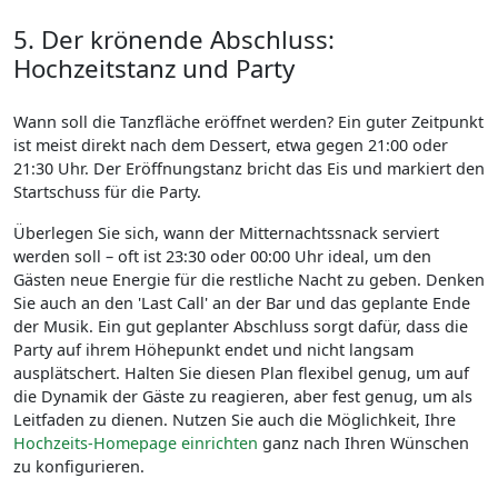
5. Der krönende Abschluss:
Hochzeitstanz und Party
Wann soll die Tanzfläche eröffnet werden? Ein guter Zeitpunkt
ist meist direkt nach dem Dessert, etwa gegen 21:00 oder
21:30 Uhr. Der Eröffnungstanz bricht das Eis und markiert den
Startschuss für die Party.
Überlegen Sie sich, wann der Mitternachtssnack serviert
werden soll – oft ist 23:30 oder 00:00 Uhr ideal, um den
Gästen neue Energie für die restliche Nacht zu geben. Denken
Sie auch an den 'Last Call' an der Bar und das geplante Ende
der Musik. Ein gut geplanter Abschluss sorgt dafür, dass die
Party auf ihrem Höhepunkt endet und nicht langsam
ausplätschert. Halten Sie diesen Plan flexibel genug, um auf
die Dynamik der Gäste zu reagieren, aber fest genug, um als
Leitfaden zu dienen. Nutzen Sie auch die Möglichkeit, Ihre
Hochzeits-Homepage einrichten
ganz nach Ihren Wünschen
zu konfigurieren.