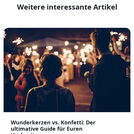
Weitere interessante Artikel
Wunderkerzen vs. Konfetti: Der
ultimative Guide für Euren