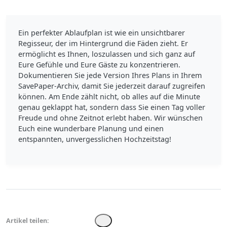
Ein perfekter Ablaufplan ist wie ein unsichtbarer
Regisseur, der im Hintergrund die Fäden zieht. Er
ermöglicht es Ihnen, loszulassen und sich ganz auf
Eure Gefühle und Eure Gäste zu konzentrieren.
Dokumentieren Sie jede Version Ihres Plans in Ihrem
SavePaper-Archiv, damit Sie jederzeit darauf zugreifen
können. Am Ende zählt nicht, ob alles auf die Minute
genau geklappt hat, sondern dass Sie einen Tag voller
Freude und ohne Zeitnot erlebt haben. Wir wünschen
Euch eine wunderbare Planung und einen
entspannten, unvergesslichen Hochzeitstag!
Artikel teilen: