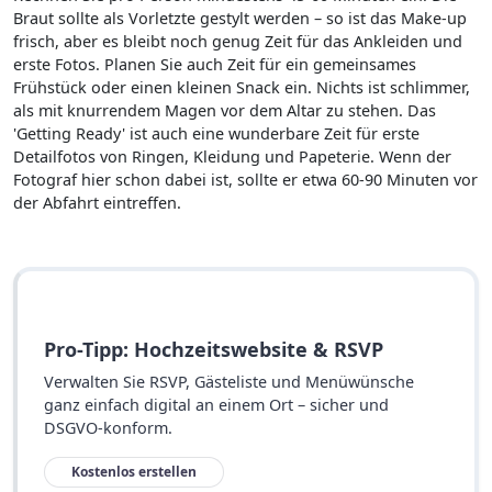
Braut sollte als Vorletzte gestylt werden – so ist das Make-up
frisch, aber es bleibt noch genug Zeit für das Ankleiden und
erste Fotos. Planen Sie auch Zeit für ein gemeinsames
Frühstück oder einen kleinen Snack ein. Nichts ist schlimmer,
als mit knurrendem Magen vor dem Altar zu stehen. Das
'Getting Ready' ist auch eine wunderbare Zeit für erste
Detailfotos von Ringen, Kleidung und Papeterie. Wenn der
Fotograf hier schon dabei ist, sollte er etwa 60-90 Minuten vor
der Abfahrt eintreffen.
Pro-Tipp: Hochzeitswebsite & RSVP
Verwalten Sie RSVP, Gästeliste und Menüwünsche
ganz einfach digital an einem Ort – sicher und
DSGVO-konform.
Kostenlos erstellen