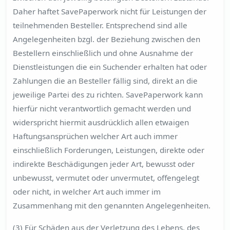
Daher haftet SavePaperwork nicht für Leistungen der
teilnehmenden Besteller. Entsprechend sind alle
Angelegenheiten bzgl. der Beziehung zwischen den
Bestellern einschließlich und ohne Ausnahme der
Dienstleistungen die ein Suchender erhalten hat oder
Zahlungen die an Besteller fällig sind, direkt an die
jeweilige Partei des zu richten. SavePaperwork kann
hierfür nicht verantwortlich gemacht werden und
widerspricht hiermit ausdrücklich allen etwaigen
Haftungsansprüchen welcher Art auch immer
einschließlich Forderungen, Leistungen, direkte oder
indirekte Beschädigungen jeder Art, bewusst oder
unbewusst, vermutet oder unvermutet, offengelegt
oder nicht, in welcher Art auch immer im
Zusammenhang mit den genannten Angelegenheiten.
(3) Für Schäden aus der Verletzung des Lebens, des