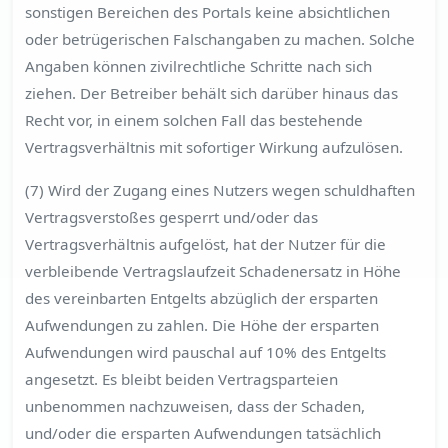
sonstigen Bereichen des Portals keine absichtlichen
oder betrügerischen Falschangaben zu machen. Solche
Angaben können zivilrechtliche Schritte nach sich
ziehen. Der Betreiber behält sich darüber hinaus das
Recht vor, in einem solchen Fall das bestehende
Vertragsverhältnis mit sofortiger Wirkung aufzulösen.
(7) Wird der Zugang eines Nutzers wegen schuldhaften
Vertragsverstoßes gesperrt und/oder das
Vertragsverhältnis aufgelöst, hat der Nutzer für die
verbleibende Vertragslaufzeit Schadenersatz in Höhe
des vereinbarten Entgelts abzüglich der ersparten
Aufwendungen zu zahlen. Die Höhe der ersparten
Aufwendungen wird pauschal auf 10% des Entgelts
angesetzt. Es bleibt beiden Vertragsparteien
unbenommen nachzuweisen, dass der Schaden,
und/oder die ersparten Aufwendungen tatsächlich