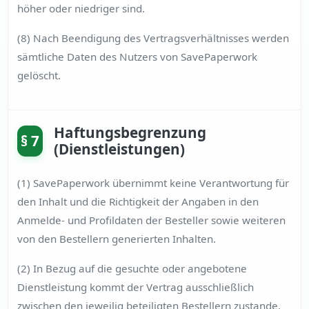
höher oder niedriger sind.
(8) Nach Beendigung des Vertragsverhältnisses werden
sämtliche Daten des Nutzers von SavePaperwork
gelöscht.
Haftungsbegrenzung
§ 7
(Dienstleistungen)
(1) SavePaperwork übernimmt keine Verantwortung für
den Inhalt und die Richtigkeit der Angaben in den
Anmelde- und Profildaten der Besteller sowie weiteren
von den Bestellern generierten Inhalten.
(2) In Bezug auf die gesuchte oder angebotene
Dienstleistung kommt der Vertrag ausschließlich
zwischen den jeweilig beteiligten Bestellern zustande.