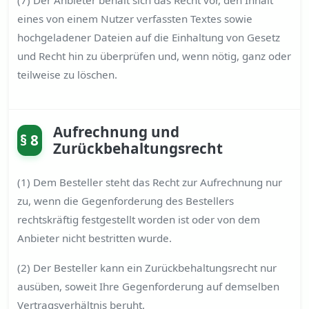
(7) Der Anbieter behält sich das Recht vor, den Inhalt
eines von einem Nutzer verfassten Textes sowie
hochgeladener Dateien auf die Einhaltung von Gesetz
und Recht hin zu überprüfen und, wenn nötig, ganz oder
teilweise zu löschen.
Aufrechnung und
§ 8
Zurückbehaltungsrecht
(1) Dem Besteller steht das Recht zur Aufrechnung nur
zu, wenn die Gegenforderung des Bestellers
rechtskräftig festgestellt worden ist oder von dem
Anbieter nicht bestritten wurde.
(2) Der Besteller kann ein Zurückbehaltungsrecht nur
ausüben, soweit Ihre Gegenforderung auf demselben
Vertragsverhältnis beruht.