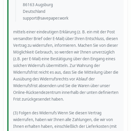
86163 Augsburg
Deutschland
mittels einer eindeutigen Erklärung (z. B. ein mit der Post
versandter Brief oder E-Mail) über Ihren Entschluss, diesen
Vertrag zu widerrufen, informieren. Machen Sie von dieser
Möglichkeit Gebrauch, so werden wir Ihnen unverzüglich
(z.B. per E-Mail) eine Bestätigung über den Eingang eines
solchen Widerrufs übermitteln. Zur Wahrung der
Widerrufsfrist reicht es aus, dass Sie die Mitteilung über die
Ausübung des Widerrufsrechts vor Ablauf der
Widerrufsfrist absenden und Sie die Waren über unser
Online-Rücksendezentrum innerhalb der unten definierten
Frist zurückgesendet haben.
(3) Folgen des Widerrufs Wenn Sie diesen Vertrag
widerrufen, haben wir Ihnen alle Zahlungen, die wir von
Ihnen erhalten haben, einschließlich der Lieferkosten (mit