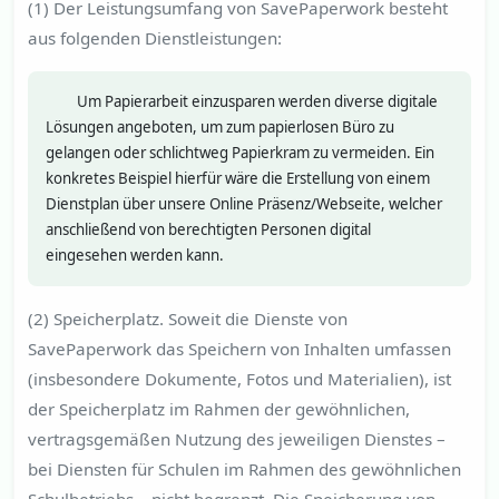
(1) Der Leistungsumfang von SavePaperwork besteht
aus folgenden Dienstleistungen:
Um Papierarbeit einzusparen werden diverse digitale
Lösungen angeboten, um zum papierlosen Büro zu
gelangen oder schlichtweg Papierkram zu vermeiden. Ein
konkretes Beispiel hierfür wäre die Erstellung von einem
Dienstplan über unsere Online Präsenz/Webseite, welcher
anschließend von berechtigten Personen digital
eingesehen werden kann.
(2) Speicherplatz. Soweit die Dienste von
SavePaperwork das Speichern von Inhalten umfassen
(insbesondere Dokumente, Fotos und Materialien), ist
der Speicherplatz im Rahmen der gewöhnlichen,
vertragsgemäßen Nutzung des jeweiligen Dienstes –
bei Diensten für Schulen im Rahmen des gewöhnlichen