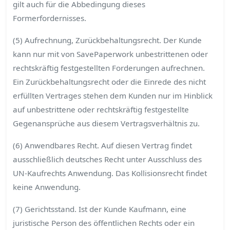
gilt auch für die Abbedingung dieses
Formerfordernisses.
(5) Aufrechnung, Zurückbehaltungsrecht. Der Kunde
kann nur mit von SavePaperwork unbestrittenen oder
rechtskräftig festgestellten Forderungen aufrechnen.
Ein Zurückbehaltungsrecht oder die Einrede des nicht
erfüllten Vertrages stehen dem Kunden nur im Hinblick
auf unbestrittene oder rechtskräftig festgestellte
Gegenansprüche aus diesem Vertragsverhältnis zu.
(6) Anwendbares Recht. Auf diesen Vertrag findet
ausschließlich deutsches Recht unter Ausschluss des
UN-Kaufrechts Anwendung. Das Kollisionsrecht findet
keine Anwendung.
(7) Gerichtsstand. Ist der Kunde Kaufmann, eine
juristische Person des öffentlichen Rechts oder ein