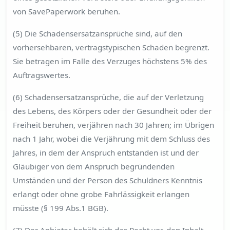
von SavePaperwork beruhen.
(5) Die Schadensersatzansprüche sind, auf den
vorhersehbaren, vertragstypischen Schaden begrenzt.
Sie betragen im Falle des Verzuges höchstens 5% des
Auftragswertes.
(6) Schadensersatzansprüche, die auf der Verletzung
des Lebens, des Körpers oder der Gesundheit oder der
Freiheit beruhen, verjähren nach 30 Jahren; im Übrigen
nach 1 Jahr, wobei die Verjährung mit dem Schluss des
Jahres, in dem der Anspruch entstanden ist und der
Gläubiger von dem Anspruch begründenden
Umständen und der Person des Schuldners Kenntnis
erlangt oder ohne grobe Fahrlässigkeit erlangen
müsste (§ 199 Abs.1 BGB).