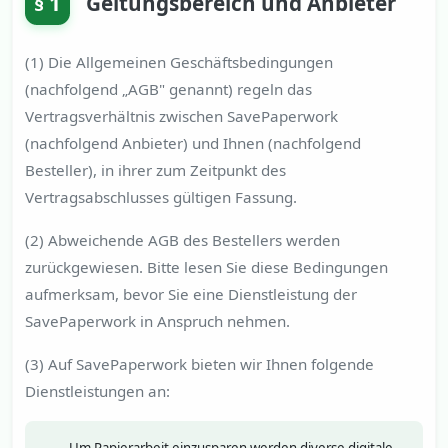
§ 1
Geltungsbereich und Anbieter
(1) Die Allgemeinen Geschäftsbedingungen
(nachfolgend „AGB" genannt) regeln das
Vertragsverhältnis zwischen SavePaperwork
(nachfolgend Anbieter) und Ihnen (nachfolgend
Besteller), in ihrer zum Zeitpunkt des
Vertragsabschlusses gültigen Fassung.
(2) Abweichende AGB des Bestellers werden
zurückgewiesen. Bitte lesen Sie diese Bedingungen
aufmerksam, bevor Sie eine Dienstleistung der
SavePaperwork in Anspruch nehmen.
(3) Auf SavePaperwork bieten wir Ihnen folgende
Dienstleistungen an: