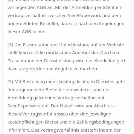
vorliegenden AGB an. Mit der Anmeldung entsteht ein
Vertragsverhältnis zwischen SavePaperwork und dem
angemeldeten Besteller, das sich nach den Regelungen
dieser AGB richtet.
(4) Die Präsentation der Dienstleistung auf der Website
stellt kein rechtlich wirksames Angebot dar. Durch die
Präsentation der Dienstleistung wird der Kunde lediglich
dazu aufgefordert ein Angebot zu machen.
(5) Mit Bestellung eines kostenpflichtigen Dienstes geht
der angemeldete Besteller ein weiteres, von der
Anmeldung getrenntes Vertragsverhältnis mit
SavePaperwork ein. Der Nutzer wird vor Abschluss
dieses Vertragsverhältnisses über den jeweiligen
kostenpflichtigen Dienst und die Zahlungsbedingungen
informiert. Das Vertragsverhältnis entsteht indem der