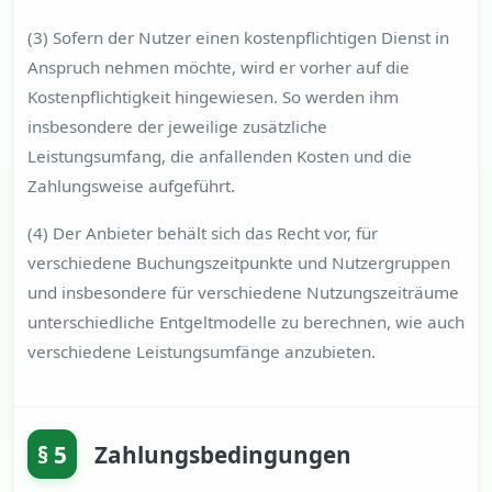
(3) Sofern der Nutzer einen kostenpflichtigen Dienst in
Anspruch nehmen möchte, wird er vorher auf die
Kostenpflichtigkeit hingewiesen. So werden ihm
insbesondere der jeweilige zusätzliche
Leistungsumfang, die anfallenden Kosten und die
Zahlungsweise aufgeführt.
(4) Der Anbieter behält sich das Recht vor, für
verschiedene Buchungszeitpunkte und Nutzergruppen
und insbesondere für verschiedene Nutzungszeiträume
unterschiedliche Entgeltmodelle zu berechnen, wie auch
verschiedene Leistungsumfänge anzubieten.
§ 5
Zahlungsbedingungen