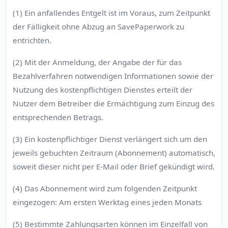
(1) Ein anfallendes Entgelt ist im Voraus, zum Zeitpunkt
der Fälligkeit ohne Abzug an SavePaperwork zu
entrichten.
(2) Mit der Anmeldung, der Angabe der für das
Bezahlverfahren notwendigen Informationen sowie der
Nutzung des kostenpflichtigen Dienstes erteilt der
Nutzer dem Betreiber die Ermächtigung zum Einzug des
entsprechenden Betrags.
(3) Ein kostenpflichtiger Dienst verlängert sich um den
jeweils gebuchten Zeitraum (Abonnement) automatisch,
soweit dieser nicht per E-Mail oder Brief gekündigt wird.
(4) Das Abonnement wird zum folgenden Zeitpunkt
eingezogen: Am ersten Werktag eines jeden Monats
(5) Bestimmte Zahlungsarten können im Einzelfall von