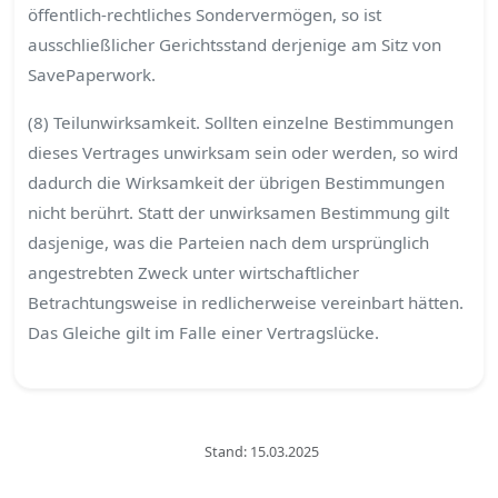
öffentlich-rechtliches Sondervermögen, so ist
ausschließlicher Gerichtsstand derjenige am Sitz von
SavePaperwork.
(8) Teilunwirksamkeit. Sollten einzelne Bestimmungen
dieses Vertrages unwirksam sein oder werden, so wird
dadurch die Wirksamkeit der übrigen Bestimmungen
nicht berührt. Statt der unwirksamen Bestimmung gilt
dasjenige, was die Parteien nach dem ursprünglich
angestrebten Zweck unter wirtschaftlicher
Betrachtungsweise in redlicherweise vereinbart hätten.
Das Gleiche gilt im Falle einer Vertragslücke.
Stand: 15.03.2025