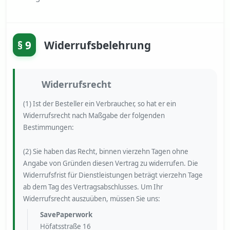
§ 9
Widerrufsbelehrung
Widerrufsrecht
(1) Ist der Besteller ein Verbraucher, so hat er ein
Widerrufsrecht nach Maßgabe der folgenden
Bestimmungen:
(2) Sie haben das Recht, binnen vierzehn Tagen ohne
Angabe von Gründen diesen Vertrag zu widerrufen. Die
Widerrufsfrist für Dienstleistungen beträgt vierzehn Tage
ab dem Tag des Vertragsabschlusses. Um Ihr
Widerrufsrecht auszuüben, müssen Sie uns:
SavePaperwork
Höfatsstraße 16