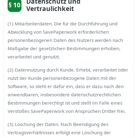
Datenschutz und
§ 10
Vertraulichkeit
(1) Mitarbeiterdaten. Die für die Durchführung und
Abwicklung von SavePaperwork erforderlichen
personenbezogenen Daten des Nutzers werden nach
Maßgabe der gesetzlichen Bestimmungen erhoben,
verarbeitet und genutzt.
(2) Datennutzung durch Kunde. Erhebt, verarbeitet oder
nutzt der Kunde personenbezogene Daten mit der
Software, so steht er dafür ein, dass er dazu nach den
anwendbaren, insbesondere datenschutzrechtlichen
Bestimmungen berechtigt ist und stellt im Falle eines
Verstoßes SavePaperwork von Ansprüchen Dritter frei.
(3) Löschung der Daten. Nach Beendigung des
Vertragsverhältnisses erfolgt eine Löschung der