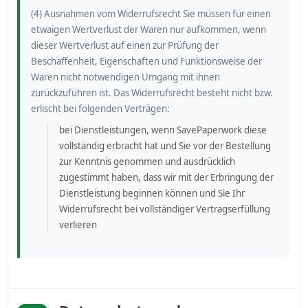
(4) Ausnahmen vom Widerrufsrecht Sie müssen für einen
etwaigen Wertverlust der Waren nur aufkommen, wenn
dieser Wertverlust auf einen zur Prüfung der
Beschaffenheit, Eigenschaften und Funktionsweise der
Waren nicht notwendigen Umgang mit ihnen
zurückzuführen ist. Das Widerrufsrecht besteht nicht bzw.
erlischt bei folgenden Verträgen:
bei Dienstleistungen, wenn SavePaperwork diese
vollständig erbracht hat und Sie vor der Bestellung
zur Kenntnis genommen und ausdrücklich
zugestimmt haben, dass wir mit der Erbringung der
Dienstleistung beginnen können und Sie Ihr
Widerrufsrecht bei vollständiger Vertragserfüllung
verlieren