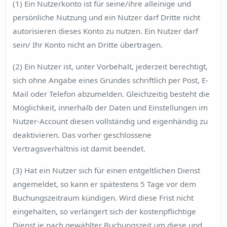
(1) Ein Nutzerkonto ist für seine/ihre alleinige und
persönliche Nutzung und ein Nutzer darf Dritte nicht
autorisieren dieses Konto zu nutzen. Ein Nutzer darf
sein/ Ihr Konto nicht an Dritte übertragen.
(2) Ein Nutzer ist, unter Vorbehalt, jederzeit berechtigt,
sich ohne Angabe eines Grundes schriftlich per Post, E-
Mail oder Telefon abzumelden. Gleichzeitig besteht die
Möglichkeit, innerhalb der Daten und Einstellungen im
Nutzer-Account diesen vollständig und eigenhändig zu
deaktivieren. Das vorher geschlossene
Vertragsverhältnis ist damit beendet.
(3) Hat ein Nutzer sich für einen entgeltlichen Dienst
angemeldet, so kann er spätestens 5 Tage vor dem
Buchungszeitraum kündigen. Wird diese Frist nicht
eingehalten, so verlängert sich der kostenpflichtige
Dienst je nach gewählter Buchungszeit um diese und