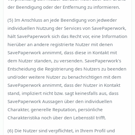
der Beendigung oder der Entfernung zu informieren.
(5) Im Anschluss an jede Beendigung von jedweder
individuellen Nutzung der Services von SavePaperwork,
hält SavePaperwork sich das Recht vor, eine Information
hierüber an andere registrierte Nutzer mit denen
SavePaperwork annimmt, dass diese in Kontakt mit
dem Nutzer standen, zu versenden. SavePaperwork's
Entscheidung die Registrierung des Nutzers zu beenden
und/oder weitere Nutzer zu benachrichtigen mit dem
SavePaperwork annimmt, dass der Nutzer in Kontakt
stand, impliziert nicht bzw. sagt keinesfalls aus, dass
SavePaperwork Aussagen über den individuellen
Charakter, generelle Reputation, persönliche
Charakteristika noch über den Lebensstil trifft.
(6) Die Nutzer sind verpflichtet, in Ihrem Profil und