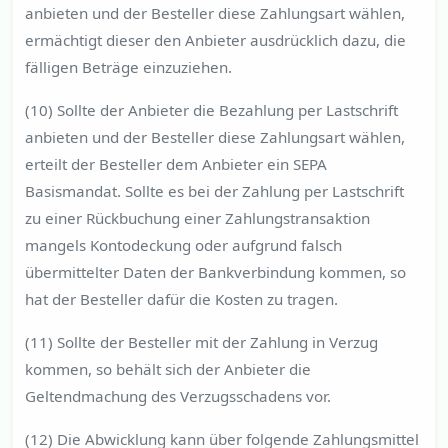
anbieten und der Besteller diese Zahlungsart wählen,
ermächtigt dieser den Anbieter ausdrücklich dazu, die
fälligen Beträge einzuziehen.
(10) Sollte der Anbieter die Bezahlung per Lastschrift
anbieten und der Besteller diese Zahlungsart wählen,
erteilt der Besteller dem Anbieter ein SEPA
Basismandat. Sollte es bei der Zahlung per Lastschrift
zu einer Rückbuchung einer Zahlungstransaktion
mangels Kontodeckung oder aufgrund falsch
übermittelter Daten der Bankverbindung kommen, so
hat der Besteller dafür die Kosten zu tragen.
(11) Sollte der Besteller mit der Zahlung in Verzug
kommen, so behält sich der Anbieter die
Geltendmachung des Verzugsschadens vor.
(12) Die Abwicklung kann über folgende Zahlungsmittel