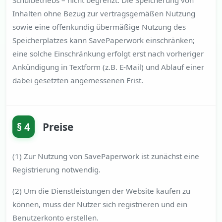
Schulbetriebs – nicht begrenzt. Die Speicherung von
Inhalten ohne Bezug zur vertragsgemäßen Nutzung
sowie eine offenkundig übermäßige Nutzung des
Speicherplatzes kann SavePaperwork einschränken;
eine solche Einschränkung erfolgt erst nach vorheriger
Ankündigung in Textform (z.B. E-Mail) und Ablauf einer
dabei gesetzten angemessenen Frist.
§ 4
Preise
(1) Zur Nutzung von SavePaperwork ist zunächst eine
Registrierung notwendig.
(2) Um die Dienstleistungen der Website kaufen zu
können, muss der Nutzer sich registrieren und ein
Benutzerkonto erstellen.