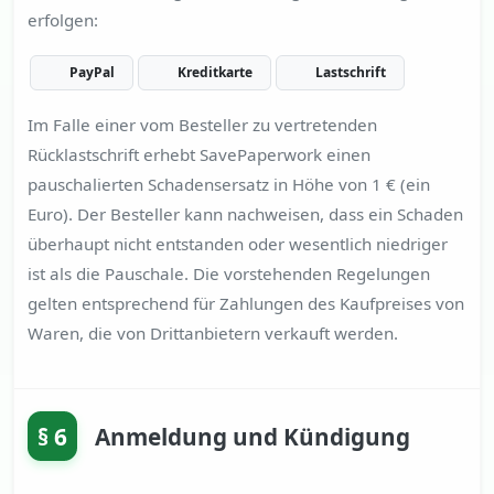
erfolgen:
PayPal
Kreditkarte
Lastschrift
Im Falle einer vom Besteller zu vertretenden
Rücklastschrift erhebt SavePaperwork einen
pauschalierten Schadensersatz in Höhe von 1 € (ein
Euro). Der Besteller kann nachweisen, dass ein Schaden
überhaupt nicht entstanden oder wesentlich niedriger
ist als die Pauschale. Die vorstehenden Regelungen
gelten entsprechend für Zahlungen des Kaufpreises von
Waren, die von Drittanbietern verkauft werden.
§ 6
Anmeldung und Kündigung