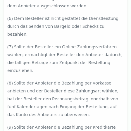
dem Anbieter ausgeschlossen werden.
(6) Dem Besteller ist nicht gestattet die Dienstleistung
durch das Senden von Bargeld oder Schecks zu
bezahlen.
(7) Sollte der Besteller ein Online-Zahlungsverfahren
wählen, ermächtigt der Besteller den Anbieter dadurch,
die fälligen Beträge zum Zeitpunkt der Bestellung
einzuziehen.
(8) Sollte der Anbieter die Bezahlung per Vorkasse
anbieten und der Besteller diese Zahlungsart wählen,
hat der Besteller den Rechnungsbetrag innerhalb von
fünf Kalendertagen nach Eingang der Bestellung, auf
das Konto des Anbieters zu überweisen.
(9) Sollte der Anbieter die Bezahlung per Kreditkarte