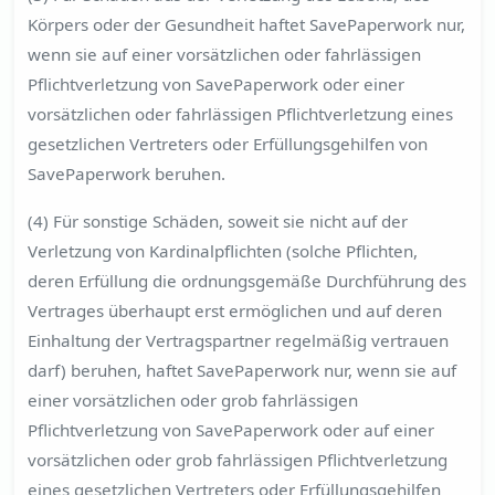
Körpers oder der Gesundheit haftet SavePaperwork nur,
wenn sie auf einer vorsätzlichen oder fahrlässigen
Pflichtverletzung von SavePaperwork oder einer
vorsätzlichen oder fahrlässigen Pflichtverletzung eines
gesetzlichen Vertreters oder Erfüllungsgehilfen von
SavePaperwork beruhen.
(4) Für sonstige Schäden, soweit sie nicht auf der
Verletzung von Kardinalpflichten (solche Pflichten,
deren Erfüllung die ordnungsgemäße Durchführung des
Vertrages überhaupt erst ermöglichen und auf deren
Einhaltung der Vertragspartner regelmäßig vertrauen
darf) beruhen, haftet SavePaperwork nur, wenn sie auf
einer vorsätzlichen oder grob fahrlässigen
Pflichtverletzung von SavePaperwork oder auf einer
vorsätzlichen oder grob fahrlässigen Pflichtverletzung
eines gesetzlichen Vertreters oder Erfüllungsgehilfen