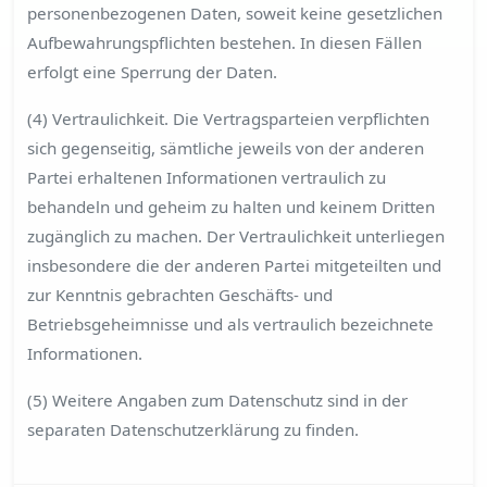
personenbezogenen Daten, soweit keine gesetzlichen
Aufbewahrungspflichten bestehen. In diesen Fällen
erfolgt eine Sperrung der Daten.
(4) Vertraulichkeit. Die Vertragsparteien verpflichten
sich gegenseitig, sämtliche jeweils von der anderen
Partei erhaltenen Informationen vertraulich zu
behandeln und geheim zu halten und keinem Dritten
zugänglich zu machen. Der Vertraulichkeit unterliegen
insbesondere die der anderen Partei mitgeteilten und
zur Kenntnis gebrachten Geschäfts- und
Betriebsgeheimnisse und als vertraulich bezeichnete
Informationen.
(5) Weitere Angaben zum Datenschutz sind in der
separaten Datenschutzerklärung zu finden.