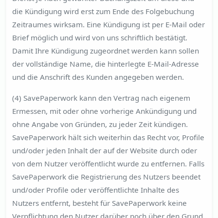
die Kündigung wird erst zum Ende des Folgebuchung
Zeitraumes wirksam. Eine Kündigung ist per E-Mail oder
Brief möglich und wird von uns schriftlich bestätigt.
Damit Ihre Kündigung zugeordnet werden kann sollen
der vollständige Name, die hinterlegte E-Mail-Adresse
und die Anschrift des Kunden angegeben werden.
(4) SavePaperwork kann den Vertrag nach eigenem
Ermessen, mit oder ohne vorherige Ankündigung und
ohne Angabe von Gründen, zu jeder Zeit kündigen.
SavePaperwork hält sich weiterhin das Recht vor, Profile
und/oder jeden Inhalt der auf der Website durch oder
von dem Nutzer veröffentlicht wurde zu entfernen. Falls
SavePaperwork die Registrierung des Nutzers beendet
und/oder Profile oder veröffentlichte Inhalte des
Nutzers entfernt, besteht für SavePaperwork keine
Verpflichtung den Nutzer darüber noch über den Grund