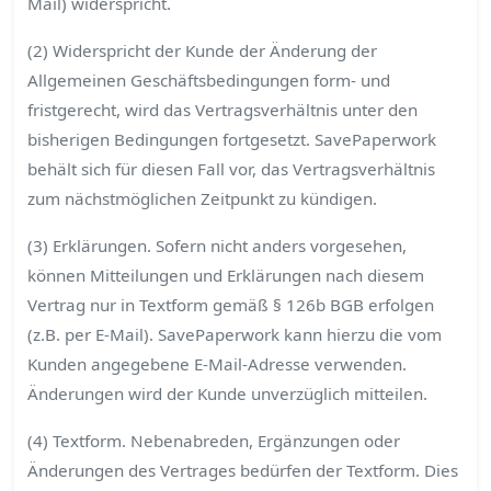
Mail) widerspricht.
(2) Widerspricht der Kunde der Änderung der
Allgemeinen Geschäftsbedingungen form- und
fristgerecht, wird das Vertragsverhältnis unter den
bisherigen Bedingungen fortgesetzt. SavePaperwork
behält sich für diesen Fall vor, das Vertragsverhältnis
zum nächstmöglichen Zeitpunkt zu kündigen.
(3) Erklärungen. Sofern nicht anders vorgesehen,
können Mitteilungen und Erklärungen nach diesem
Vertrag nur in Textform gemäß § 126b BGB erfolgen
(z.B. per E-Mail). SavePaperwork kann hierzu die vom
Kunden angegebene E-Mail-Adresse verwenden.
Änderungen wird der Kunde unverzüglich mitteilen.
(4) Textform. Nebenabreden, Ergänzungen oder
Änderungen des Vertrages bedürfen der Textform. Dies