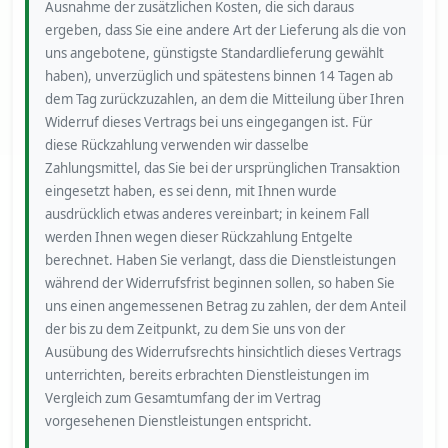
Ausnahme der zusätzlichen Kosten, die sich daraus
ergeben, dass Sie eine andere Art der Lieferung als die von
uns angebotene, günstigste Standardlieferung gewählt
haben), unverzüglich und spätestens binnen 14 Tagen ab
dem Tag zurückzuzahlen, an dem die Mitteilung über Ihren
Widerruf dieses Vertrags bei uns eingegangen ist. Für
diese Rückzahlung verwenden wir dasselbe
Zahlungsmittel, das Sie bei der ursprünglichen Transaktion
eingesetzt haben, es sei denn, mit Ihnen wurde
ausdrücklich etwas anderes vereinbart; in keinem Fall
werden Ihnen wegen dieser Rückzahlung Entgelte
berechnet. Haben Sie verlangt, dass die Dienstleistungen
während der Widerrufsfrist beginnen sollen, so haben Sie
uns einen angemessenen Betrag zu zahlen, der dem Anteil
der bis zu dem Zeitpunkt, zu dem Sie uns von der
Ausübung des Widerrufsrechts hinsichtlich dieses Vertrags
unterrichten, bereits erbrachten Dienstleistungen im
Vergleich zum Gesamtumfang der im Vertrag
vorgesehenen Dienstleistungen entspricht.