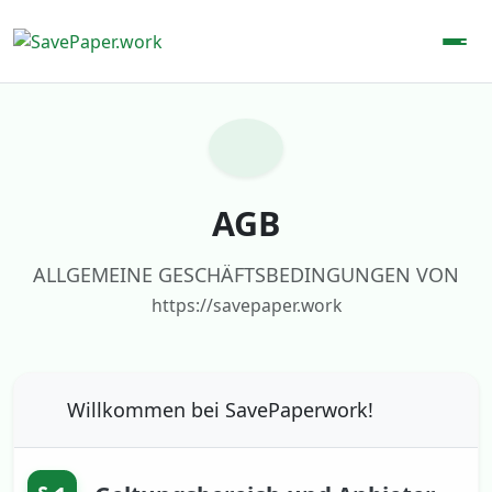
AGB
ALLGEMEINE GESCHÄFTSBEDINGUNGEN VON
https://savepaper.work
Willkommen bei
SavePaperwork
!