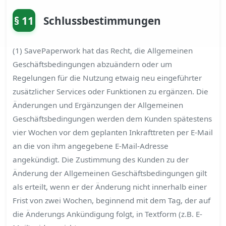
§ 11
Schlussbestimmungen
(1) SavePaperwork hat das Recht, die Allgemeinen
Geschäftsbedingungen abzuändern oder um
Regelungen für die Nutzung etwaig neu eingeführter
zusätzlicher Services oder Funktionen zu ergänzen. Die
Änderungen und Ergänzungen der Allgemeinen
Geschäftsbedingungen werden dem Kunden spätestens
vier Wochen vor dem geplanten Inkrafttreten per E-Mail
an die von ihm angegebene E-Mail-Adresse
angekündigt. Die Zustimmung des Kunden zu der
Änderung der Allgemeinen Geschäftsbedingungen gilt
als erteilt, wenn er der Änderung nicht innerhalb einer
Frist von zwei Wochen, beginnend mit dem Tag, der auf
die Änderungs Ankündigung folgt, in Textform (z.B. E-