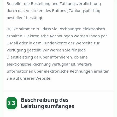
Besteller die Bestellung und Zahlungsverpflichtung
durch das Anklicken des Buttons „Zahlungspflichtig
bestellen" bestätigt.
(6) Sie stimmen zu, dass Sie Rechnungen elektronisch
erhalten. Elektronische Rechnungen werden Ihnen per
E-Mail oder in dem Kundenkonto der Webseite zur
Verfügung gestellt. Wir werden Sie für jede
Dienstleistung darüber informieren, ob eine
elektronische Rechnung verfügbar ist. Weitere
Informationen über elektronische Rechnungen erhalten
Sie auf unserer Website.
Beschreibung des
§ 3
Leistungsumfanges