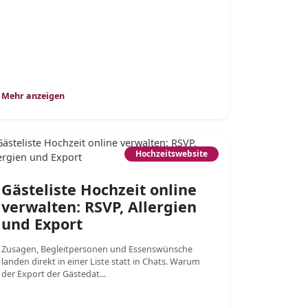
Mehr anzeigen
Hochzeitswebsite
Gästeliste Hochzeit online
verwalten: RSVP, Allergien
und Export
Zusagen, Begleitpersonen und Essenswünsche
landen direkt in einer Liste statt in Chats. Warum
der Export der Gästedat...