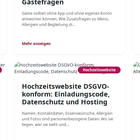
Gästefragen
Gäste sollten ohne App und ohne eigenes Konto
antworten können. Wie Zusatzfragen zu Menü,
Allergien und Begleitung di...
Mehr anzeigen
Hochzeitswebsite
Hochzeitswebsite DSGVO-
konform: Einladungscode,
Datenschutz und Hosting
Namen, Kontaktdaten, Essenswünsche, Allergien
und Fotos sind personenbezogene Daten. Wo sie
liegen, wer sie sieht und...