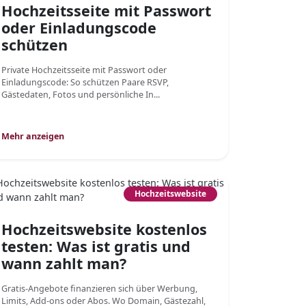
Hochzeitsseite mit Passwort
oder Einladungscode
schützen
Private Hochzeitsseite mit Passwort oder
Einladungscode: So schützen Paare RSVP,
Gästedaten, Fotos und persönliche In...
Mehr anzeigen
Hochzeitswebsite
Hochzeitswebsite kostenlos
testen: Was ist gratis und
wann zahlt man?
Gratis-Angebote finanzieren sich über Werbung,
Limits, Add-ons oder Abos. Wo Domain, Gästezahl,