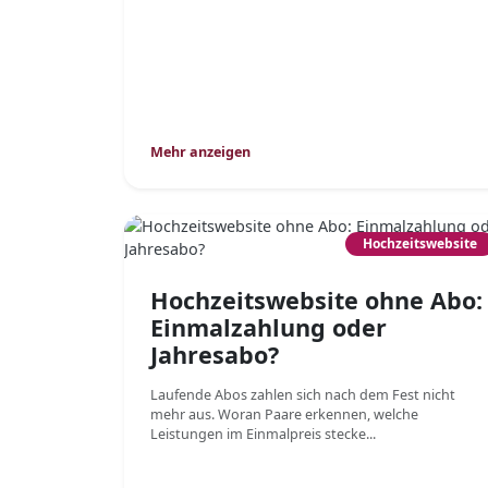
Mehr anzeigen
Hochzeitswebsite
Hochzeitswebsite ohne Abo:
Einmalzahlung oder
Jahresabo?
Laufende Abos zahlen sich nach dem Fest nicht
mehr aus. Woran Paare erkennen, welche
Leistungen im Einmalpreis stecke...