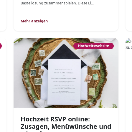
Bastellösung zusammenspielen. Diese El...
Mehr anzeigen
Hochzeitswebsite
Hochzeit RSVP online:
Zusagen, Menüwünsche und