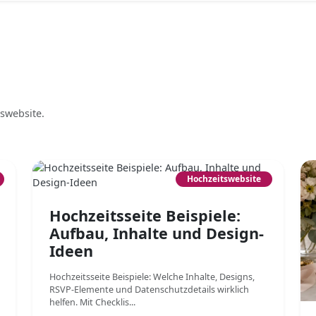
tswebsite.
Hochzeitswebsite
Hochzeitsseite Beispiele:
Aufbau, Inhalte und Design-
Ideen
Hochzeitsseite Beispiele: Welche Inhalte, Designs,
RSVP-Elemente und Datenschutzdetails wirklich
helfen. Mit Checklis...