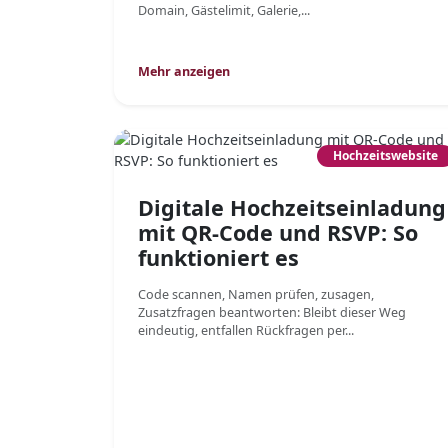
Domain, Gästelimit, Galerie,...
Mehr anzeigen
Hochzeitswebsite
Digitale Hochzeitseinladung
mit QR-Code und RSVP: So
funktioniert es
Code scannen, Namen prüfen, zusagen,
Zusatzfragen beantworten: Bleibt dieser Weg
eindeutig, entfallen Rückfragen per...