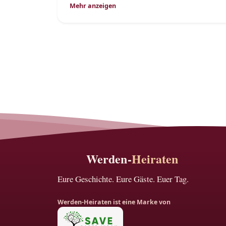
Mehr anzeigen
Werden-
Heiraten
Eure Geschichte. Eure Gäste. Euer Tag.
Werden-Heiraten ist eine Marke von