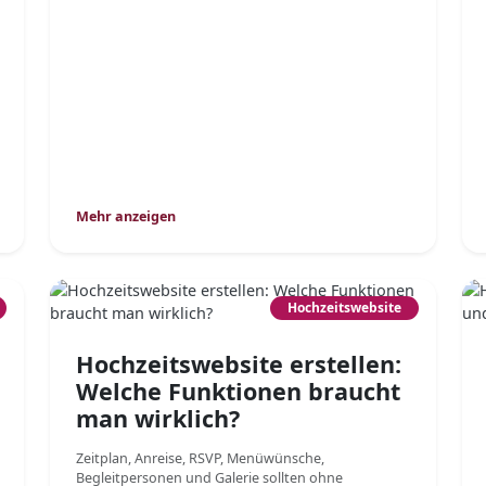
Mehr anzeigen
Hochzeitswebsite
Hochzeitswebsite erstellen:
Welche Funktionen braucht
man wirklich?
Zeitplan, Anreise, RSVP, Menüwünsche,
Begleitpersonen und Galerie sollten ohne