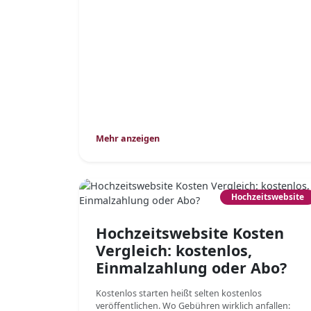
Mehr anzeigen
Hochzeitswebsite
Hochzeitswebsite Kosten
Vergleich: kostenlos,
Einmalzahlung oder Abo?
Kostenlos starten heißt selten kostenlos
veröffentlichen. Wo Gebühren wirklich anfallen: