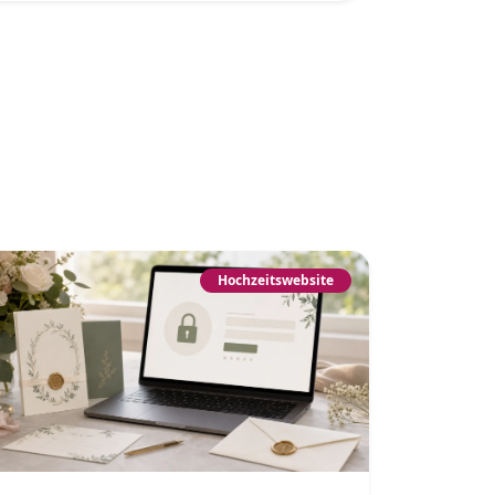
Hochzeitswebsite