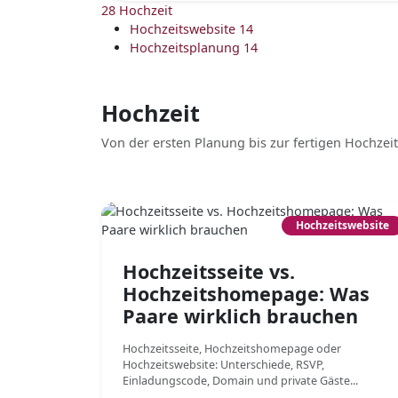
28
Hochzeit
Hochzeitswebsite
14
Hochzeitsplanung
14
Hochzeit
Von der ersten Planung bis zur fertigen Hochzei
Hochzeitswebsite
Hochzeitsseite vs.
Hochzeitshomepage: Was
Paare wirklich brauchen
Hochzeitsseite, Hochzeitshomepage oder
Hochzeitswebsite: Unterschiede, RSVP,
Einladungscode, Domain und private Gäste...