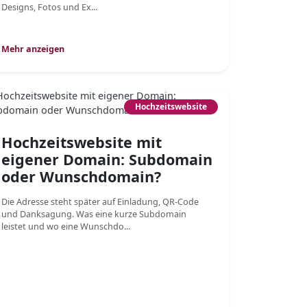
Designs, Fotos und Ex...
Mehr anzeigen
Hochzeitswebsite
Hochzeitswebsite mit
eigener Domain: Subdomain
oder Wunschdomain?
Die Adresse steht später auf Einladung, QR-Code
und Danksagung. Was eine kurze Subdomain
leistet und wo eine Wunschdo...