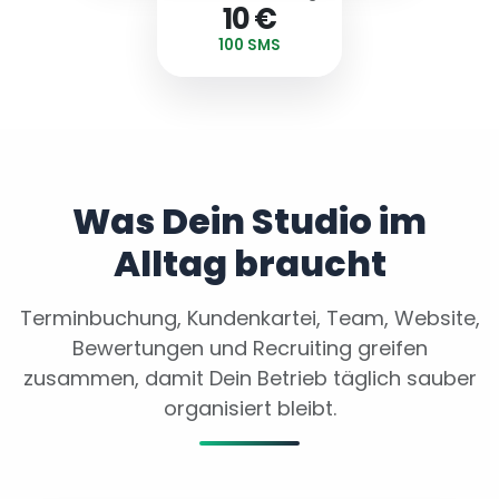
10 €
100 SMS
Was Dein Studio im
Alltag braucht
Terminbuchung, Kundenkartei, Team, Website,
Bewertungen und Recruiting greifen
zusammen, damit Dein Betrieb täglich sauber
organisiert bleibt.