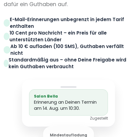
dafür ein Guthaben auf.
E-Mail-Erinnerungen unbegrenzt in jedem Tarif
enthalten
10 Cent pro Nachricht – ein Preis für alle
unterstützten Länder
Ab 10 € aufladen (100 SMS), Guthaben verfällt
nicht
Standardmäßig aus – ohne Deine Freigabe wird
kein Guthaben verbraucht
Salon Bella
Erinnerung an Deinen Termin
am 14. Aug. um 10:30.
Zugestellt
Mindestaufladung