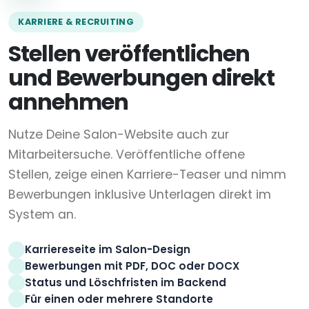
KARRIERE & RECRUITING
Stellen veröffentlichen
und Bewerbungen direkt
annehmen
Nutze Deine Salon-Website auch zur
Mitarbeitersuche. Veröffentliche offene
Stellen, zeige einen Karriere-Teaser und nimm
Bewerbungen inklusive Unterlagen direkt im
System an.
Karriereseite im Salon-Design
Bewerbungen mit PDF, DOC oder DOCX
Status und Löschfristen im Backend
Für einen oder mehrere Standorte