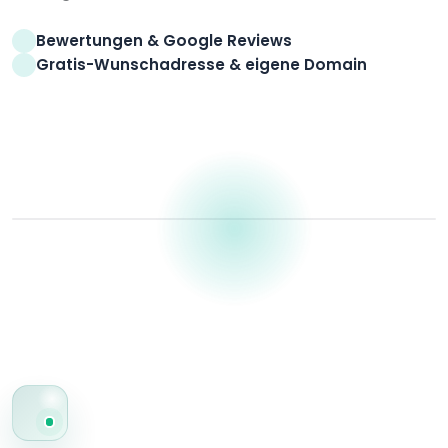
Bewertungen & Google Reviews
Gratis-Wunschadresse & eigene Domain