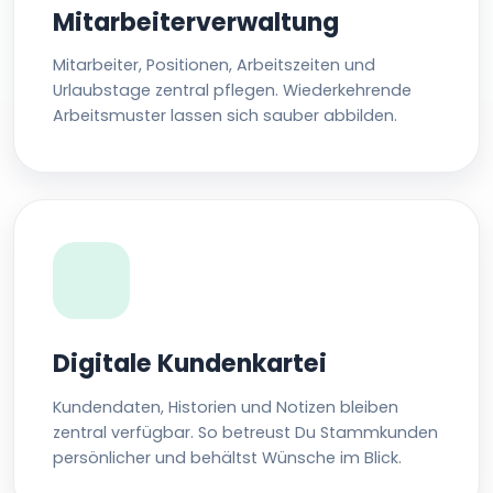
Mitarbeiterverwaltung
Mitarbeiter, Positionen, Arbeitszeiten und
Urlaubstage zentral pflegen. Wiederkehrende
Arbeitsmuster lassen sich sauber abbilden.
Digitale Kundenkartei
Kundendaten, Historien und Notizen bleiben
zentral verfügbar. So betreust Du Stammkunden
persönlicher und behältst Wünsche im Blick.