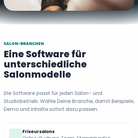
SALON-BRANCHEN
Eine Software für
unterschiedliche
Salonmodelle
Die Software passt für jeden Salon- und
Studiobetrieb. Wähle Deine Branche, damit Beispiele,
Demo und Inhalte sofort dazu passen.
Friseursalons