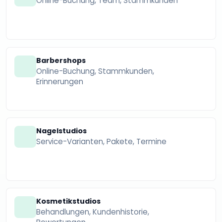
Online-Buchung, Team, Stammkunden
Barbershops
Online-Buchung, Stammkunden,
Erinnerungen
Nagelstudios
Service-Varianten, Pakete, Termine
Kosmetikstudios
Behandlungen, Kundenhistorie,