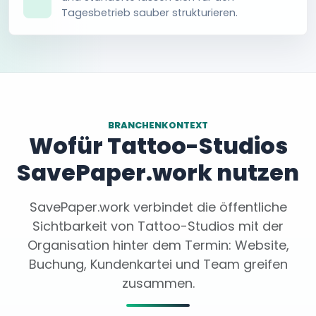
Tagesbetrieb sauber strukturieren.
BRANCHENKONTEXT
Wofür Tattoo-Studios
SavePaper.work nutzen
SavePaper.work verbindet die öffentliche
Sichtbarkeit von Tattoo-Studios mit der
Organisation hinter dem Termin: Website,
Buchung, Kundenkartei und Team greifen
zusammen.