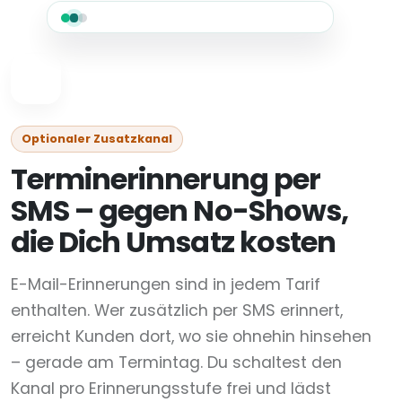
Optionaler Zusatzkanal
Terminerinnerung per
SMS – gegen No-Shows,
die Dich Umsatz kosten
E-Mail-Erinnerungen sind in jedem Tarif
enthalten. Wer zusätzlich per SMS erinnert,
erreicht Kunden dort, wo sie ohnehin hinsehen
– gerade am Termintag. Du schaltest den
Kanal pro Erinnerungsstufe frei und lädst