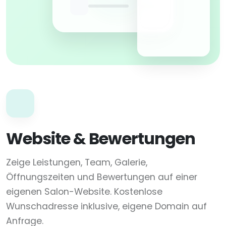
Website & Bewertungen
Zeige Leistungen, Team, Galerie,
Öffnungszeiten und Bewertungen auf einer
eigenen Salon-Website. Kostenlose
Wunschadresse inklusive, eigene Domain auf
Anfrage.