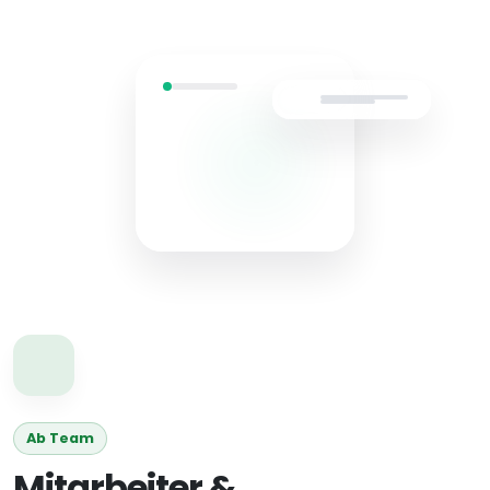
Ab Team
Mitarbeiter &