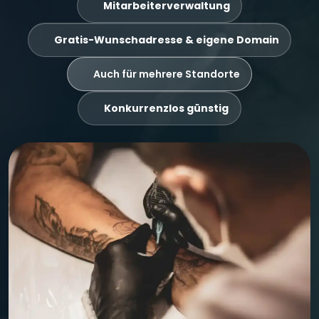
Mitarbeiterverwaltung
Gratis-Wunschadresse & eigene Domain
Auch für mehrere Standorte
Konkurrenzlos günstig