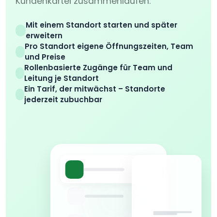
Kundenkartei zusammenlaufen.
Mit einem Standort starten und später
erweitern
Pro Standort eigene Öffnungszeiten, Team
und Preise
Rollenbasierte Zugänge für Team und
Leitung je Standort
Ein Tarif, der mitwächst – Standorte
jederzeit zubuchbar