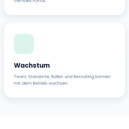
fremdes Portal.
Wachstum
Team, Standorte, Rollen und Recruiting können
mit dem Betrieb wachsen.