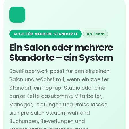
AUCH FÜR MEHRERE STANDORTE
Ab Team
Ein Salon oder mehrere
Standorte – ein System
SavePaper.work passt für den einzelnen
Salon und wächst mit, wenn ein zweiter
Standort, ein Pop-up-Studio oder eine
ganze Kette dazukommt. Mitarbeiter,
Manager, Leistungen und Preise lassen
sich pro Salon steuern, während
Buchungen, Bewertungen und