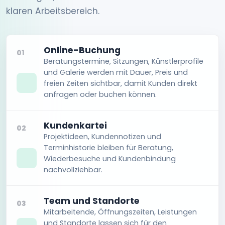
klaren Arbeitsbereich.
Online-Buchung
01
Beratungstermine, Sitzungen, Künstlerprofile
und Galerie werden mit Dauer, Preis und
freien Zeiten sichtbar, damit Kunden direkt
anfragen oder buchen können.
Kundenkartei
02
Projektideen, Kundennotizen und
Terminhistorie bleiben für Beratung,
Wiederbesuche und Kundenbindung
nachvollziehbar.
Team und Standorte
03
Mitarbeitende, Öffnungszeiten, Leistungen
und Standorte lassen sich für den