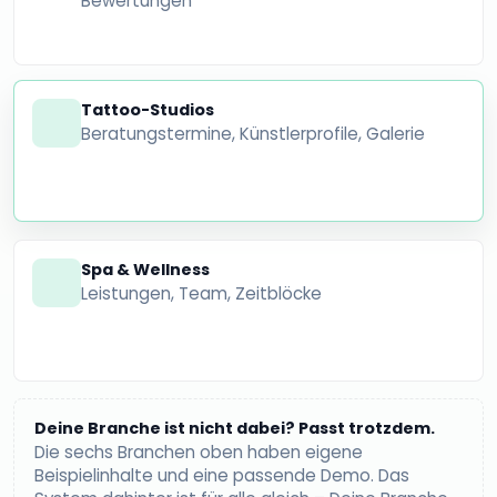
Bewertungen
Tattoo-Studios
Beratungstermine, Künstlerprofile, Galerie
Spa & Wellness
Leistungen, Team, Zeitblöcke
Deine Branche ist nicht dabei? Passt trotzdem.
Die sechs Branchen oben haben eigene
Beispielinhalte und eine passende Demo. Das