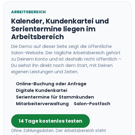
ARBEITSBEREICH
Kalender, Kundenkartei und
Serientermine liegen im
Arbeitsbereich
Die Demo auf dieser Seite zeigt die öffentliche
Salon-Website. Der tägliche Arbeitsbereich gehört
zu Deinem Konto und ist deshalb nicht öffentlich –
Du siehst ihn direkt nach dem Start, mit Deinen
eigenen Leistungen und Zeiten.
Online-Buchung oder Anfrage
Digitale Kundenkartei
Serientermine für Stammkunden
Mitarbeiterverwaltung
Salon-Postfach
14 Tage kostenlos testen
Ohne Zahlungsdaten. Der Arbeitsbereich steht