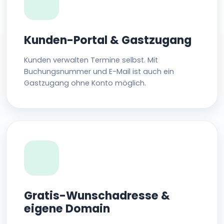
Kunden-Portal & Gastzugang
Kunden verwalten Termine selbst. Mit
Buchungsnummer und E-Mail ist auch ein
Gastzugang ohne Konto möglich.
Gratis-Wunschadresse &
eigene Domain