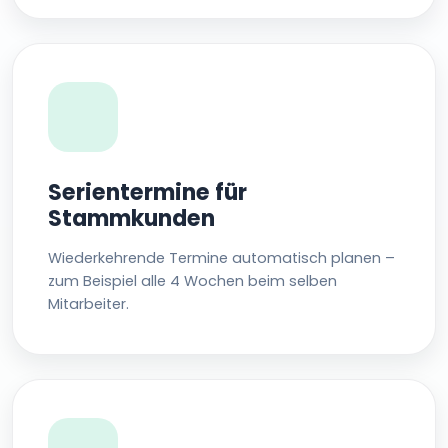
Serientermine für
Stammkunden
Wiederkehrende Termine automatisch planen –
zum Beispiel alle 4 Wochen beim selben
Mitarbeiter.