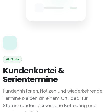
Ab Solo
Kundenkartei &
Serientermine
Kundenhistorien, Notizen und wiederkehrende
Termine bleiben an einem Ort. Ideal für
Stammkunden, persönliche Betreuung und