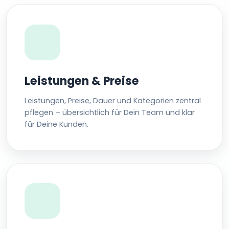
Leistungen & Preise
Leistungen, Preise, Dauer und Kategorien zentral
pflegen – übersichtlich für Dein Team und klar
für Deine Kunden.