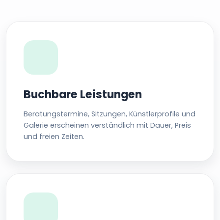
Buchbare Leistungen
Beratungstermine, Sitzungen, Künstlerprofile und
Galerie erscheinen verständlich mit Dauer, Preis
und freien Zeiten.