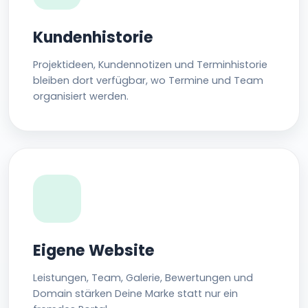
Kundenhistorie
Projektideen, Kundennotizen und Terminhistorie
bleiben dort verfügbar, wo Termine und Team
organisiert werden.
Eigene Website
Leistungen, Team, Galerie, Bewertungen und
Domain stärken Deine Marke statt nur ein