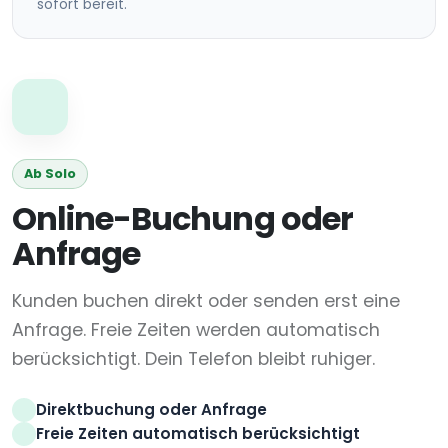
sofort bereit.
Ab Solo
Online-Buchung oder
Anfrage
Kunden buchen direkt oder senden erst eine
Anfrage. Freie Zeiten werden automatisch
berücksichtigt. Dein Telefon bleibt ruhiger.
Direktbuchung oder Anfrage
Freie Zeiten automatisch berücksichtigt