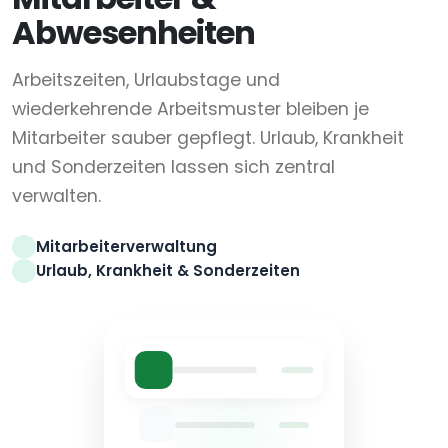
Abwesenheiten
Arbeitszeiten, Urlaubstage und
wiederkehrende Arbeitsmuster bleiben je
Mitarbeiter sauber gepflegt. Urlaub, Krankheit
und Sonderzeiten lassen sich zentral
verwalten.
Mitarbeiterverwaltung
Urlaub, Krankheit & Sonderzeiten