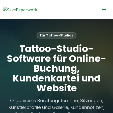
Für Tattoo-Studios
Tattoo-Studio-
Software für Online-
Buchung,
Kundenkartei und
Website
Organisiere Beratungstermine, Sitzungen,
Künstlerprofile und Galerie, Kundennotizen,