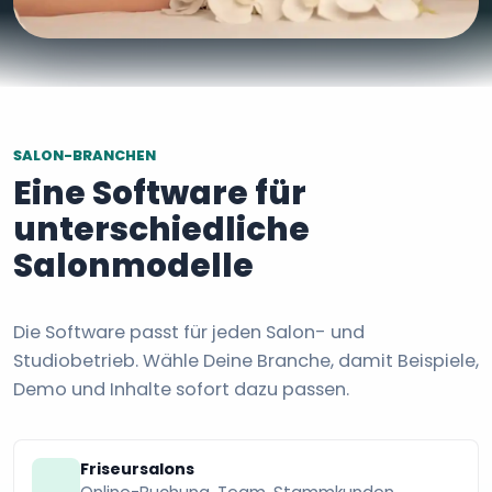
SALON-BRANCHEN
Eine Software für
unterschiedliche
Salonmodelle
Die Software passt für jeden Salon- und
Studiobetrieb. Wähle Deine Branche, damit Beispiele,
Demo und Inhalte sofort dazu passen.
Friseursalons