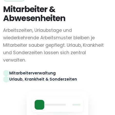
Mitarbeiter &
Abwesenheiten
Arbeitszeiten, Urlaubstage und
wiederkehrende Arbeitsmuster bleiben je
Mitarbeiter sauber gepflegt. Urlaub, Krankheit
und Sonderzeiten lassen sich zentral
verwalten.
Mitarbeiterverwaltung
Urlaub, Krankheit & Sonderzeiten