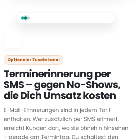
Optionaler Zusatzkanal
Terminerinnerung per
SMS – gegen No-Shows,
die Dich Umsatz kosten
E-Mail-Erinnerungen sind in jedem Tarif
enthalten. Wer zusätzlich per SMS erinnert,
erreicht Kunden dort, wo sie ohnehin hinsehen
– gerade am Termintag. Du schaltest den