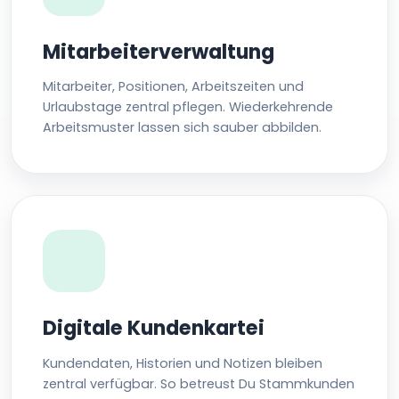
Mitarbeiterverwaltung
Mitarbeiter, Positionen, Arbeitszeiten und
Urlaubstage zentral pflegen. Wiederkehrende
Arbeitsmuster lassen sich sauber abbilden.
Digitale Kundenkartei
Kundendaten, Historien und Notizen bleiben
zentral verfügbar. So betreust Du Stammkunden