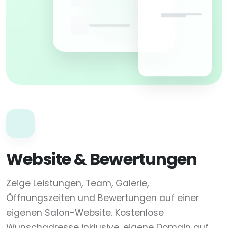
Website & Bewertungen
Zeige Leistungen, Team, Galerie,
Öffnungszeiten und Bewertungen auf einer
eigenen Salon-Website. Kostenlose
Wunschadresse inklusive, eigene Domain auf