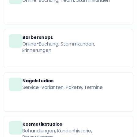
Online-Buchung, Team, Stammkunden
Barbershops
Online-Buchung, Stammkunden,
Erinnerungen
Nagelstudios
Service-Varianten, Pakete, Termine
Kosmetikstudios
Behandlungen, Kundenhistorie,