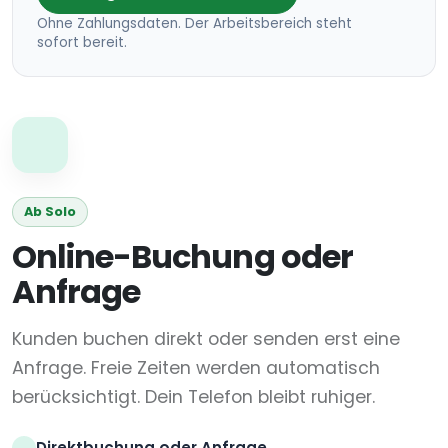
Ohne Zahlungsdaten. Der Arbeitsbereich steht
sofort bereit.
Ab Solo
Online-Buchung oder
Anfrage
Kunden buchen direkt oder senden erst eine
Anfrage. Freie Zeiten werden automatisch
berücksichtigt. Dein Telefon bleibt ruhiger.
Direktbuchung oder Anfrage