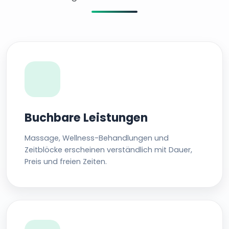
Buchbare Leistungen
Massage, Wellness-Behandlungen und
Zeitblöcke erscheinen verständlich mit Dauer,
Preis und freien Zeiten.