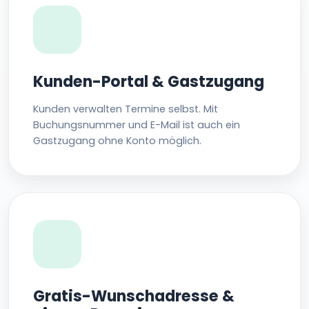
Kunden-Portal & Gastzugang
Kunden verwalten Termine selbst. Mit
Buchungsnummer und E-Mail ist auch ein
Gastzugang ohne Konto möglich.
Gratis-Wunschadresse &