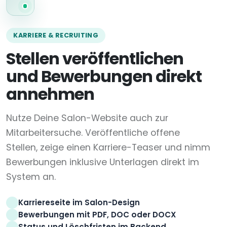
KARRIERE & RECRUITING
Stellen veröffentlichen
und Bewerbungen direkt
annehmen
Nutze Deine Salon-Website auch zur
Mitarbeitersuche. Veröffentliche offene
Stellen, zeige einen Karriere-Teaser und nimm
Bewerbungen inklusive Unterlagen direkt im
System an.
Karriereseite im Salon-Design
Bewerbungen mit PDF, DOC oder DOCX
Status und Löschfristen im Backend