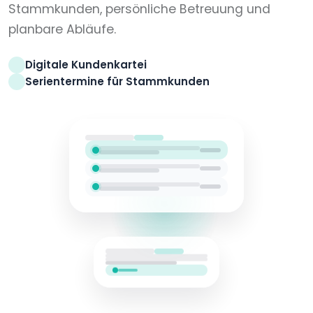
Stammkunden, persönliche Betreuung und
planbare Abläufe.
Digitale Kundenkartei
Serientermine für Stammkunden