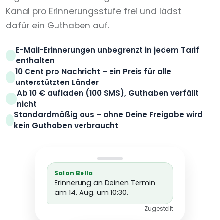
Kanal pro Erinnerungsstufe frei und lädst
dafür ein Guthaben auf.
E-Mail-Erinnerungen unbegrenzt in jedem Tarif
enthalten
10 Cent pro Nachricht – ein Preis für alle
unterstützten Länder
Ab 10 € aufladen (100 SMS), Guthaben verfällt
nicht
Standardmäßig aus – ohne Deine Freigabe wird
kein Guthaben verbraucht
Salon Bella
Erinnerung an Deinen Termin
am 14. Aug. um 10:30.
Zugestellt