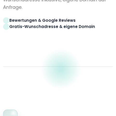
Anfrage.
Bewertungen & Google Reviews
Gratis-Wunschadresse & eigene Domain