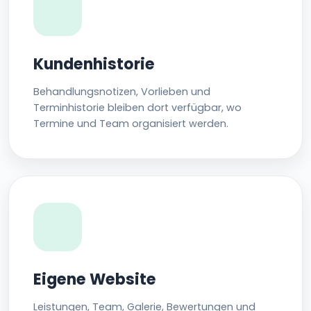
Kundenhistorie
Behandlungsnotizen, Vorlieben und
Terminhistorie bleiben dort verfügbar, wo
Termine und Team organisiert werden.
Eigene Website
Leistungen, Team, Galerie, Bewertungen und