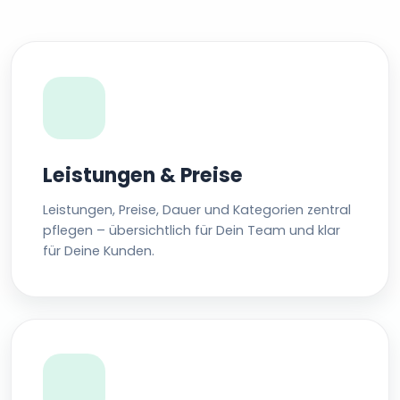
Leistungen & Preise
Leistungen, Preise, Dauer und Kategorien zentral
pflegen – übersichtlich für Dein Team und klar
für Deine Kunden.