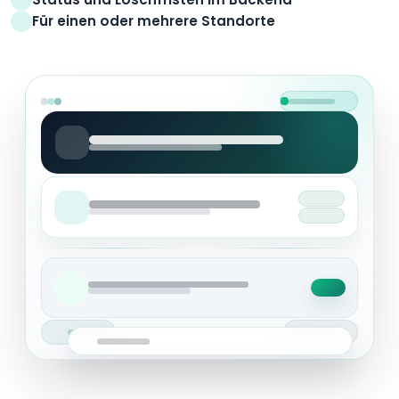
Für einen oder mehrere Standorte