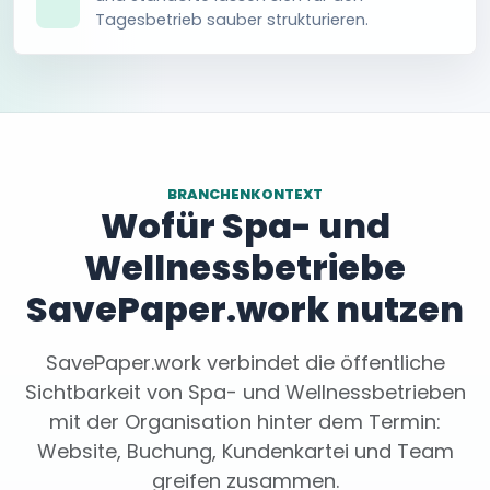
Tagesbetrieb sauber strukturieren.
BRANCHENKONTEXT
Wofür Spa- und
Wellnessbetriebe
SavePaper.work nutzen
SavePaper.work verbindet die öffentliche
Sichtbarkeit von Spa- und Wellnessbetrieben
mit der Organisation hinter dem Termin:
Website, Buchung, Kundenkartei und Team
greifen zusammen.