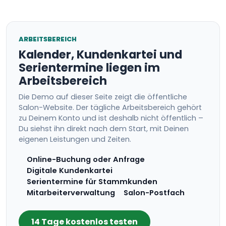
ARBEITSBEREICH
Kalender, Kundenkartei und
Serientermine liegen im
Arbeitsbereich
Die Demo auf dieser Seite zeigt die öffentliche
Salon-Website. Der tägliche Arbeitsbereich gehört
zu Deinem Konto und ist deshalb nicht öffentlich –
Du siehst ihn direkt nach dem Start, mit Deinen
eigenen Leistungen und Zeiten.
Online-Buchung oder Anfrage
Digitale Kundenkartei
Serientermine für Stammkunden
Mitarbeiterverwaltung
Salon-Postfach
14 Tage kostenlos testen