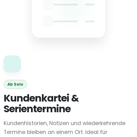
Ab Solo
Kundenkartei &
Serientermine
Kundenhistorien, Notizen und wiederkehrende
Termine bleiben an einem Ort. Ideal für