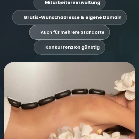
Mitarbeiterverwaltung
Gratis-Wunschadresse & eigene Domain
Auch für mehrere Standorte
Konkurrenzlos günstig