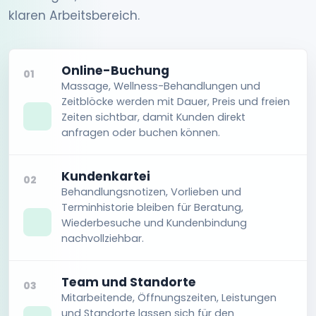
klaren Arbeitsbereich.
Online-Buchung
01
Massage, Wellness-Behandlungen und
Zeitblöcke werden mit Dauer, Preis und freien
Zeiten sichtbar, damit Kunden direkt
anfragen oder buchen können.
Kundenkartei
02
Behandlungsnotizen, Vorlieben und
Terminhistorie bleiben für Beratung,
Wiederbesuche und Kundenbindung
nachvollziehbar.
Team und Standorte
03
Mitarbeitende, Öffnungszeiten, Leistungen
und Standorte lassen sich für den