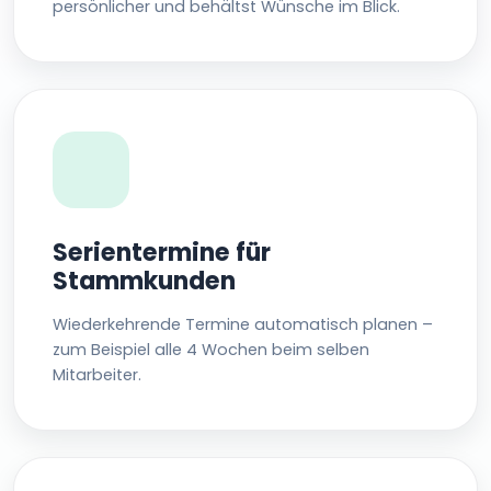
persönlicher und behältst Wünsche im Blick.
Serientermine für
Stammkunden
Wiederkehrende Termine automatisch planen –
zum Beispiel alle 4 Wochen beim selben
Mitarbeiter.