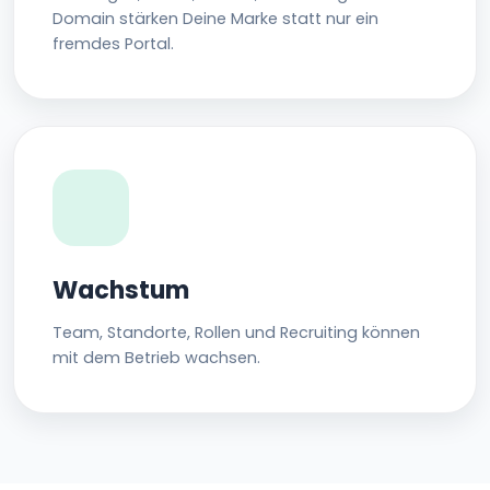
Domain stärken Deine Marke statt nur ein
fremdes Portal.
Wachstum
Team, Standorte, Rollen und Recruiting können
mit dem Betrieb wachsen.