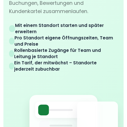
Buchungen, Bewertungen und
Kundenkartei zusammenlaufen.
Mit einem Standort starten und später
erweitern
Pro Standort eigene Öffnungszeiten, Team
und Preise
Rollenbasierte Zugänge für Team und
Leitung je Standort
Ein Tarif, der mitwächst – Standorte
jederzeit zubuchbar