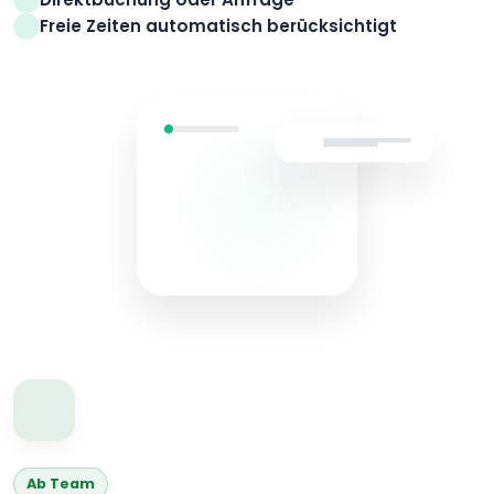
Freie Zeiten automatisch berücksichtigt
Ab Team