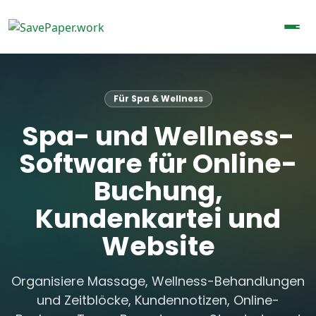
Für Spa & Wellness
Spa- und Wellness-
Software für Online-
Buchung,
Kundenkartei und
Website
Organisiere Massage, Wellness-Behandlungen
und Zeitblöcke, Kundennotizen, Online-