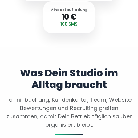
Mindestaufladung
10 €
100 SMS
Was Dein Studio im
Alltag braucht
Terminbuchung, Kundenkartei, Team, Website,
Bewertungen und Recruiting greifen
zusammen, damit Dein Betrieb täglich sauber
organisiert bleibt.