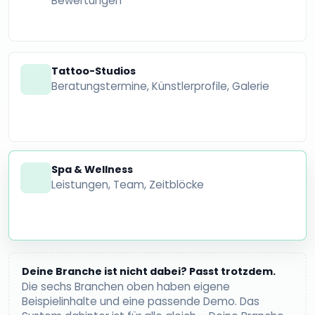
Bewertungen
Tattoo-Studios
Beratungstermine, Künstlerprofile, Galerie
Spa & Wellness
Leistungen, Team, Zeitblöcke
Deine Branche ist nicht dabei? Passt trotzdem.
Die sechs Branchen oben haben eigene
Beispielinhalte und eine passende Demo. Das