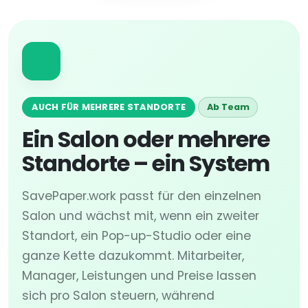
AUCH FÜR MEHRERE STANDORTE
Ab Team
Ein Salon oder mehrere
Standorte – ein System
SavePaper.work passt für den einzelnen
Salon und wächst mit, wenn ein zweiter
Standort, ein Pop-up-Studio oder eine
ganze Kette dazukommt. Mitarbeiter,
Manager, Leistungen und Preise lassen
sich pro Salon steuern, während