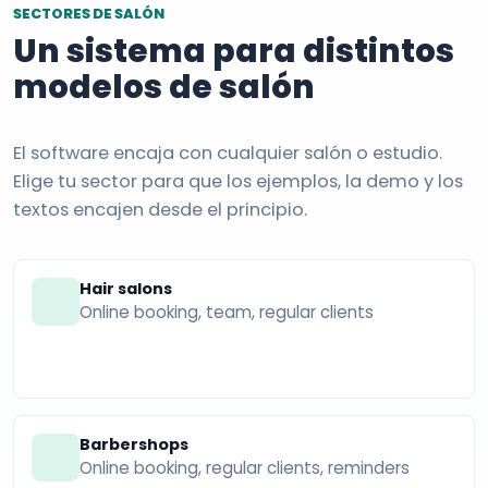
SECTORES DE SALÓN
Un sistema para distintos
modelos de salón
El software encaja con cualquier salón o estudio.
Elige tu sector para que los ejemplos, la demo y los
textos encajen desde el principio.
Hair salons
Online booking, team, regular clients
Barbershops
Online booking, regular clients, reminders