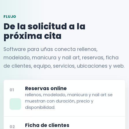
FLUJO
De la solicitud a la
próxima cita
Software para uñas conecta rellenos,
modelado, manicura y nail art, reservas, ficha
de clientes, equipo, servicios, ubicaciones y web.
Reservas online
01
rellenos, modelado, manicura y nail art se
muestran con duración, precio y
disponibilidad.
Ficha de clientes
02