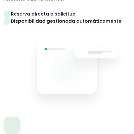
Reserva directa o solicitud
Disponibilidad gestionada automáticamente