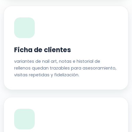
Ficha de clientes
variantes de nail art, notas e historial de
rellenos quedan trazables para asesoramiento,
visitas repetidas y fidelización.