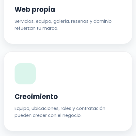
Web propia
Servicios, equipo, galería, reseñas y dominio
refuerzan tu marca.
Crecimiento
Equipo, ubicaciones, roles y contratación
pueden crecer con el negocio.