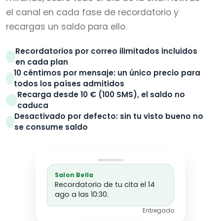
el canal en cada fase de recordatorio y
recargas un saldo para ello.
Recordatorios por correo ilimitados incluidos
en cada plan
10 céntimos por mensaje: un único precio para
todos los países admitidos
Recarga desde 10 € (100 SMS), el saldo no
caduca
Desactivado por defecto: sin tu visto bueno no
se consume saldo
Salon Bella
Recordatorio de tu cita el 14
ago a las 10:30.
Entregado