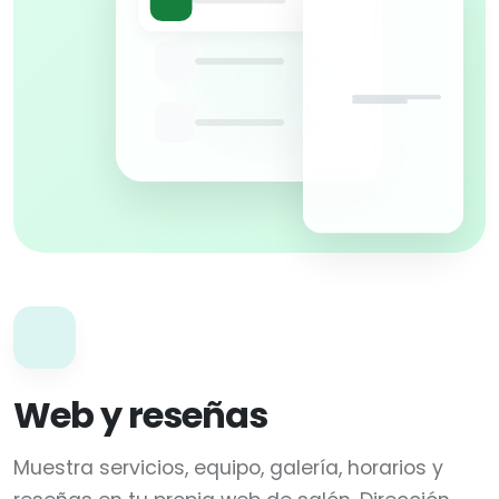
Web y reseñas
Muestra servicios, equipo, galería, horarios y