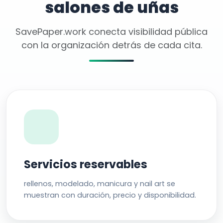
salones de uñas
SavePaper.work conecta visibilidad pública
con la organización detrás de cada cita.
Servicios reservables
rellenos, modelado, manicura y nail art se
muestran con duración, precio y disponibilidad.