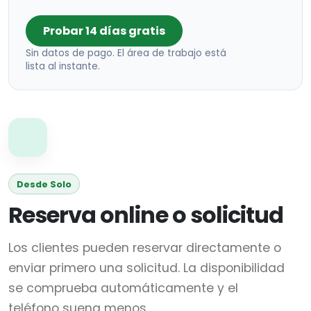
Probar 14 días gratis
Sin datos de pago. El área de trabajo está
lista al instante.
Desde Solo
Reserva online o solicitud
Los clientes pueden reservar directamente o
enviar primero una solicitud. La disponibilidad
se comprueba automáticamente y el
teléfono suena menos.