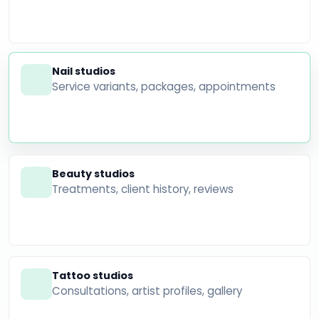
Nail studios
Service variants, packages, appointments
Beauty studios
Treatments, client history, reviews
Tattoo studios
Consultations, artist profiles, gallery