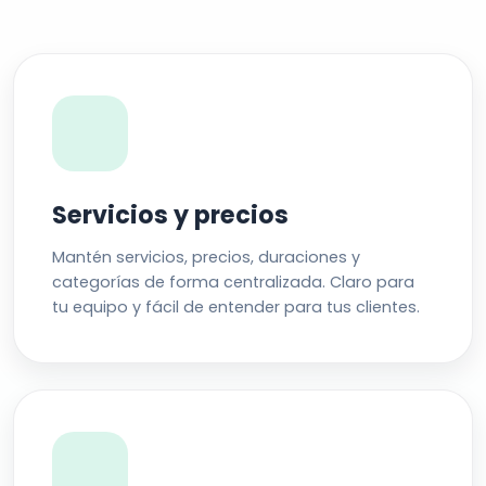
Servicios y precios
Mantén servicios, precios, duraciones y
categorías de forma centralizada. Claro para
tu equipo y fácil de entender para tus clientes.