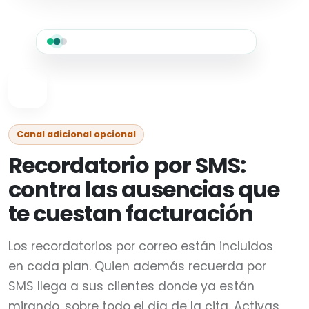
Canal adicional opcional
Recordatorio por SMS:
contra las ausencias que
te cuestan facturación
Los recordatorios por correo están incluidos
en cada plan. Quien además recuerda por
SMS llega a sus clientes donde ya están
mirando, sobre todo el día de la cita. Activas