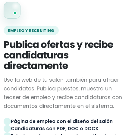
EMPLEO Y RECRUITING
Publica ofertas y recibe
candidaturas
directamente
Usa la web de tu salón también para atraer
candidatos. Publica puestos, muestra un
teaser de empleo y recibe candidaturas con
documentos directamente en el sistema.
Página de empleo con el diseño del salón
Candidaturas con PDF, DOC o DOCX