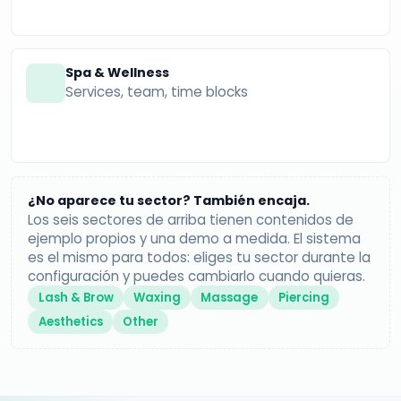
Spa & Wellness
Services, team, time blocks
¿No aparece tu sector? También encaja.
Los seis sectores de arriba tienen contenidos de
ejemplo propios y una demo a medida. El sistema
es el mismo para todos: eliges tu sector durante la
configuración y puedes cambiarlo cuando quieras.
Lash & Brow
Waxing
Massage
Piercing
Aesthetics
Other