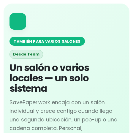
TAMBIÉN PARA VARIOS SALONES
Desde Team
Un salón o varios
locales — un solo
sistema
SavePaper.work encaja con un salón
individual y crece contigo cuando llega
una segunda ubicación, un pop-up o una
cadena completa. Personal,