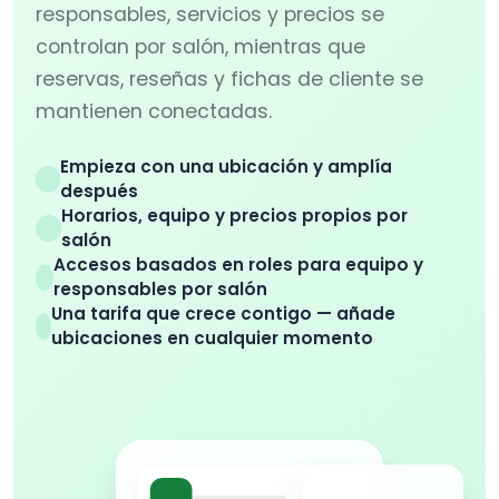
responsables, servicios y precios se
controlan por salón, mientras que
reservas, reseñas y fichas de cliente se
mantienen conectadas.
Empieza con una ubicación y amplía
después
Horarios, equipo y precios propios por
salón
Accesos basados en roles para equipo y
responsables por salón
Una tarifa que crece contigo — añade
ubicaciones en cualquier momento