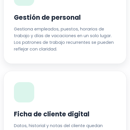
Gestión de personal
Gestiona empleados, puestos, horarios de
trabajo y días de vacaciones en un solo lugar.
Los patrones de trabajo recurrentes se pueden
reflejar con claridad.
Ficha de cliente digital
Datos, historial y notas del cliente quedan