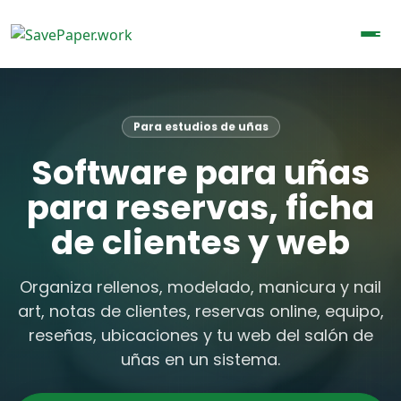
Para estudios de uñas
Software para uñas
para reservas, ficha
de clientes y web
Organiza rellenos, modelado, manicura y nail
art, notas de clientes, reservas online, equipo,
reseñas, ubicaciones y tu web del salón de
uñas en un sistema.