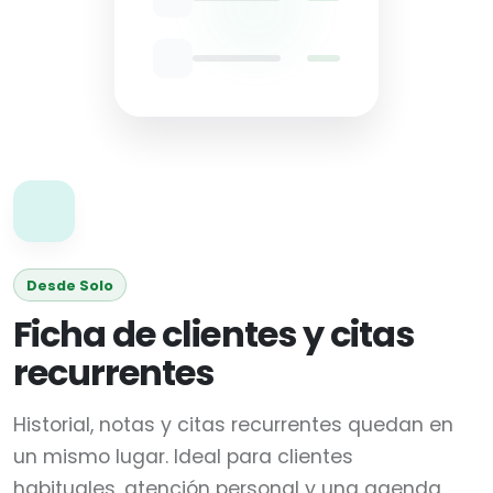
Desde Solo
Ficha de clientes y citas
recurrentes
Historial, notas y citas recurrentes quedan en
un mismo lugar. Ideal para clientes
habituales, atención personal y una agenda