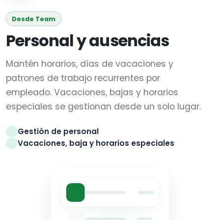
Desde Team
Personal y ausencias
Mantén horarios, días de vacaciones y
patrones de trabajo recurrentes por
empleado. Vacaciones, bajas y horarios
especiales se gestionan desde un solo lugar.
Gestión de personal
Vacaciones, baja y horarios especiales