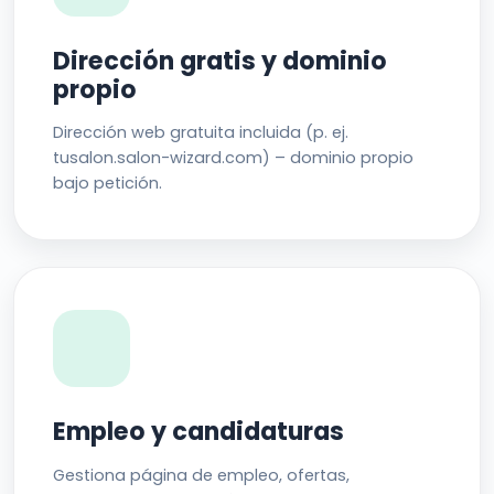
Dirección gratis y dominio
propio
Dirección web gratuita incluida (p. ej.
tusalon.salon-wizard.com) – dominio propio
bajo petición.
Empleo y candidaturas
Gestiona página de empleo, ofertas,