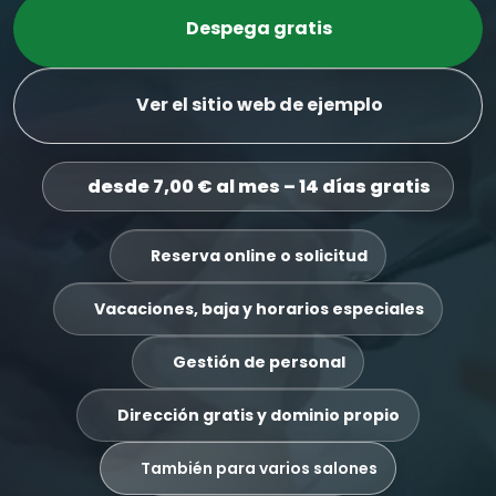
Despega gratis
Ver el sitio web de ejemplo
desde 7,00 € al mes – 14 días gratis
Reserva online o solicitud
Vacaciones, baja y horarios especiales
Gestión de personal
Dirección gratis y dominio propio
También para varios salones