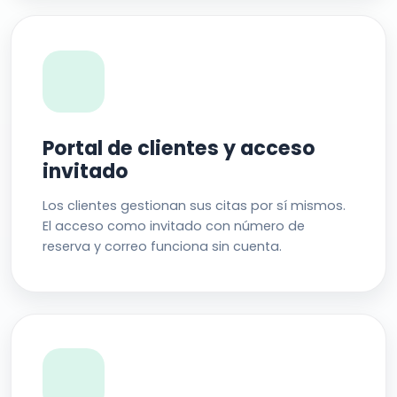
Portal de clientes y acceso
invitado
Los clientes gestionan sus citas por sí mismos.
El acceso como invitado con número de
reserva y correo funciona sin cuenta.