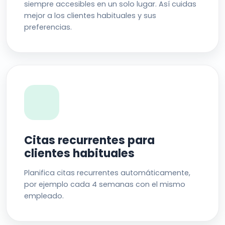
siempre accesibles en un solo lugar. Así cuidas
mejor a los clientes habituales y sus
preferencias.
Citas recurrentes para
clientes habituales
Planifica citas recurrentes automáticamente,
por ejemplo cada 4 semanas con el mismo
empleado.