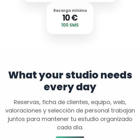
Recarga mínima
10 €
100 SMS
What your studio needs
every day
Reservas, ficha de clientes, equipo, web,
valoraciones y selección de personal trabajan
juntos para mantener tu estudio organizado
cada día.