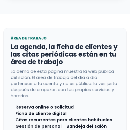
ÁREA DE TRABAJO
La agenda, la ficha de clientes y
las citas periódicas están en tu
área de trabajo
La demo de esta página muestra la web pública
del salón. El área de trabajo del día a día
pertenece a tu cuenta y no es pública: la ves justo
después de empezar, con tus propios servicios y
horarios.
Reserva online o solicitud
Ficha de cliente digital
Citas recurrentes para clientes habituales
Gestión de personal
Bandeja del salón