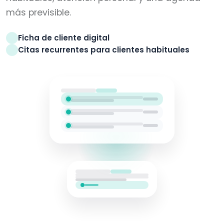
más previsible.
Ficha de cliente digital
Citas recurrentes para clientes habituales