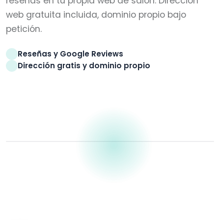
reseñas en tu propia web de salón. Dirección
web gratuita incluida, dominio propio bajo
petición.
Reseñas y Google Reviews
Dirección gratis y dominio propio