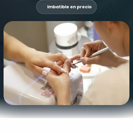
Imbatible en precio