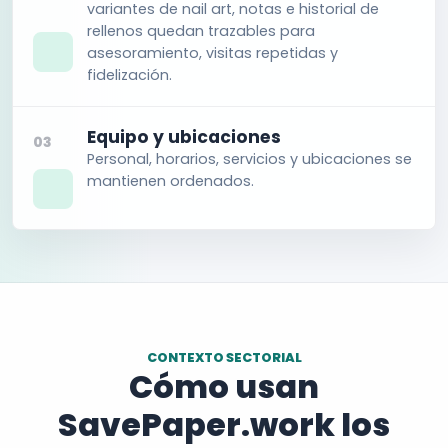
variantes de nail art, notas e historial de
rellenos quedan trazables para
asesoramiento, visitas repetidas y
fidelización.
Equipo y ubicaciones
03
Personal, horarios, servicios y ubicaciones se
mantienen ordenados.
CONTEXTO SECTORIAL
Cómo usan
SavePaper.work los