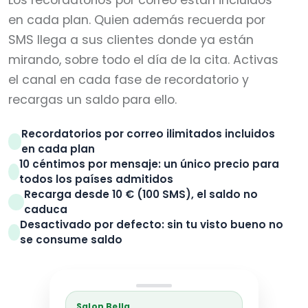
en cada plan. Quien además recuerda por
SMS llega a sus clientes donde ya están
mirando, sobre todo el día de la cita. Activas
el canal en cada fase de recordatorio y
recargas un saldo para ello.
Recordatorios por correo ilimitados incluidos
en cada plan
10 céntimos por mensaje: un único precio para
todos los países admitidos
Recarga desde 10 € (100 SMS), el saldo no
caduca
Desactivado por defecto: sin tu visto bueno no
se consume saldo
Salon Bella