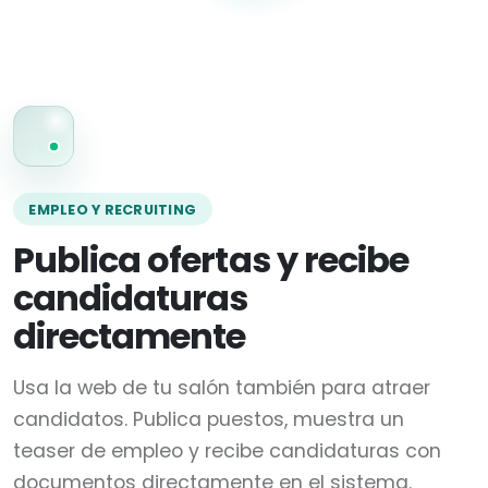
EMPLEO Y RECRUITING
Publica ofertas y recibe
candidaturas
directamente
Usa la web de tu salón también para atraer
candidatos. Publica puestos, muestra un
teaser de empleo y recibe candidaturas con
documentos directamente en el sistema.