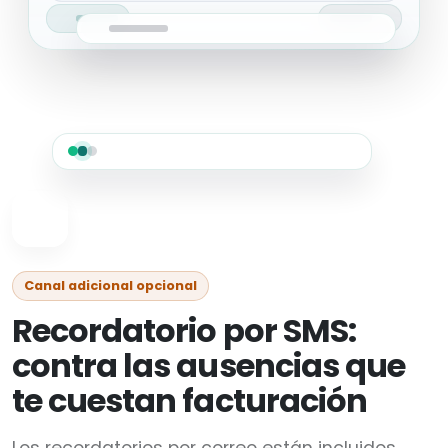
Canal adicional opcional
Recordatorio por SMS:
contra las ausencias que
te cuestan facturación
Los recordatorios por correo están incluidos