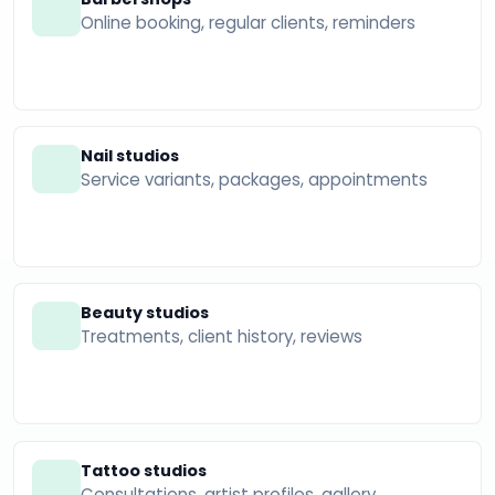
Online booking, regular clients, reminders
Nail studios
Service variants, packages, appointments
Beauty studios
Treatments, client history, reviews
Tattoo studios
Consultations, artist profiles, gallery