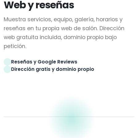
Web y reseñas
Muestra servicios, equipo, galería, horarios y
reseñas en tu propia web de salón. Dirección
web gratuita incluida, dominio propio bajo
petición.
Reseñas y Google Reviews
Dirección gratis y dominio propio