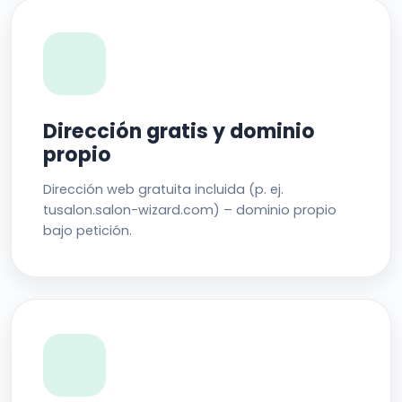
Dirección gratis y dominio
propio
Dirección web gratuita incluida (p. ej.
tusalon.salon-wizard.com) – dominio propio
bajo petición.