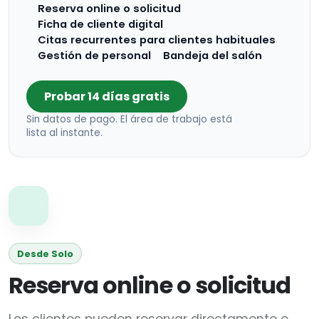
Reserva online o solicitud
Ficha de cliente digital
Citas recurrentes para clientes habituales
Gestión de personal
Bandeja del salón
Probar 14 días gratis
Sin datos de pago. El área de trabajo está
lista al instante.
Desde Solo
Reserva online o solicitud