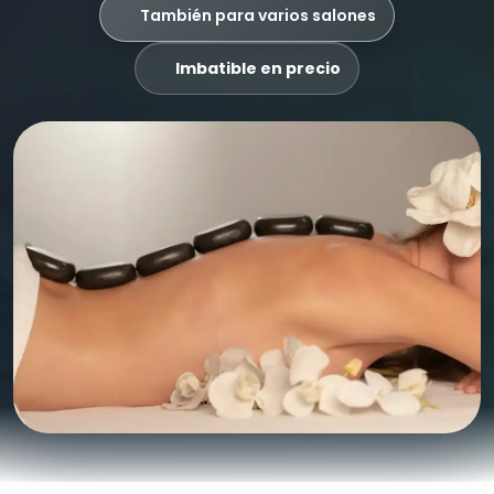
También para varios salones
Imbatible en precio