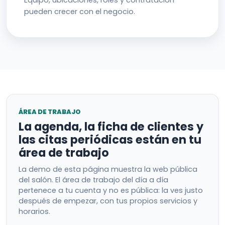
Equipo, ubicaciones, roles y contratación
pueden crecer con el negocio.
ÁREA DE TRABAJO
La agenda, la ficha de clientes y
las citas periódicas están en tu
área de trabajo
La demo de esta página muestra la web pública
del salón. El área de trabajo del día a día
pertenece a tu cuenta y no es pública: la ves justo
después de empezar, con tus propios servicios y
horarios.