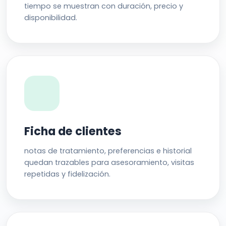
tiempo se muestran con duración, precio y
disponibilidad.
Ficha de clientes
notas de tratamiento, preferencias e historial
quedan trazables para asesoramiento, visitas
repetidas y fidelización.