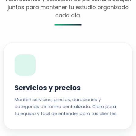
juntos para mantener tu estudio organizado
cada día.
Servicios y precios
Mantén servicios, precios, duraciones y
categorías de forma centralizada. Claro para
tu equipo y fácil de entender para tus clientes.