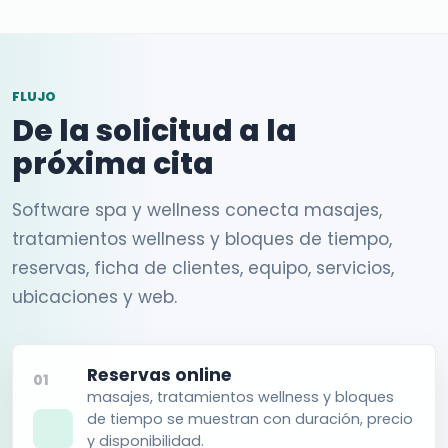
FLUJO
De la solicitud a la
próxima cita
Software spa y wellness conecta masajes,
tratamientos wellness y bloques de tiempo,
reservas, ficha de clientes, equipo, servicios,
ubicaciones y web.
Reservas online
01
masajes, tratamientos wellness y bloques
de tiempo se muestran con duración, precio
y disponibilidad.