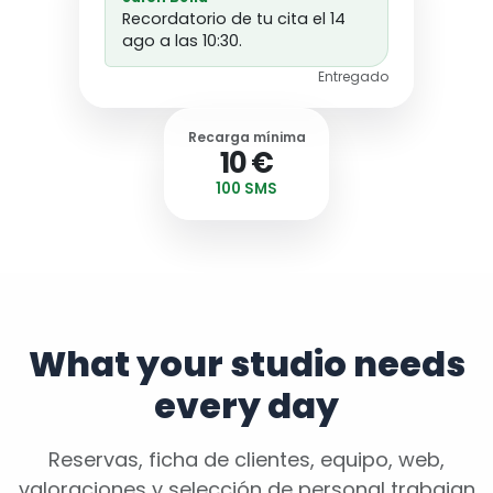
Recordatorio de tu cita el 14
ago a las 10:30.
Entregado
Recarga mínima
10 €
100 SMS
What your studio needs
every day
Reservas, ficha de clientes, equipo, web,
valoraciones y selección de personal trabajan