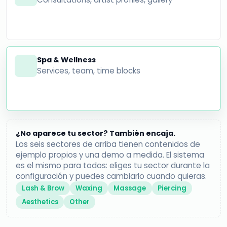
Spa & Wellness
Services, team, time blocks
¿No aparece tu sector? También encaja.
Los seis sectores de arriba tienen contenidos de
ejemplo propios y una demo a medida. El sistema
es el mismo para todos: eliges tu sector durante la
configuración y puedes cambiarlo cuando quieras.
Lash & Brow
Waxing
Massage
Piercing
Aesthetics
Other