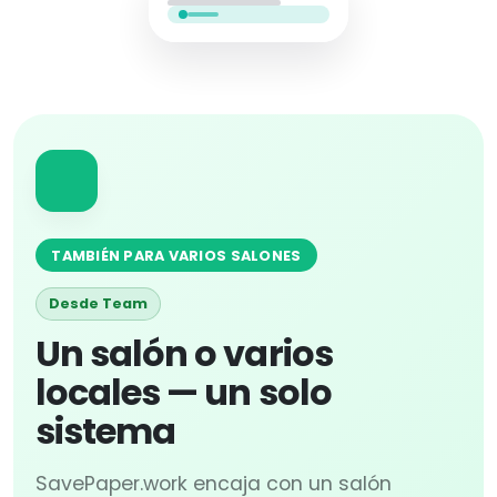
TAMBIÉN PARA VARIOS SALONES
Desde Team
Un salón o varios
locales — un solo
sistema
SavePaper.work encaja con un salón