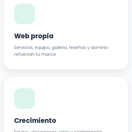
Web propia
Servicios, equipo, galería, reseñas y dominio
refuerzan tu marca.
Crecimiento