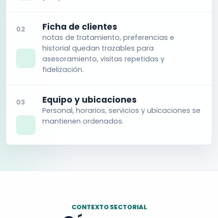
Ficha de clientes
02
notas de tratamiento, preferencias e
historial quedan trazables para
asesoramiento, visitas repetidas y
fidelización.
Equipo y ubicaciones
03
Personal, horarios, servicios y ubicaciones se
mantienen ordenados.
CONTEXTO SECTORIAL