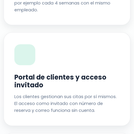
por ejemplo cada 4 semanas con el mismo
empleado.
Portal de clientes y acceso
invitado
Los clientes gestionan sus citas por sí mismos.
El acceso como invitado con número de
reserva y correo funciona sin cuenta.