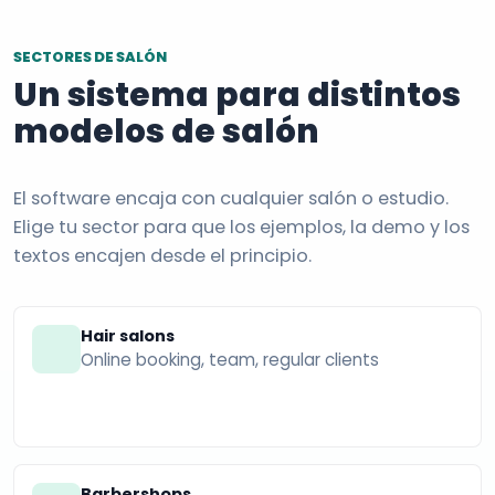
SECTORES DE SALÓN
Un sistema para distintos
modelos de salón
El software encaja con cualquier salón o estudio.
Elige tu sector para que los ejemplos, la demo y los
textos encajen desde el principio.
Hair salons
Online booking, team, regular clients
Barbershops