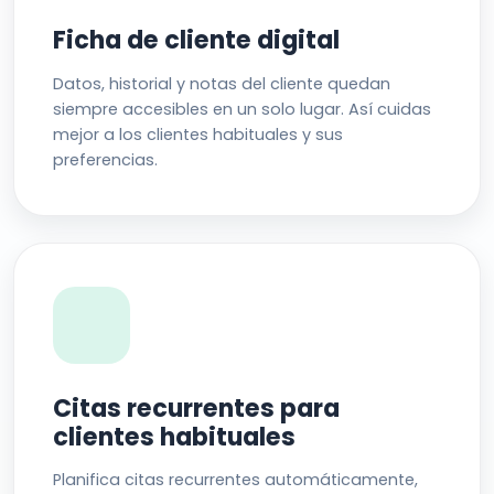
Ficha de cliente digital
Datos, historial y notas del cliente quedan
siempre accesibles en un solo lugar. Así cuidas
mejor a los clientes habituales y sus
preferencias.
Citas recurrentes para
clientes habituales
Planifica citas recurrentes automáticamente,