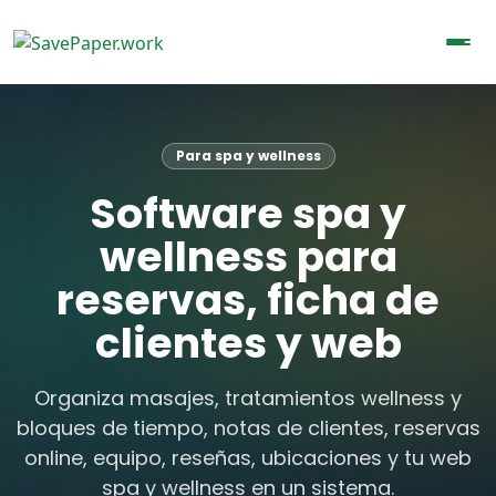
Para spa y wellness
Software spa y
wellness para
reservas, ficha de
clientes y web
Organiza masajes, tratamientos wellness y
bloques de tiempo, notas de clientes, reservas
online, equipo, reseñas, ubicaciones y tu web
spa y wellness en un sistema.