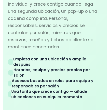
individual y crece contigo cuando llega
una segunda ubicación, un pop-up o una
cadena completa. Personal,
responsables, servicios y precios se
controlan por salón, mientras que
reservas, reseñas y fichas de cliente se
mantienen conectadas.
Empieza con una ubicación y amplía
después
Horarios, equipo y precios propios por
salón
Accesos basados en roles para equipo y
responsables por salón
Una tarifa que crece contigo — añade
ubicaciones en cualquier momento