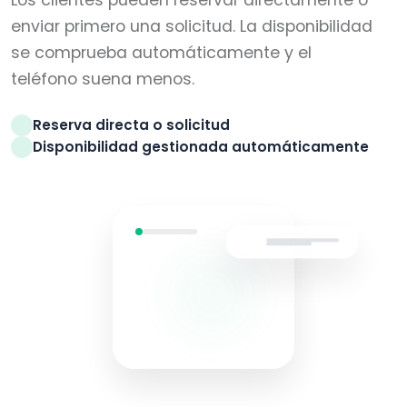
Los clientes pueden reservar directamente o
enviar primero una solicitud. La disponibilidad
se comprueba automáticamente y el
teléfono suena menos.
Reserva directa o solicitud
Disponibilidad gestionada automáticamente