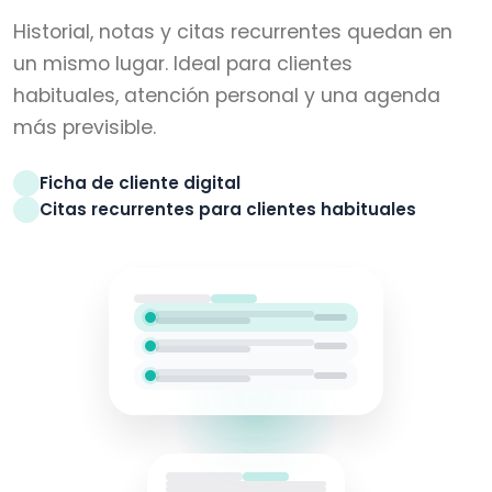
Historial, notas y citas recurrentes quedan en
un mismo lugar. Ideal para clientes
habituales, atención personal y una agenda
más previsible.
Ficha de cliente digital
Citas recurrentes para clientes habituales