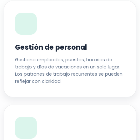
Gestión de personal
Gestiona empleados, puestos, horarios de
trabajo y días de vacaciones en un solo lugar.
Los patrones de trabajo recurrentes se pueden
reflejar con claridad.