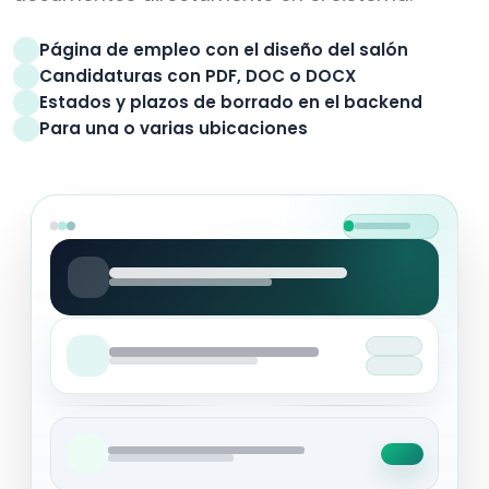
Página de empleo con el diseño del salón
Candidaturas con PDF, DOC o DOCX
Estados y plazos de borrado en el backend
Para una o varias ubicaciones