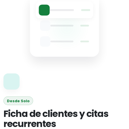
Desde Solo
Ficha de clientes y citas
recurrentes