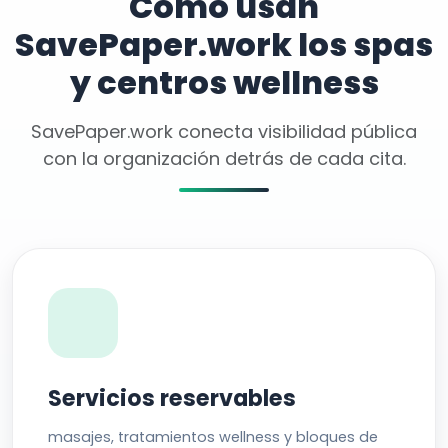
Cómo usan
SavePaper.work los spas
y centros wellness
SavePaper.work conecta visibilidad pública
con la organización detrás de cada cita.
Servicios reservables
masajes, tratamientos wellness y bloques de