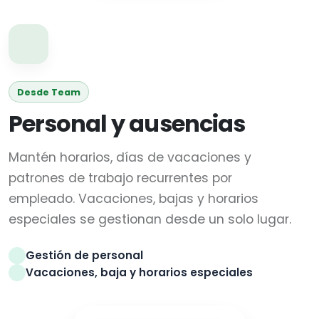
Desde Team
Personal y ausencias
Mantén horarios, días de vacaciones y
patrones de trabajo recurrentes por
empleado. Vacaciones, bajas y horarios
especiales se gestionan desde un solo lugar.
Gestión de personal
Vacaciones, baja y horarios especiales