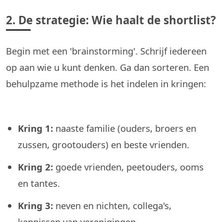
2. De strategie: Wie haalt de shortlist?
Begin met een 'brainstorming'. Schrijf iedereen
op aan wie u kunt denken. Ga dan sorteren. Een
behulpzame methode is het indelen in kringen:
Kring 1:
naaste familie (ouders, broers en
zussen, grootouders) en beste vrienden.
Kring 2:
goede vrienden, peetouders, ooms
en tantes.
Kring 3:
neven en nichten, collega's,
kennissen van verenigingen.