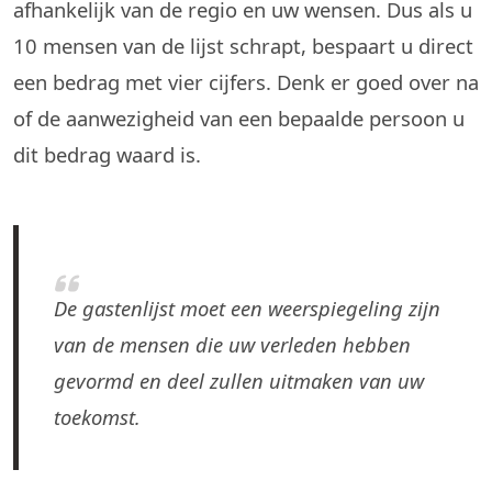
afhankelijk van de regio en uw wensen. Dus als u
10 mensen van de lijst schrapt, bespaart u direct
een bedrag met vier cijfers. Denk er goed over na
of de aanwezigheid van een bepaalde persoon u
dit bedrag waard is.
De gastenlijst moet een weerspiegeling zijn
van de mensen die uw verleden hebben
gevormd en deel zullen uitmaken van uw
toekomst.