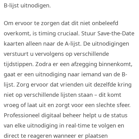
B-lijst uitnodigen.
Om ervoor te zorgen dat dit niet onbeleefd
overkomt, is timing cruciaal. Stuur Save-the-Date
kaarten alleen naar de A-lijst. De uitnodigingen
verstuurt u vervolgens op verschillende
tijdstippen. Zodra er een afzegging binnenkomt,
gaat er een uitnodiging naar iemand van de B-
lijst. Zorg ervoor dat vrienden uit dezelfde kring
niet op verschillende lijsten staan – dit komt
vroeg of laat uit en zorgt voor een slechte sfeer.
Professioneel digitaal beheer helpt u de status
van elke uitnodiging in real-time te volgen en
direct te reageren wanneer er plaatsen