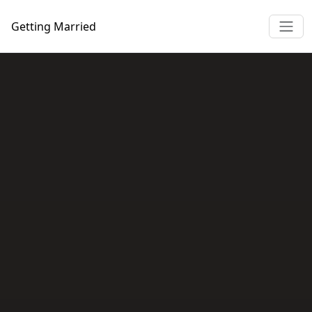
Getting
Married