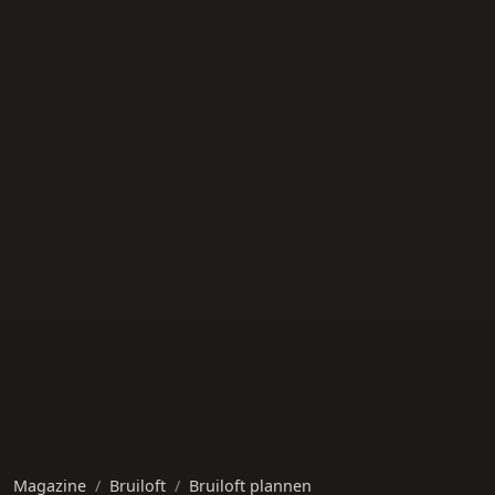
Magazine
Bruiloft
Bruiloft plannen