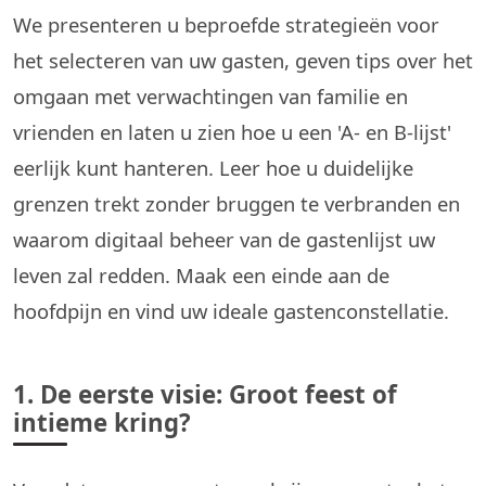
We presenteren u beproefde strategieën voor
het selecteren van uw gasten, geven tips over het
omgaan met verwachtingen van familie en
vrienden en laten u zien hoe u een 'A- en B-lijst'
eerlijk kunt hanteren. Leer hoe u duidelijke
grenzen trekt zonder bruggen te verbranden en
waarom digitaal beheer van de gastenlijst uw
leven zal redden. Maak een einde aan de
hoofdpijn en vind uw ideale gastenconstellatie.
1. De eerste visie: Groot feest of
intieme kring?