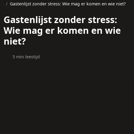
Gastenlijst zonder stress: Wie mag er komen en wie niet?
Gastenlijst zonder stress:
Wie mag er komen en wie
niet?
5 min leestijd