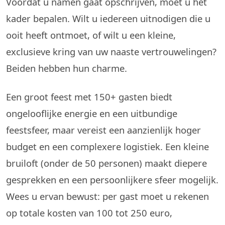
Voordat u namen gaat opschrijven, moet u het
kader bepalen. Wilt u iedereen uitnodigen die u
ooit heeft ontmoet, of wilt u een kleine,
exclusieve kring van uw naaste vertrouwelingen?
Beiden hebben hun charme.
Een groot feest met 150+ gasten biedt
ongelooflijke energie en een uitbundige
feestsfeer, maar vereist een aanzienlijk hoger
budget en een complexere logistiek. Een kleine
bruiloft (onder de 50 personen) maakt diepere
gesprekken en een persoonlijkere sfeer mogelijk.
Wees u ervan bewust: per gast moet u rekenen
op totale kosten van 100 tot 250 euro,