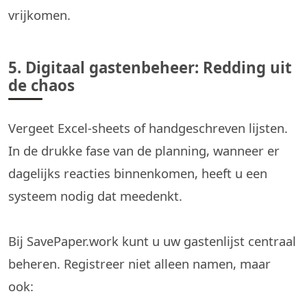
vrijkomen.
5. Digitaal gastenbeheer: Redding uit
de chaos
Vergeet Excel-sheets of handgeschreven lijsten.
In de drukke fase van de planning, wanneer er
dagelijks reacties binnenkomen, heeft u een
systeem nodig dat meedenkt.
Bij SavePaper.work kunt u uw gastenlijst centraal
beheren. Registreer niet alleen namen, maar
ook: