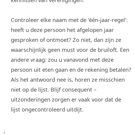
Controleer elke naam met de 'één-jaar-regel':
heeft u deze persoon het afgelopen jaar
gesproken of ontmoet? Zo niet, dan zijn ze
waarschijnlijk geen must voor de bruiloft. Een
andere vraag: zou u vanavond met deze
persoon uit eten gaan en de rekening betalen?
Als het antwoord nee is, horen ze misschien
niet op de lijst. Blijf consequent –
uitzonderingen zorgen er vaak voor dat de
lijst ongecontroleerd uitdijt.
'