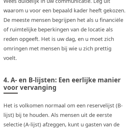
Wees duidelijk in uw communicatie. Leg uit
waarom u voor een bepaald kader heeft gekozen.
De meeste mensen begrijpen het als u financiële
of ruimtelijke beperkingen van de locatie als
reden opgeeft. Het is uw dag, en u moet zich
omringen met mensen bij wie u zich prettig
voelt.
4. A- en B-lijsten: Een eerlijke manier
voor vervanging
Het is volkomen normaal om een reservelijst (B-
lijst) bij te houden. Als mensen uit de eerste
selectie (A-lijst) afzeggen, kunt u gasten van de