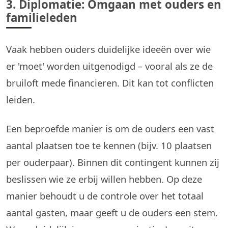
3. Diplomatie: Omgaan met ouders en
familieleden
Vaak hebben ouders duidelijke ideeën over wie
er 'moet' worden uitgenodigd – vooral als ze de
bruiloft mede financieren. Dit kan tot conflicten
leiden.
Een beproefde manier is om de ouders een vast
aantal plaatsen toe te kennen (bijv. 10 plaatsen
per ouderpaar). Binnen dit contingent kunnen zij
beslissen wie ze erbij willen hebben. Op deze
manier behoudt u de controle over het totaal
aantal gasten, maar geeft u de ouders een stem.