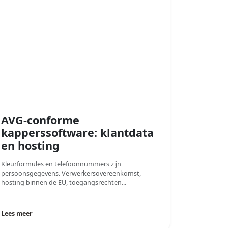
AVG-conforme
kapperssoftware: klantdata
en hosting
Kleurformules en telefoonnummers zijn
persoonsgegevens. Verwerkersovereenkomst,
hosting binnen de EU, toegangsrechten...
Lees meer