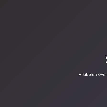
Artikelen over