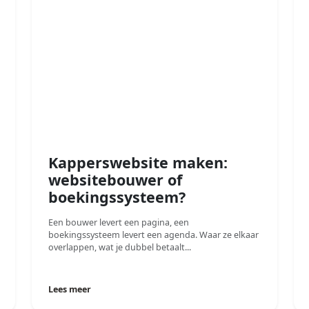
Kapperswebsite maken:
websitebouwer of
boekingssysteem?
Een bouwer levert een pagina, een
boekingssysteem levert een agenda. Waar ze elkaar
overlappen, wat je dubbel betaalt...
Lees meer