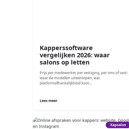
Kapperssoftware
vergelijken 2026: waar
salons op letten
Prijs per medewerker, per vestiging, per sms of vast:
waar de modellen uiteenlopen, wat
platformafhankelijkheid kost...
Lees meer
Kapsalon