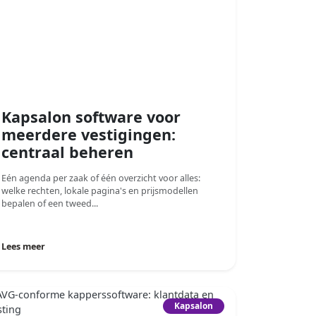
Kapsalon software voor
meerdere vestigingen:
centraal beheren
Eén agenda per zaak of één overzicht voor alles:
welke rechten, lokale pagina's en prijsmodellen
bepalen of een tweed...
Lees meer
Kapsalon