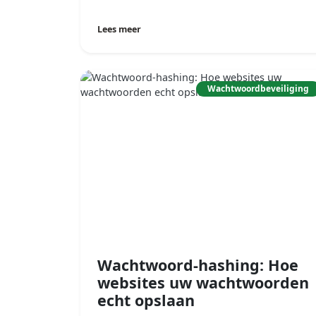
Lees meer
Wachtwoordbeveiliging
Wachtwoord-hashing: Hoe
websites uw wachtwoorden
echt opslaan