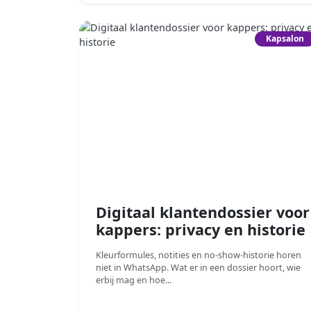
Kapsalon
Digitaal klantendossier voor
kappers: privacy en historie
Kleurformules, notities en no-show-historie horen
niet in WhatsApp. Wat er in een dossier hoort, wie
erbij mag en hoe...