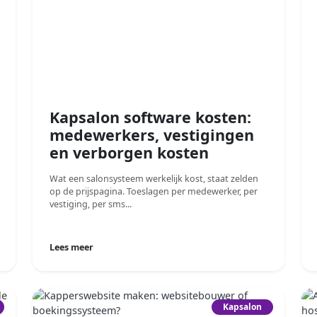
Kapsalon software kosten:
medewerkers, vestigingen
en verborgen kosten
Wat een salonsysteem werkelijk kost, staat zelden
op de prijspagina. Toeslagen per medewerker, per
vestiging, per sms...
Lees meer
Kapsalon