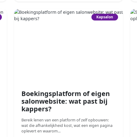
Kapsalon
Boekingsplatform of eigen
salonwebsite: wat past bij
kappers?
Bereik lenen van een platform of zelf opbouwen:
wat die afhankelijkheid kost, wat een eigen pagina
oplevert en waarom...