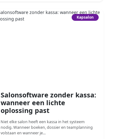
Kapsalon
Salonsoftware zonder kassa:
wanneer een lichte
oplossing past
Niet elke salon heeft een kassa in het systeem
nodig. Wanneer boeken, dossier en teamplanning
volstaan en wanneer je...