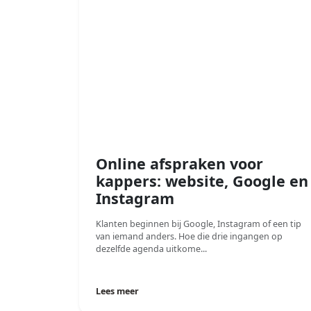
Online afspraken voor
kappers: website, Google en
Instagram
Klanten beginnen bij Google, Instagram of een tip
van iemand anders. Hoe die drie ingangen op
dezelfde agenda uitkome...
Lees meer