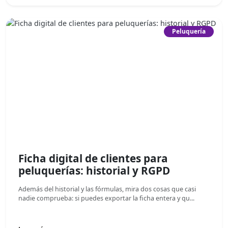
Peluquería
Ficha digital de clientes para
peluquerías: historial y RGPD
Además del historial y las fórmulas, mira dos cosas que casi
nadie comprueba: si puedes exportar la ficha entera y qu...