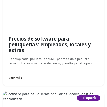
Precios de software para
peluquerías: empleados, locales y
extras
Por empleado, por local, por SMS, por módulo o paquete
cerrado: los cinco modelos de precio, y cuál te penaliza justo...
Leer más
Peluquería