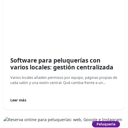
Software para peluquerías con
varios locales: gestión centralizada
Varios locales añaden permisos por equipo, páginas propias de
cada salón y una visión central. Qué cambia frente a un...
Leer más
Peluquería