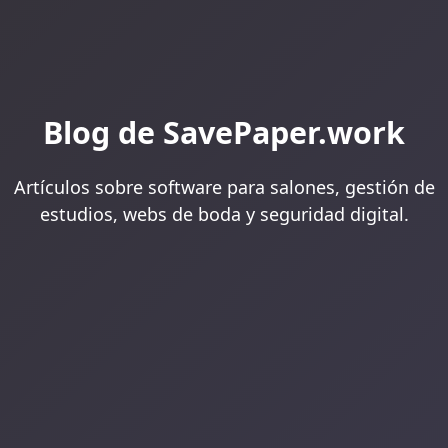
Blog de SavePaper.work
Artículos sobre software para salones, gestión de
estudios, webs de boda y seguridad digital.