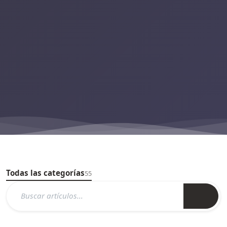
Todas las categorías
55