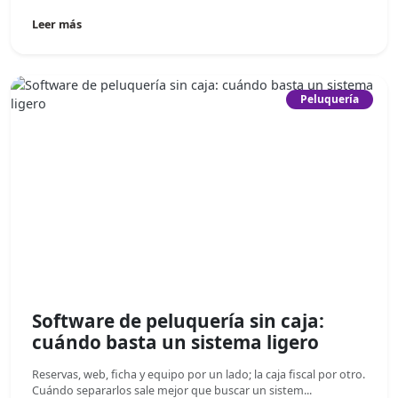
Leer más
Peluquería
Software de peluquería sin caja:
cuándo basta un sistema ligero
Reservas, web, ficha y equipo por un lado; la caja fiscal por otro.
Cuándo separarlos sale mejor que buscar un sistem...