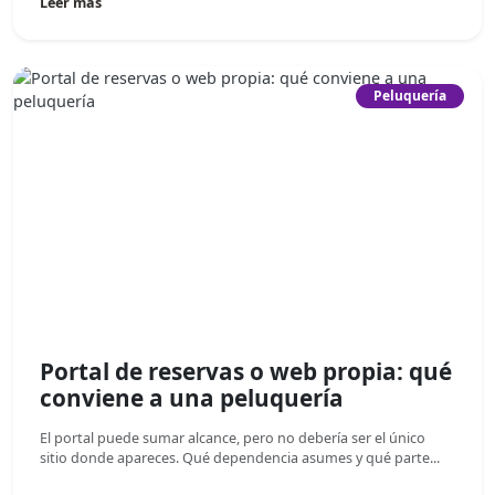
Leer más
Peluquería
Portal de reservas o web propia: qué
conviene a una peluquería
El portal puede sumar alcance, pero no debería ser el único
sitio donde apareces. Qué dependencia asumes y qué parte...