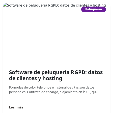
Peluquería
Software de peluquería RGPD: datos
de clientes y hosting
Fórmulas de color, teléfonos e historial de citas son datos
personales. Contrato de encargo, alojamiento en la UE, qu...
Leer más