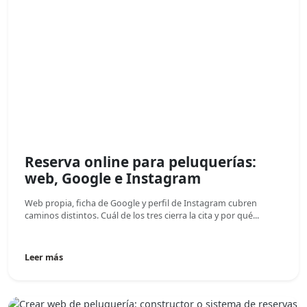
Reserva online para peluquerías:
web, Google e Instagram
Web propia, ficha de Google y perfil de Instagram cubren
caminos distintos. Cuál de los tres cierra la cita y por qué...
Leer más