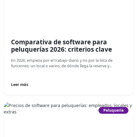
Comparativa de software para
peluquerías 2026: criterios clave
En 2026, empieza por el trabajo diario y no por la lista de
funciones: un local o varios, de dónde llega la reserva y...
Leer más
Peluquería