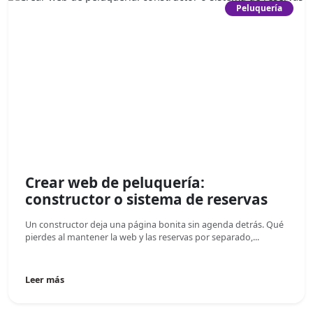
Peluquería
Crear web de peluquería:
constructor o sistema de reservas
Un constructor deja una página bonita sin agenda detrás. Qué
pierdes al mantener la web y las reservas por separado,...
Leer más