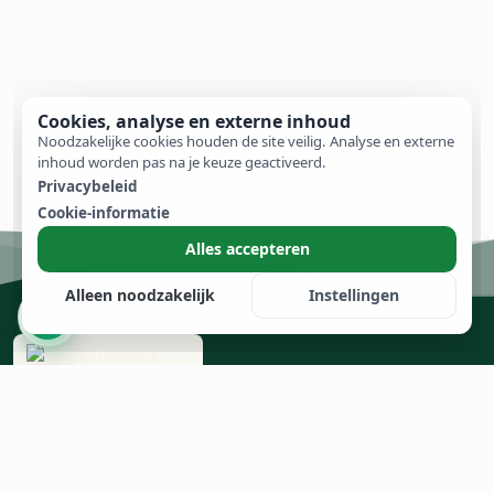
Cookies, analyse en externe inhoud
Noodzakelijke cookies houden de site veilig. Analyse en externe
inhoud worden pas na je keuze geactiveerd.
Privacybeleid
Cookie-informatie
Alles accepteren
Alleen noodzakelijk
Instellingen
Minder papierwerk.
Meer tijd voor wat telt.