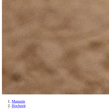
Magazin
Hochzeit