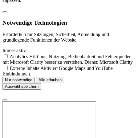
anpassen.
Notwendige Technologien
Erforderlich für Sitzungen, Sicherheit, Anmeldung und
grundlegende Funktionen der Website.
Immer aktiv
Analytics
Hilft uns, Nutzung, Bedienbarkeit und Fehlerquellen
mit Microsoft Clarity besser zu verstehen.
Dienst: Microsoft Clarity
Externe Inhalte
Aktiviert Google Maps und YouTube-
Einbindungen.
Nur notwendige
Alle erlauben
Auswahl speichern