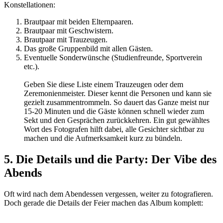
Konstellationen:
Brautpaar mit beiden Elternpaaren.
Brautpaar mit Geschwistern.
Brautpaar mit Trauzeugen.
Das große Gruppenbild mit allen Gästen.
Eventuelle Sonderwünsche (Studienfreunde, Sportverein
etc.).
Geben Sie diese Liste einem Trauzeugen oder dem
Zeremonienmeister. Dieser kennt die Personen und kann sie
gezielt zusammentrommeln. So dauert das Ganze meist nur
15-20 Minuten und die Gäste können schnell wieder zum
Sekt und den Gesprächen zurückkehren. Ein gut gewähltes
Wort des Fotografen hilft dabei, alle Gesichter sichtbar zu
machen und die Aufmerksamkeit kurz zu bündeln.
5. Die Details und die Party: Der Vibe des
Abends
Oft wird nach dem Abendessen vergessen, weiter zu fotografieren.
Doch gerade die Details der Feier machen das Album komplett: