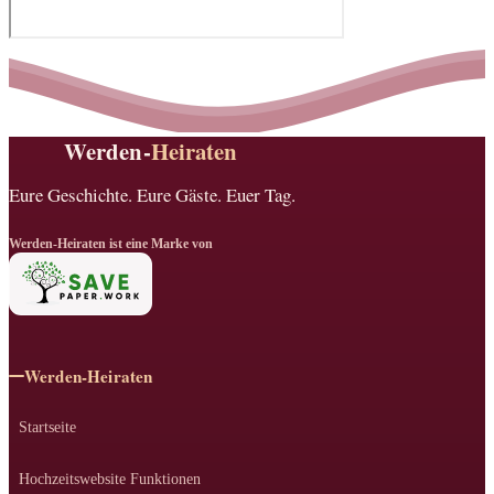
Werden-
Heiraten
Eure Geschichte. Eure Gäste. Euer Tag.
Werden-Heiraten ist eine Marke von
Werden-Heiraten
Startseite
Hochzeitswebsite Funktionen