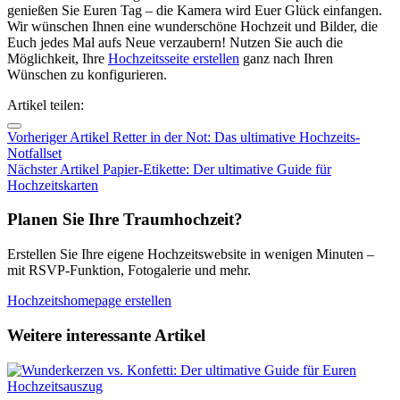
genießen Sie Euren Tag – die Kamera wird Euer Glück einfangen.
Wir wünschen Ihnen eine wunderschöne Hochzeit und Bilder, die
Euch jedes Mal aufs Neue verzaubern! Nutzen Sie auch die
Möglichkeit, Ihre
Hochzeitsseite erstellen
ganz nach Ihren
Wünschen zu konfigurieren.
Artikel teilen:
Vorheriger Artikel
Retter in der Not: Das ultimative Hochzeits-
Notfallset
Nächster Artikel
Papier-Etikette: Der ultimative Guide für
Hochzeitskarten
Planen Sie Ihre Traumhochzeit?
Erstellen Sie Ihre eigene Hochzeitswebsite in wenigen Minuten –
mit RSVP-Funktion, Fotogalerie und mehr.
Hochzeitshomepage erstellen
Weitere interessante Artikel