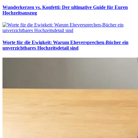
Wunderkerzen vs. Konfetti: Der ultimative Guide für Euren
Hochzeitsauszug
Worte für die Ewigkeit: Warum Eheversprechen-Bücher ein
unverzichtbares Hochzeitsdetail sind