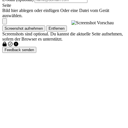
Seite
Bild hier ablegen oder einfügen
Oder eine Datei vom Gerät
auswählen.
Screenshot aufnehmen
Entfernen
Screenshots sind optional. Du kannst die aktuelle Seite aufnehmen,
sofern der Browser es unterstützt.
Feedback senden