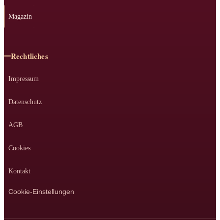
Magazin
Rechtliches
Impressum
Datenschutz
AGB
Cookies
Kontakt
Cookie-Einstellungen