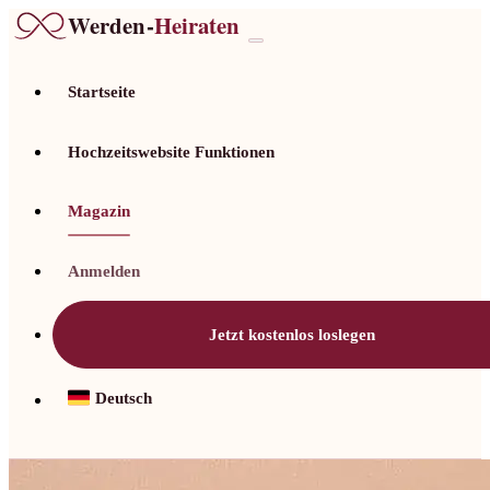
Werden-
Heiraten
Startseite
Hochzeitswebsite Funktionen
Magazin
Anmelden
Jetzt kostenlos loslegen
Deutsch