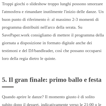
Troppi giochi o slideshow troppo lunghi possono smorzare
l'atmosfera e rimandare inutilmente l'inizio delle danze. Un
buon punto di riferimento è: al massimo 2-3 momenti di
programma distribuiti nell'arco della serata. Su
SavePaper.work consigliamo di mettere il programma della
giornata a disposizione in formato digitale anche dei
testimoni e del DJ/bandleader, così che possano occuparsi
loro della regia dietro le quinte.
5. Il gran finale: primo ballo e festa
Quando aprire le danze? Il momento giusto è di solito
subito dopo il dessert, indicativamente verso le 21:00 o le