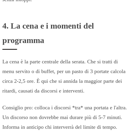
4. La cena e i momenti del
programma
La cena è la parte centrale della serata. Che si tratti di
menu servito o di buffet, per un pasto di 3 portate calcola
circa 2-2,5 ore. È qui che si annida la maggior parte dei
ritardi, causati da discorsi e interventi.
Consiglio pro: colloca i discorsi *tra* una portata e l'altra.
Un discorso non dovrebbe mai durare più di 5-7 minuti.
Informa in anticipo chi interverrà del limite di tempo.