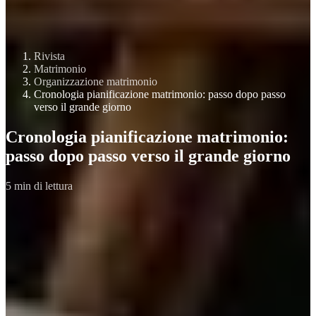
Rivista
Matrimonio
Organizzazione matrimonio
Cronologia pianificazione matrimonio: passo dopo passo
verso il grande giorno
Cronologia pianificazione matrimonio:
passo dopo passo verso il grande giorno
5 min di lettura