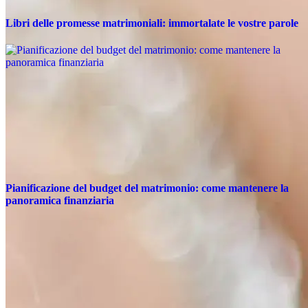
Libri delle promesse matrimoniali: immortalate le vostre parole
Pianificazione del budget del matrimonio: come mantenere la
panoramica finanziaria