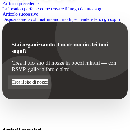
Articolo precedente
La location perfetta: come trovare il luogo dei tuoi sogni
Articolo successivo
Disposizione tavoli matrimonio: modi per rendere felici gli ospiti
Stai organizzando il matrimonio dei tuoi
sogni?
Crea il tuo sito di nozze in pochi minuti — con
RSVP, galleria foto e altro.
Crea il sito di nozze