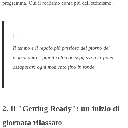
programma. Qui il realismo conta più dell'ottimismo.
Il tempo è il regalo più prezioso del giorno del
matrimonio – pianificalo con saggezza per poter
assaporare ogni momento fino in fondo.
2. Il "Getting Ready": un inizio di
giornata rilassato