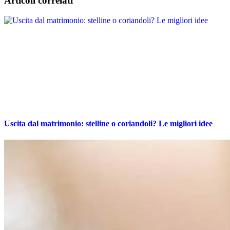
Articoli correlati
Uscita dal matrimonio: stelline o coriandoli? Le migliori idee