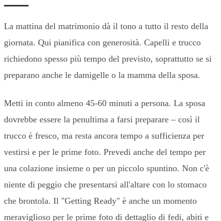
La mattina del matrimonio dà il tono a tutto il resto della
giornata. Qui pianifica con generosità. Capelli e trucco
richiedono spesso più tempo del previsto, soprattutto se si
preparano anche le damigelle o la mamma della sposa.
Metti in conto almeno 45-60 minuti a persona. La sposa
dovrebbe essere la penultima a farsi preparare – così il
trucco è fresco, ma resta ancora tempo a sufficienza per
vestirsi e per le prime foto. Prevedi anche del tempo per
una colazione insieme o per un piccolo spuntino. Non c'è
niente di peggio che presentarsi all'altare con lo stomaco
che brontola. Il "Getting Ready" è anche un momento
meraviglioso per le prime foto di dettaglio di fedi, abiti e