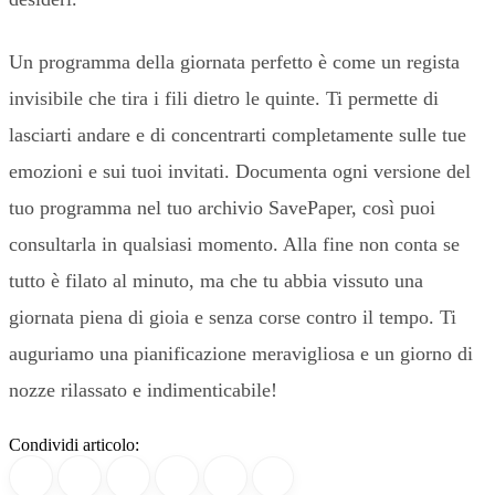
Un programma della giornata perfetto è come un regista
invisibile che tira i fili dietro le quinte. Ti permette di
lasciarti andare e di concentrarti completamente sulle tue
emozioni e sui tuoi invitati. Documenta ogni versione del
tuo programma nel tuo archivio SavePaper, così puoi
consultarla in qualsiasi momento. Alla fine non conta se
tutto è filato al minuto, ma che tu abbia vissuto una
giornata piena di gioia e senza corse contro il tempo. Ti
auguriamo una pianificazione meravigliosa e un giorno di
nozze rilassato e indimenticabile!
Condividi articolo: