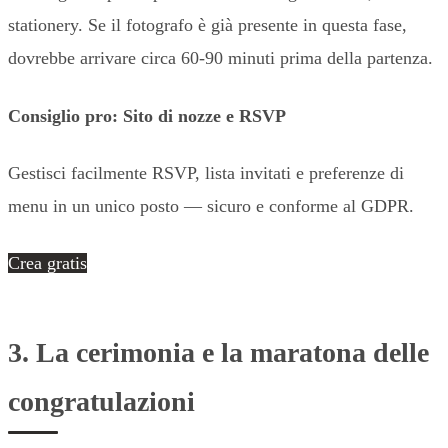
stationery. Se il fotografo è già presente in questa fase,
dovrebbe arrivare circa 60-90 minuti prima della partenza.
Consiglio pro: Sito di nozze e RSVP
Gestisci facilmente RSVP, lista invitati e preferenze di
menu in un unico posto — sicuro e conforme al GDPR.
Crea gratis
3. La cerimonia e la maratona delle
congratulazioni