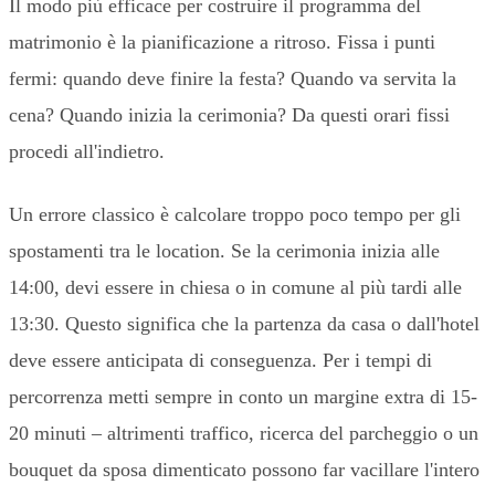
Il modo più efficace per costruire il programma del
matrimonio è la pianificazione a ritroso. Fissa i punti
fermi: quando deve finire la festa? Quando va servita la
cena? Quando inizia la cerimonia? Da questi orari fissi
procedi all'indietro.
Un errore classico è calcolare troppo poco tempo per gli
spostamenti tra le location. Se la cerimonia inizia alle
14:00, devi essere in chiesa o in comune al più tardi alle
13:30. Questo significa che la partenza da casa o dall'hotel
deve essere anticipata di conseguenza. Per i tempi di
percorrenza metti sempre in conto un margine extra di 15-
20 minuti – altrimenti traffico, ricerca del parcheggio o un
bouquet da sposa dimenticato possono far vacillare l'intero