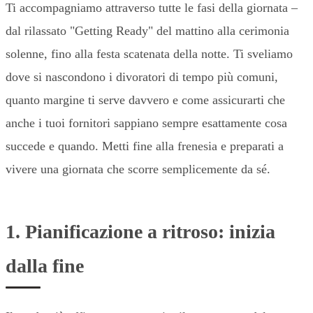
Ti accompagniamo attraverso tutte le fasi della giornata –
dal rilassato "Getting Ready" del mattino alla cerimonia
solenne, fino alla festa scatenata della notte. Ti sveliamo
dove si nascondono i divoratori di tempo più comuni,
quanto margine ti serve davvero e come assicurarti che
anche i tuoi fornitori sappiano sempre esattamente cosa
succede e quando. Metti fine alla frenesia e preparati a
vivere una giornata che scorre semplicemente da sé.
1. Pianificazione a ritroso: inizia
dalla fine