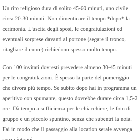
Un rito religioso dura di solito 45-60 minuti, uno civile
circa 20-30 minuti. Non dimenticare il tempo *dopo* la
cerimonia. L'uscita degli sposi, le congratulazioni ed
eventuali sorprese davanti al portone (segare il tronco,
ritagliare il cuore) richiedono spesso molto tempo.
Con 100 invitati dovresti prevedere almeno 30-45 minuti
per le congratulazioni. È spesso la parte del pomeriggio
che divora più tempo. Se subito dopo hai in programma un
aperitivo con spumante, questo dovrebbe durare circa 1,5-2
ore. Dà tempo a sufficienza per le chiacchiere, le foto di
gruppo e un piccolo spuntino, senza che subentri la noia.
Fai in modo che il passaggio alla location serale avvenga
senza intoppi.