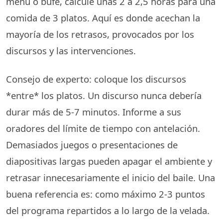
menú o bufé, calcule unas 2 a 2,5 horas para una
comida de 3 platos. Aquí es donde acechan la
mayoría de los retrasos, provocados por los
discursos y las intervenciones.
Consejo de experto: coloque los discursos
*entre* los platos. Un discurso nunca debería
durar más de 5-7 minutos. Informe a sus
oradores del límite de tiempo con antelación.
Demasiados juegos o presentaciones de
diapositivas largas pueden apagar el ambiente y
retrasar innecesariamente el inicio del baile. Una
buena referencia es: como máximo 2-3 puntos
del programa repartidos a lo largo de la velada.