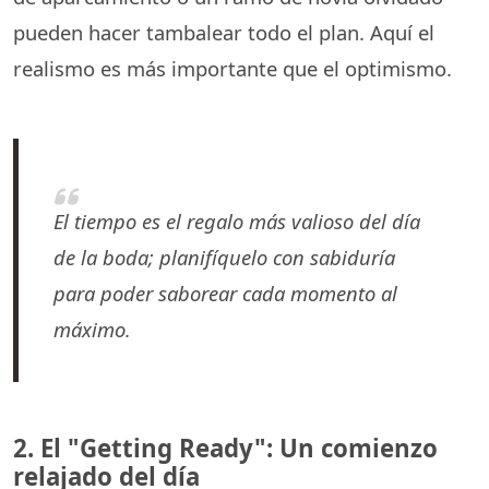
pueden hacer tambalear todo el plan. Aquí el
realismo es más importante que el optimismo.
El tiempo es el regalo más valioso del día
de la boda; planifíquelo con sabiduría
para poder saborear cada momento al
máximo.
2. El "Getting Ready": Un comienzo
relajado del día