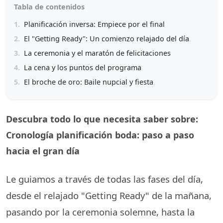
Tabla de contenidos
1.
Planificación inversa: Empiece por el final
2.
El "Getting Ready": Un comienzo relajado del día
3.
La ceremonia y el maratón de felicitaciones
4.
La cena y los puntos del programa
5.
El broche de oro: Baile nupcial y fiesta
Descubra todo lo que necesita saber sobre:
Cronología planificación boda: paso a paso
hacia el gran día
Le guiamos a través de todas las fases del día,
desde el relajado "Getting Ready" de la mañana,
pasando por la ceremonia solemne, hasta la