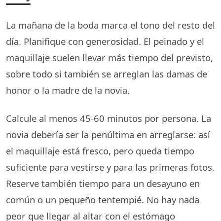
La mañana de la boda marca el tono del resto del
día. Planifique con generosidad. El peinado y el
maquillaje suelen llevar más tiempo del previsto,
sobre todo si también se arreglan las damas de
honor o la madre de la novia.
Calcule al menos 45-60 minutos por persona. La
novia debería ser la penúltima en arreglarse: así
el maquillaje está fresco, pero queda tiempo
suficiente para vestirse y para las primeras fotos.
Reserve también tiempo para un desayuno en
común o un pequeño tentempié. No hay nada
peor que llegar al altar con el estómago