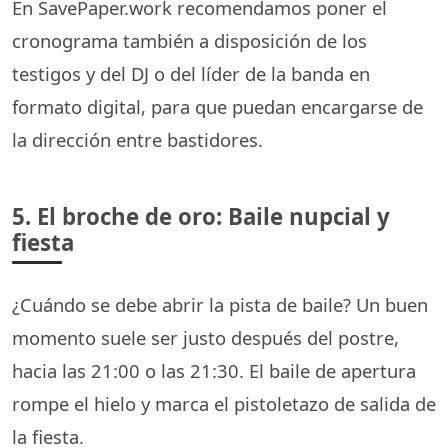
En SavePaper.work recomendamos poner el
cronograma también a disposición de los
testigos y del DJ o del líder de la banda en
formato digital, para que puedan encargarse de
la dirección entre bastidores.
5. El broche de oro: Baile nupcial y
fiesta
¿Cuándo se debe abrir la pista de baile? Un buen
momento suele ser justo después del postre,
hacia las 21:00 o las 21:30. El baile de apertura
rompe el hielo y marca el pistoletazo de salida de
la fiesta.