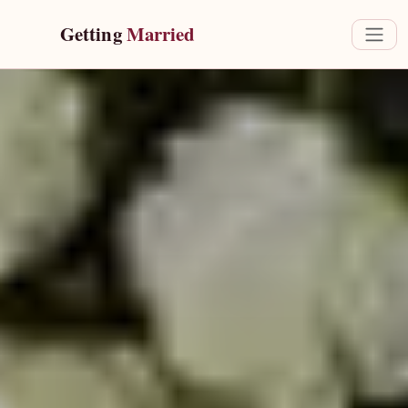
Getting 
Married