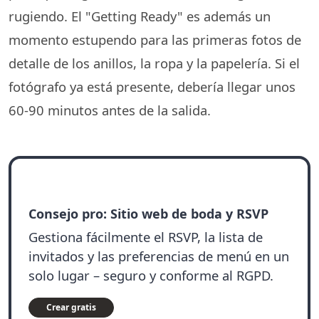
rugiendo. El "Getting Ready" es además un
momento estupendo para las primeras fotos de
detalle de los anillos, la ropa y la papelería. Si el
fotógrafo ya está presente, debería llegar unos
60-90 minutos antes de la salida.
Consejo pro: Sitio web de boda y RSVP
Gestiona fácilmente el RSVP, la lista de
invitados y las preferencias de menú en un
solo lugar – seguro y conforme al RGPD.
Crear gratis