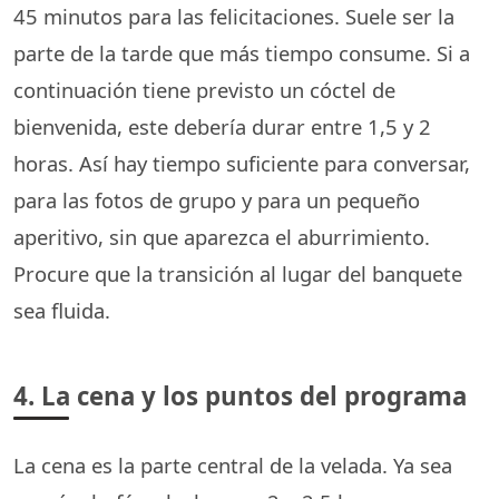
45 minutos para las felicitaciones. Suele ser la
parte de la tarde que más tiempo consume. Si a
continuación tiene previsto un cóctel de
bienvenida, este debería durar entre 1,5 y 2
horas. Así hay tiempo suficiente para conversar,
para las fotos de grupo y para un pequeño
aperitivo, sin que aparezca el aburrimiento.
Procure que la transición al lugar del banquete
sea fluida.
4. La cena y los puntos del programa
La cena es la parte central de la velada. Ya sea