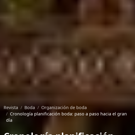
Revista
Boda
Organización de boda
Cronología planificación boda: paso a paso hacia el gran
día