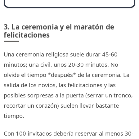
3. La ceremonia y el maratón de
felicitaciones
Una ceremonia religiosa suele durar 45-60
minutos; una civil, unos 20-30 minutos. No
olvide el tiempo *después* de la ceremonia. La
salida de los novios, las felicitaciones y las
posibles sorpresas a la puerta (serrar un tronco,
recortar un corazón) suelen llevar bastante
tiempo.
Con 100 invitados debería reservar al menos 30-