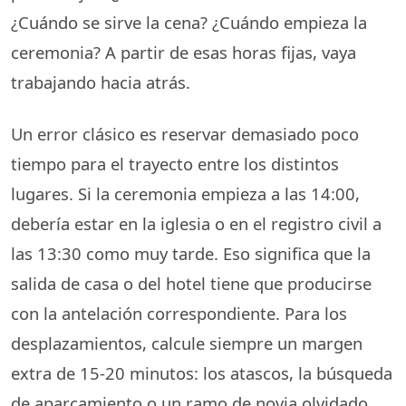
¿Cuándo se sirve la cena? ¿Cuándo empieza la
ceremonia? A partir de esas horas fijas, vaya
trabajando hacia atrás.
Un error clásico es reservar demasiado poco
tiempo para el trayecto entre los distintos
lugares. Si la ceremonia empieza a las 14:00,
debería estar en la iglesia o en el registro civil a
las 13:30 como muy tarde. Eso significa que la
salida de casa o del hotel tiene que producirse
con la antelación correspondiente. Para los
desplazamientos, calcule siempre un margen
extra de 15-20 minutos: los atascos, la búsqueda
de aparcamiento o un ramo de novia olvidado