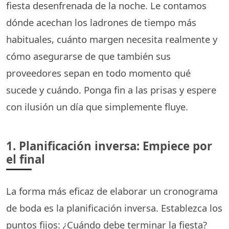
fiesta desenfrenada de la noche. Le contamos
dónde acechan los ladrones de tiempo más
habituales, cuánto margen necesita realmente y
cómo asegurarse de que también sus
proveedores sepan en todo momento qué
sucede y cuándo. Ponga fin a las prisas y espere
con ilusión un día que simplemente fluye.
1. Planificación inversa: Empiece por
el final
La forma más eficaz de elaborar un cronograma
de boda es la planificación inversa. Establezca los
puntos fijos: ¿Cuándo debe terminar la fiesta?