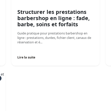
Structurer les prestations
barbershop en ligne : fade,
barbe, soins et forfaits
Guide pratique pour prestations barbershop en
ligne : prestations, durées, fichier client, canaux de
réservation et é...
Lire la suite