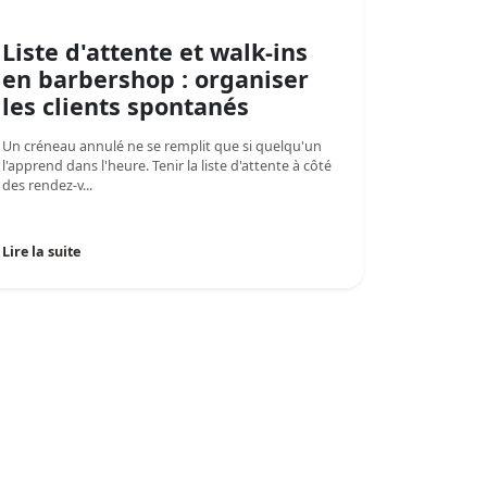
Liste d'attente et walk-ins
en barbershop : organiser
les clients spontanés
Un créneau annulé ne se remplit que si quelqu'un
l'apprend dans l'heure. Tenir la liste d'attente à côté
des rendez-v...
Lire la suite