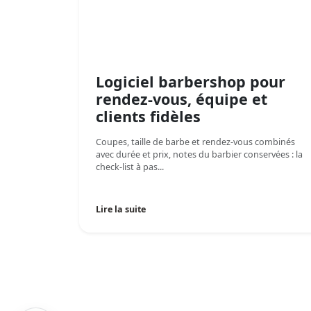
Logiciel barbershop pour
rendez-vous, équipe et
clients fidèles
Coupes, taille de barbe et rendez-vous combinés
avec durée et prix, notes du barbier conservées : la
check-list à pas...
Lire la suite