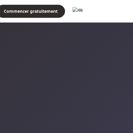
FR
Commencer gratuitement