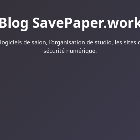
Blog SavePaper.wor
 logiciels de salon, l’organisation de studio, les sites
sécurité numérique.