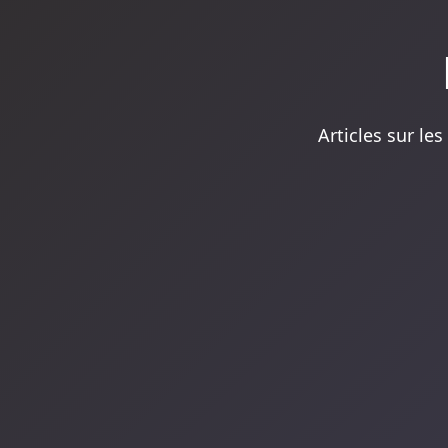
Articles sur les