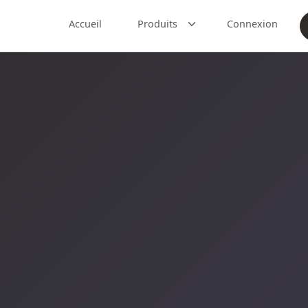
Accueil
Produits
Connexion