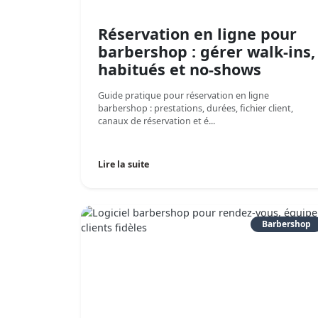
Réservation en ligne pour
barbershop : gérer walk-ins,
habitués et no-shows
Guide pratique pour réservation en ligne
barbershop : prestations, durées, fichier client,
canaux de réservation et é...
Lire la suite
Barbershop