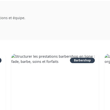
tions et équipe.
Barbershop