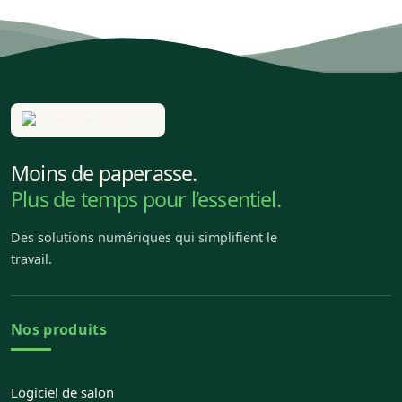
Moins de paperasse.
Plus de temps pour l’essentiel.
Des solutions numériques qui simplifient le
travail.
Nos produits
Logiciel de salon