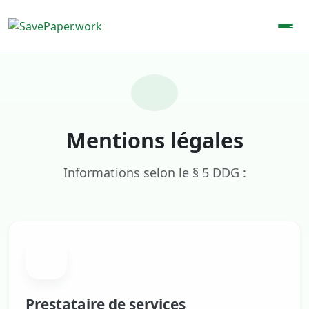
Mentions légales
Informations selon le § 5 DDG :
Prestataire de services