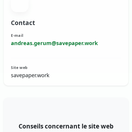
Contact
E-mail
Site web
savepaper.work
Conseils concernant le site web