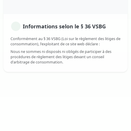
Informations selon le § 36 VSBG
Conformément au § 36 VSBG (Loi sur le règlement des litiges de
consommation), l'exploitant de ce site web déclare :
Nous ne sommes ni disposés ni obligés de participer à des
procédures de règlement des litiges devant un conseil
d'arbitrage de consommation.