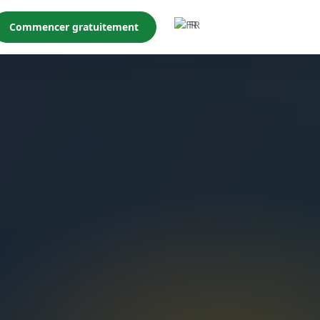
FR
Commencer gratuitement