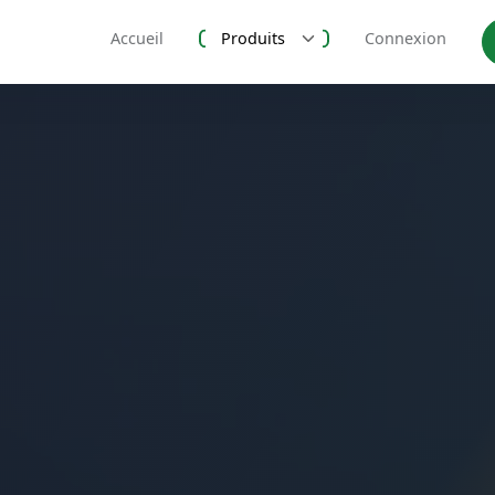
Accueil
Produits
Connexion