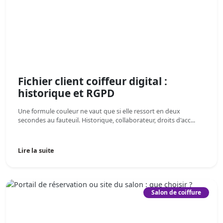
Fichier client coiffeur digital :
historique et RGPD
Une formule couleur ne vaut que si elle ressort en deux
secondes au fauteuil. Historique, collaborateur, droits d'acc...
Lire la suite
Salon de coiffure