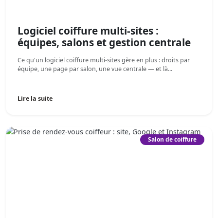
Logiciel coiffure multi-sites :
équipes, salons et gestion centrale
Ce qu'un logiciel coiffure multi-sites gère en plus : droits par
équipe, une page par salon, une vue centrale — et là...
Lire la suite
Salon de coiffure