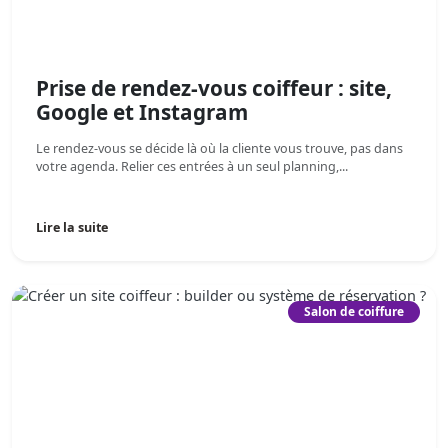
Prise de rendez-vous coiffeur : site,
Google et Instagram
Le rendez-vous se décide là où la cliente vous trouve, pas dans
votre agenda. Relier ces entrées à un seul planning,...
Lire la suite
Salon de coiffure