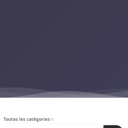
Toutes les catégories
55