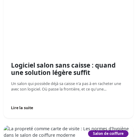
Logiciel salon sans caisse : quand
une solution légère suffit
Un salon qui possède déjà sa caisse n'a pas à en racheter une
avec son logiciel. Où passe la frontière, et ce qu'une...
Lire la suite
Salon de coiffure