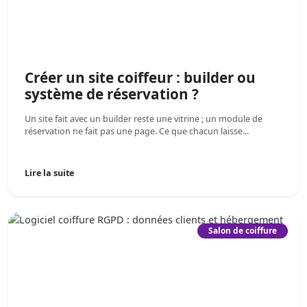
Créer un site coiffeur : builder ou
système de réservation ?
Un site fait avec un builder reste une vitrine ; un module de
réservation ne fait pas une page. Ce que chacun laisse...
Lire la suite
Salon de coiffure