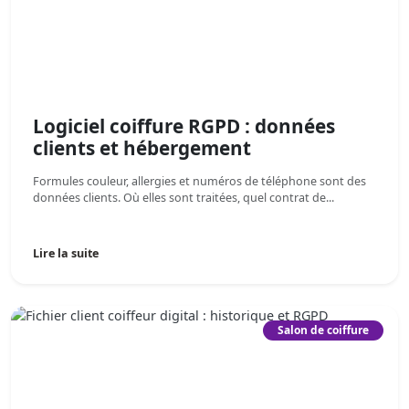
Logiciel coiffure RGPD : données
clients et hébergement
Formules couleur, allergies et numéros de téléphone sont des
données clients. Où elles sont traitées, quel contrat de...
Lire la suite
Salon de coiffure