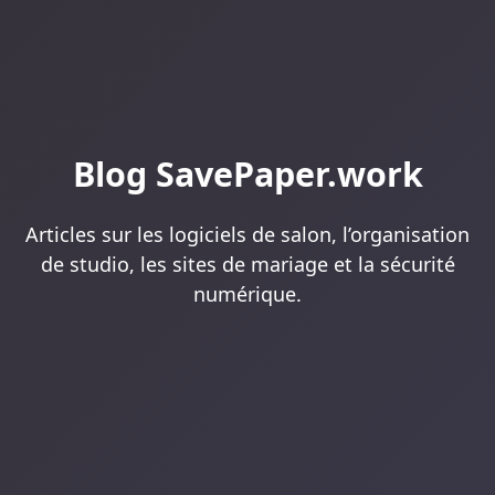
Blog SavePaper.work
Articles sur les logiciels de salon, l’organisation
de studio, les sites de mariage et la sécurité
numérique.