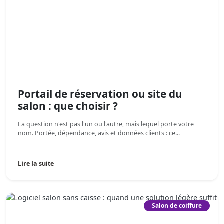
Portail de réservation ou site du
salon : que choisir ?
La question n'est pas l'un ou l'autre, mais lequel porte votre
nom. Portée, dépendance, avis et données clients : ce...
Lire la suite
Salon de coiffure