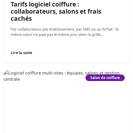
Tarifs logiciel coiffure :
collaborateurs, salons et frais
cachés
Par collaborateur, par établissement, par SMS ou au forfait : le
même salon ne paie pas le même prix selon la grille....
Lire la suite
Salon de coiffure