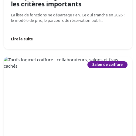
les critères importants
La liste de fonctions ne départage rien. Ce qui tranche en 2026 :
le modèle de prix, le parcours de réservation publi...
Lire la suite
Salon de coiffure