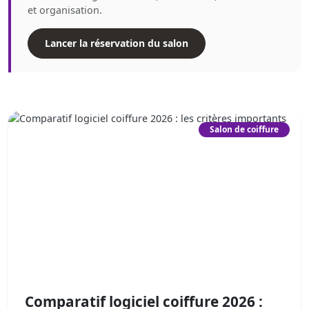
et organisation.
Lancer la réservation du salon
Salon de coiffure
Comparatif logiciel coiffure 2026 :