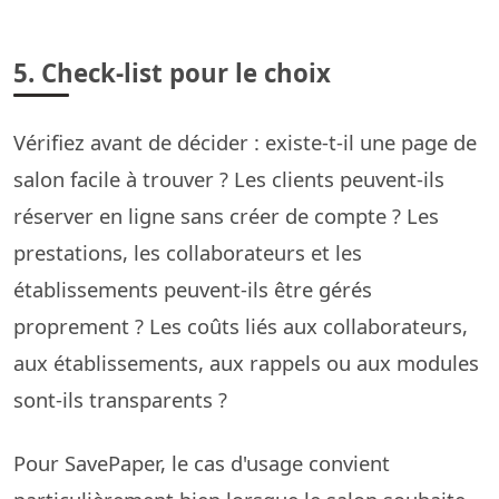
5. Check-list pour le choix
Vérifiez avant de décider : existe-t-il une page de
salon facile à trouver ? Les clients peuvent-ils
réserver en ligne sans créer de compte ? Les
prestations, les collaborateurs et les
établissements peuvent-ils être gérés
proprement ? Les coûts liés aux collaborateurs,
aux établissements, aux rappels ou aux modules
sont-ils transparents ?
Pour SavePaper, le cas d'usage convient