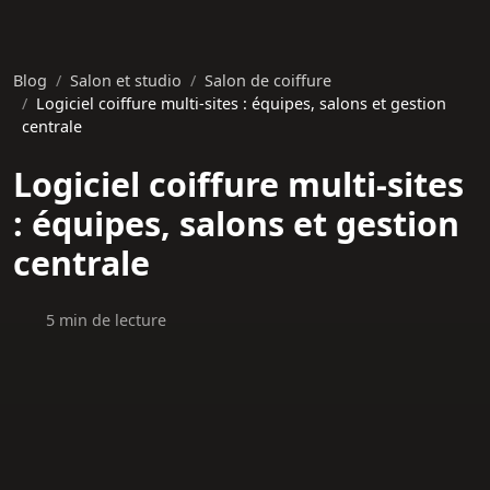
Blog
Salon et studio
Salon de coiffure
Logiciel coiffure multi-sites : équipes, salons et gestion
centrale
Logiciel coiffure multi-sites
: équipes, salons et gestion
centrale
5 min de lecture