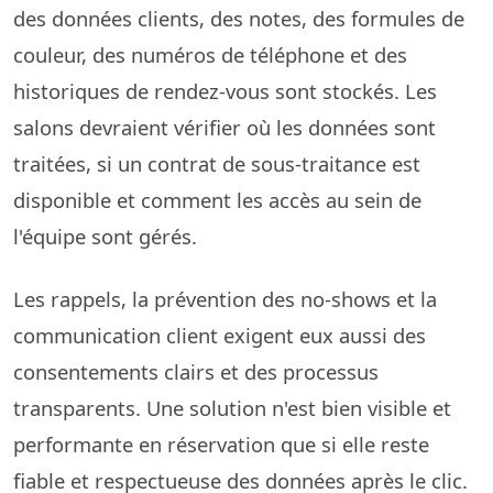
des données clients, des notes, des formules de
couleur, des numéros de téléphone et des
historiques de rendez-vous sont stockés. Les
salons devraient vérifier où les données sont
traitées, si un contrat de sous-traitance est
disponible et comment les accès au sein de
l'équipe sont gérés.
Les rappels, la prévention des no-shows et la
communication client exigent eux aussi des
consentements clairs et des processus
transparents. Une solution n'est bien visible et
performante en réservation que si elle reste
fiable et respectueuse des données après le clic.