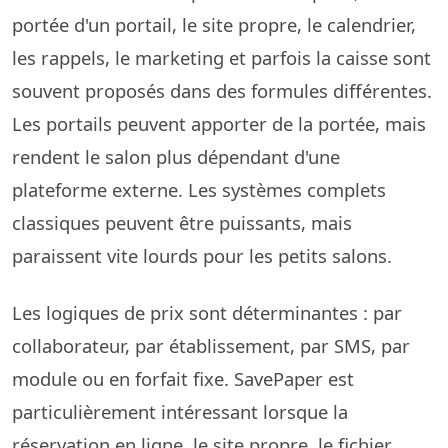
portée d'un portail, le site propre, le calendrier,
les rappels, le marketing et parfois la caisse sont
souvent proposés dans des formules différentes.
Les portails peuvent apporter de la portée, mais
rendent le salon plus dépendant d'une
plateforme externe. Les systèmes complets
classiques peuvent être puissants, mais
paraissent vite lourds pour les petits salons.
Les logiques de prix sont déterminantes : par
collaborateur, par établissement, par SMS, par
module ou en forfait fixe. SavePaper est
particulièrement intéressant lorsque la
réservation en ligne, le site propre, le fichier