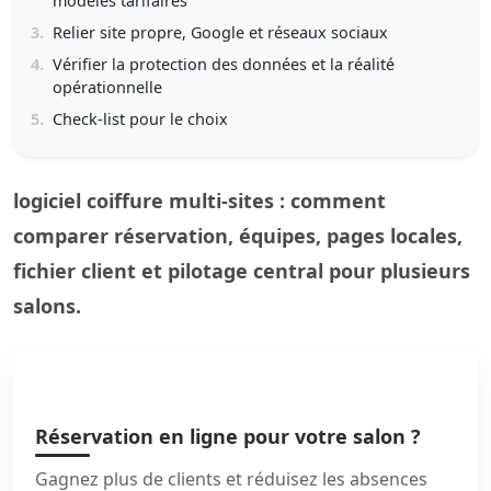
modèles tarifaires
3.
Relier site propre, Google et réseaux sociaux
4.
Vérifier la protection des données et la réalité
opérationnelle
5.
Check-list pour le choix
logiciel coiffure multi-sites : comment
comparer réservation, équipes, pages locales,
fichier client et pilotage central pour plusieurs
salons.
Réservation en ligne pour votre salon ?
Gagnez plus de clients et réduisez les absences