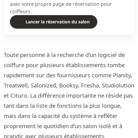
avec votre propre page de réservation pour
coiffeurs.
Lancer la réservation du salon
Toute personne à la recherche d'un logiciel de
coiffure pour plusieurs établissements tombe
rapidement sur des fournisseurs comme Planity,
Treatwell, Salonized, Booksy, Fresha, Studiolution
et Cituro. La différence importante ne réside pas
tant dans la liste de fonctions la plus longue,
mais dans la capacité du système à refléter
proprement le quotidien d'un salon isolé et à
grandir avec plusieurs établissements.