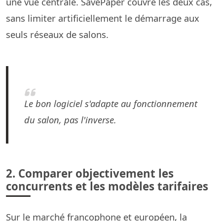
une vue centrale. SavePaper couvre les deux cas,
sans limiter artificiellement le démarrage aux
seuls réseaux de salons.
Le bon logiciel s'adapte au fonctionnement
du salon, pas l'inverse.
2. Comparer objectivement les
concurrents et les modèles tarifaires
Sur le marché francophone et européen, la