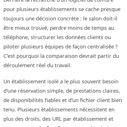
pour plusieurs établissements se cache presque
toujours une décision concrète : le salon doit-il
être mieux trouvé, perdre moins de temps au
téléphone, structurer les données clients ou
piloter plusieurs équipes de façon centralisée ?
C'est pourquoi la comparaison devrait partir du
déroulement réel du travail.
Un établissement isolé a le plus souvent besoin
d'une réservation simple, de prestations claires,
de disponibilités fiables et d'un fichier client bien
tenu. Plusieurs établissements nécessitent en
plus des droits, des URL par établissement et