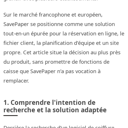
Sur le marché francophone et européen,
SavePaper se positionne comme une solution
tout-en-un épurée pour la réservation en ligne, le
fichier client, la planification d'équipe et un site
propre. Cet article situe la décision au plus près
du produit, sans promettre de fonctions de
caisse que SavePaper n'a pas vocation à
remplacer.
1. Comprendre l'intention de
recherche et la solution adaptée
Derrière la recherche d'un logiciel de coiffure