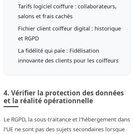
Tarifs logiciel coiffure : collaborateurs,
salons et frais cachés
Fichier client coiffeur digital : historique
et RGPD
La fidélité qui paie : Fidélisation
innovante des clients pour les coiffeurs
4. Vérifier la protection des données
et la réalité opérationnelle
Le RGPD, la sous-traitance et l'hébergement dans
l'UE ne sont pas des sujets secondaires lorsque