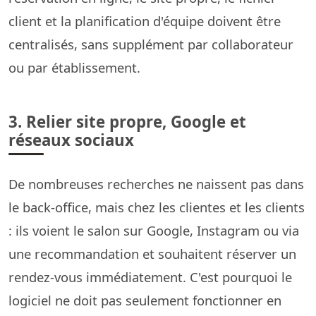
client et la planification d'équipe doivent être
centralisés, sans supplément par collaborateur
ou par établissement.
3. Relier site propre, Google et
réseaux sociaux
De nombreuses recherches ne naissent pas dans
le back-office, mais chez les clientes et les clients
: ils voient le salon sur Google, Instagram ou via
une recommandation et souhaitent réserver un
rendez-vous immédiatement. C'est pourquoi le
logiciel ne doit pas seulement fonctionner en