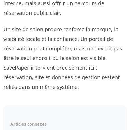
interne, mais aussi offrir un parcours de
réservation public clair.
Un site de salon propre renforce la marque, la
visibilité locale et la confiance. Un portail de
réservation peut compléter, mais ne devrait pas
être le seul endroit où le salon est visible.
SavePaper intervient précisément ici :
réservation, site et données de gestion restent
reliés dans un même système.
Articles connexes