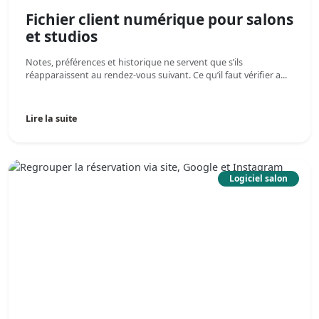
Fichier client numérique pour salons
et studios
Notes, préférences et historique ne servent que s’ils
réapparaissent au rendez-vous suivant. Ce qu’il faut vérifier a...
Lire la suite
Logiciel salon