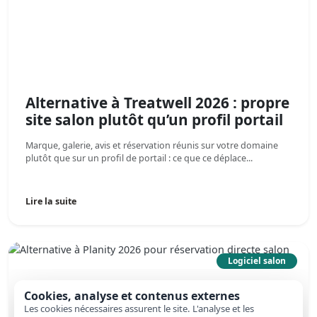
Alternative à Treatwell 2026 : propre
site salon plutôt qu’un profil portail
Marque, galerie, avis et réservation réunis sur votre domaine
plutôt que sur un profil de portail : ce que ce déplace...
Lire la suite
Logiciel salon
Cookies, analyse et contenus externes
Les cookies nécessaires assurent le site. L'analyse et les