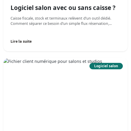
Logiciel salon avec ou sans caisse ?
Caisse fiscale, stock et terminaux relèvent d’un outil dédié.
Comment séparer ce besoin d’un simple flux réservation,...
Lire la suite
Logiciel salon