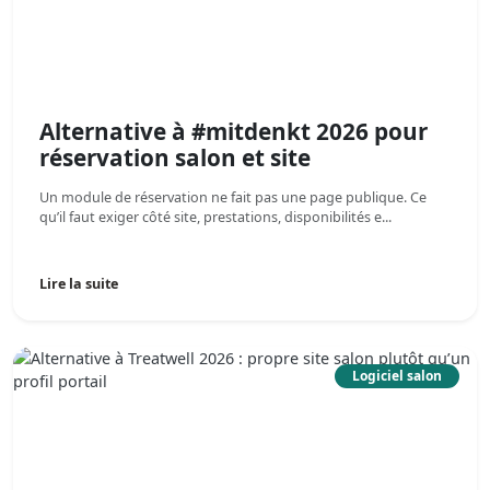
Alternative à #mitdenkt 2026 pour
réservation salon et site
Un module de réservation ne fait pas une page publique. Ce
qu’il faut exiger côté site, prestations, disponibilités e...
Lire la suite
Logiciel salon