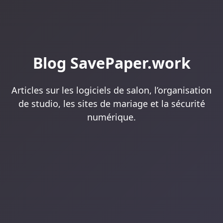
Blog SavePaper.work
Articles sur les logiciels de salon, l’organisation
de studio, les sites de mariage et la sécurité
numérique.