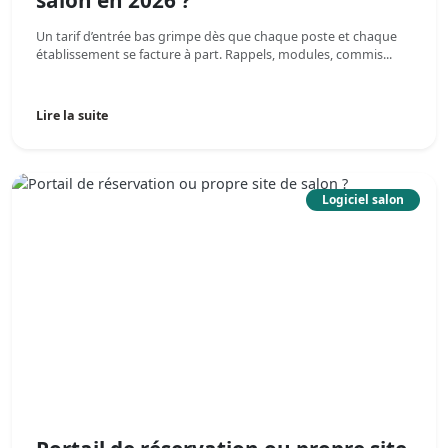
salon en 2026 ?
Un tarif d’entrée bas grimpe dès que chaque poste et chaque
établissement se facture à part. Rappels, modules, commis...
Lire la suite
Logiciel salon