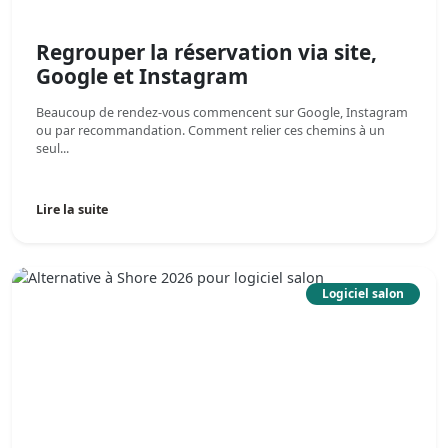
Regrouper la réservation via site,
Google et Instagram
Beaucoup de rendez-vous commencent sur Google, Instagram
ou par recommandation. Comment relier ces chemins à un
seul...
Lire la suite
Logiciel salon