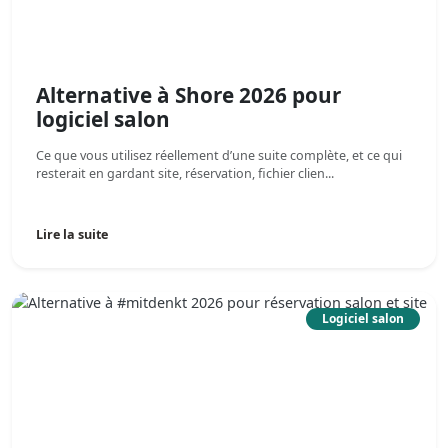
Alternative à Shore 2026 pour
logiciel salon
Ce que vous utilisez réellement d’une suite complète, et ce qui
resterait en gardant site, réservation, fichier clien...
Lire la suite
Logiciel salon