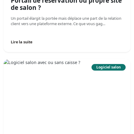
Portail de réservation ou propre site
de salon ?
Un portail élargit la portée mais déplace une part de la relation
client vers une plateforme externe. Ce que vous gag...
Lire la suite
Logiciel salon