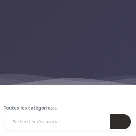
Toutes les catégories
55