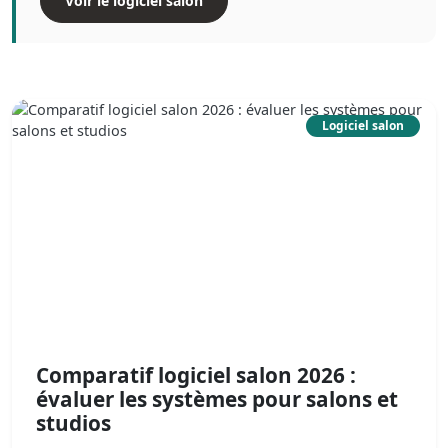
Voir le logiciel salon
Logiciel salon
Comparatif logiciel salon 2026 :
évaluer les systèmes pour salons et
studios