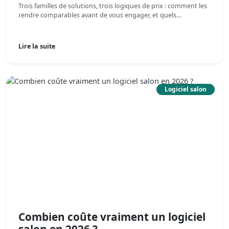
Trois familles de solutions, trois logiques de prix : comment les
rendre comparables avant de vous engager, et quels...
Lire la suite
Logiciel salon
Combien coûte vraiment un logiciel