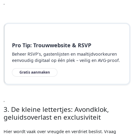
'
Pro Tip: Trouwwebsite & RSVP
Beheer RSVP's, gastenlijsten en maaltijdvoorkeuren
eenvoudig digitaal op één plek – veilig en AVG-proof.
Gratis aanmaken
'
3. De kleine lettertjes: Avondklok,
geluidsoverlast en exclusiviteit
Hier wordt vaak over vreugde en verdriet beslist. Vraag