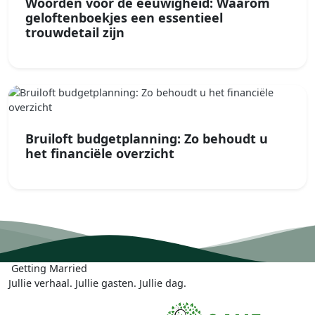
Woorden voor de eeuwigheid: Waarom
geloftenboekjes een essentieel
trouwdetail zijn
Bruiloft budgetplanning: Zo behoudt u
het financiële overzicht
Getting
Married
Jullie verhaal. Jullie gasten. Jullie dag.