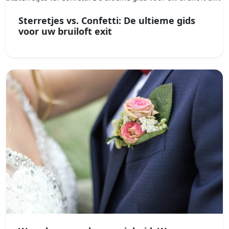
Sterretjes vs. Confetti: De ultieme gids
voor uw bruiloft exit