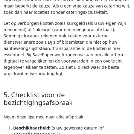
maar beperkt de keuze. Als u een vrije keuze van catering wilt,
zoek dan naar locaties zonder cateringexclusiviteit.
Let op verborgen kosten zoals kurkgeld (als u uw eigen wijn
meeneemt) of 'cakeage' (voor een meegebrachte taart).
Sommige locaties rekenen ook kosten voor externe
dienstverleners zoals DJ's of bloemisten die niet op hun
aanbevelingslijst staan. Transparantie in de kosten is hier
essentieel. Bij SavePaper.work raden we aan om alle offertes
digitaal te vergelijken en de voorwaarden in een overzicht
tegenover elkaar te zetten. Zo ziet u direct waar de beste
prijs-kwaliteitverhouding ligt.
5. Checklist voor de
bezichtigingsafspraak
Neem deze lijst mee naar elke afspraak:
Beschikbaarheid:
Is uw gewenste datum (of