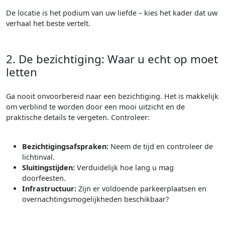
De locatie is het podium van uw liefde – kies het kader dat uw
verhaal het beste vertelt.
2. De bezichtiging: Waar u echt op moet
letten
Ga nooit onvoorbereid naar een bezichtiging. Het is makkelijk
om verblind te worden door een mooi uitzicht en de
praktische details te vergeten. Controleer:
Bezichtigingsafspraken:
Neem de tijd en controleer de
lichtinval.
Sluitingstijden:
Verduidelijk hoe lang u mag
doorfeesten.
Infrastructuur:
Zijn er voldoende parkeerplaatsen en
overnachtingsmogelijkheden beschikbaar?