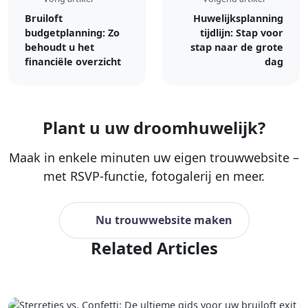
Bruiloft
Huwelijksplanning
budgetplanning: Zo
tijdlijn: Stap voor
behoudt u het
stap naar de grote
financiële overzicht
dag
Plant u uw droomhuwelijk?
Maak in enkele minuten uw eigen trouwwebsite –
met RSVP-functie, fotogalerij en meer.
Nu trouwwebsite maken
Related Articles