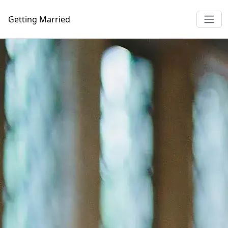
Getting
Married