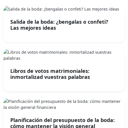
Salida de la boda: ¿bengalas o confeti?
Las mejores ideas
Libros de votos matrimoniales:
inmortalizad vuestras palabras
Planificación del presupuesto de la boda:
cómo mantener la visión general