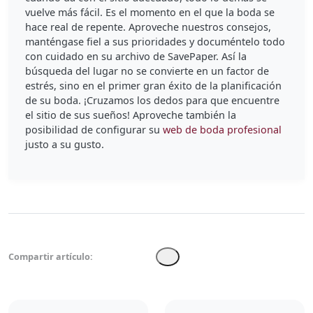
vuelve más fácil. Es el momento en el que la boda se
hace real de repente. Aproveche nuestros consejos,
manténgase fiel a sus prioridades y documéntelo todo
con cuidado en su archivo de SavePaper. Así la
búsqueda del lugar no se convierte en un factor de
estrés, sino en el primer gran éxito de la planificación
de su boda. ¡Cruzamos los dedos para que encuentre
el sitio de sus sueños! Aproveche también la
posibilidad de configurar su
web de boda profesional
justo a su gusto.
Compartir artículo: