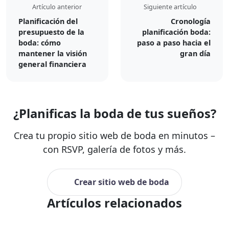
Artículo anterior
Siguiente artículo
Planificación del
Cronología
presupuesto de la
planificación boda:
boda: cómo
paso a paso hacia el
mantener la visión
gran día
general financiera
¿Planificas la boda de tus sueños?
Crea tu propio sitio web de boda en minutos –
con RSVP, galería de fotos y más.
Crear sitio web de boda
Artículos relacionados