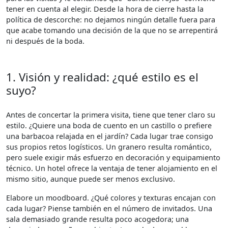
tener en cuenta al elegir. Desde la hora de cierre hasta la
política de descorche: no dejamos ningún detalle fuera para
que acabe tomando una decisión de la que no se arrepentirá
ni después de la boda.
1. Visión y realidad: ¿qué estilo es el
suyo?
Antes de concertar la primera visita, tiene que tener claro su
estilo. ¿Quiere una boda de cuento en un castillo o prefiere
una barbacoa relajada en el jardín? Cada lugar trae consigo
sus propios retos logísticos. Un granero resulta romántico,
pero suele exigir más esfuerzo en decoración y equipamiento
técnico. Un hotel ofrece la ventaja de tener alojamiento en el
mismo sitio, aunque puede ser menos exclusivo.
Elabore un moodboard. ¿Qué colores y texturas encajan con
cada lugar? Piense también en el número de invitados. Una
sala demasiado grande resulta poco acogedora; una