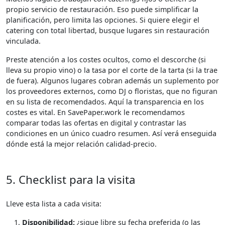
propio servicio de restauración. Eso puede simplificar la
planificación, pero limita las opciones. Si quiere elegir el
catering con total libertad, busque lugares sin restauración
vinculada.
Preste atención a los costes ocultos, como el descorche (si
lleva su propio vino) o la tasa por el corte de la tarta (si la trae
de fuera). Algunos lugares cobran además un suplemento por
los proveedores externos, como DJ o floristas, que no figuran
en su lista de recomendados. Aquí la transparencia en los
costes es vital. En SavePaper.work le recomendamos
comparar todas las ofertas en digital y contrastar las
condiciones en un único cuadro resumen. Así verá enseguida
dónde está la mejor relación calidad-precio.
5. Checklist para la visita
Lleve esta lista a cada visita:
Disponibilidad:
¿sigue libre su fecha preferida (o las