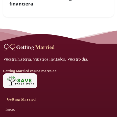
financiera
Getting 
Married
Vuestra historia. Vuestros invitados. Vuestro día.
Getting Married es una marca de
Getting Married
Inicio