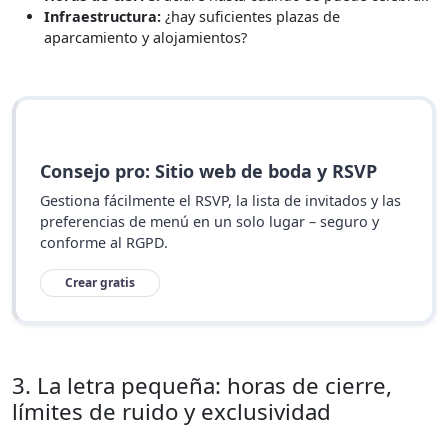
Infraestructura:
¿hay suficientes plazas de
aparcamiento y alojamientos?
Consejo pro: Sitio web de boda y RSVP
Gestiona fácilmente el RSVP, la lista de invitados y las
preferencias de menú en un solo lugar – seguro y
conforme al RGPD.
Crear gratis
3. La letra pequeña: horas de cierre,
límites de ruido y exclusividad