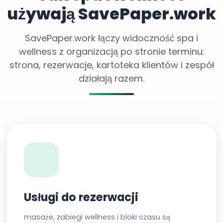
używają SavePaper.work
SavePaper.work łączy widoczność spa i
wellness z organizacją po stronie terminu:
strona, rezerwacje, kartoteka klientów i zespół
działają razem.
Usługi do rezerwacji
masaże, zabiegi wellness i bloki czasu są