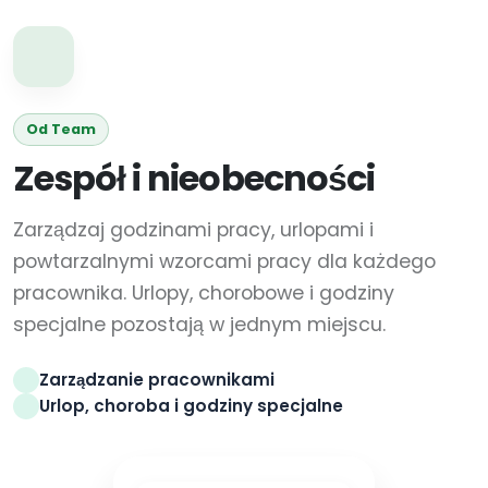
Od Team
Zespół i nieobecności
Zarządzaj godzinami pracy, urlopami i
powtarzalnymi wzorcami pracy dla każdego
pracownika. Urlopy, chorobowe i godziny
specjalne pozostają w jednym miejscu.
Zarządzanie pracownikami
Urlop, choroba i godziny specjalne