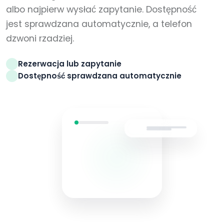
albo najpierw wysłać zapytanie. Dostępność
jest sprawdzana automatycznie, a telefon
dzwoni rzadziej.
Rezerwacja lub zapytanie
Dostępność sprawdzana automatycznie