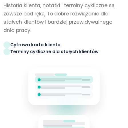
Historia klienta, notatki i terminy cykliczne są
zawsze pod ręką. To dobre rozwiązanie dla
stałych klientów i bardziej przewidywalnego
dnia pracy.
Cyfrowa karta klienta
Terminy cykliczne dla stałych klientów