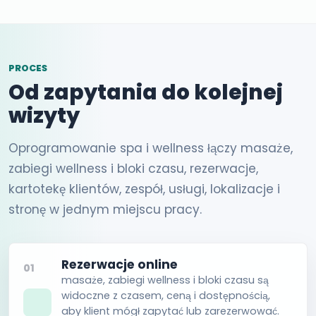
PROCES
Od zapytania do kolejnej
wizyty
Oprogramowanie spa i wellness łączy masaże,
zabiegi wellness i bloki czasu, rezerwacje,
kartotekę klientów, zespół, usługi, lokalizacje i
stronę w jednym miejscu pracy.
Rezerwacje online
01
masaże, zabiegi wellness i bloki czasu są
widoczne z czasem, ceną i dostępnością,
aby klient mógł zapytać lub zarezerwować.