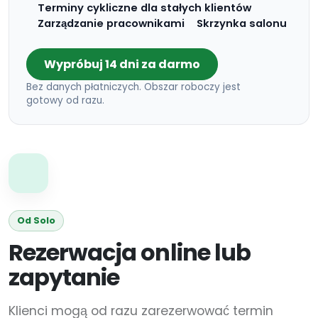
Terminy cykliczne dla stałych klientów
Zarządzanie pracownikami
Skrzynka salonu
Wypróbuj 14 dni za darmo
Bez danych płatniczych. Obszar roboczy jest
gotowy od razu.
Od Solo
Rezerwacja online lub
zapytanie
Klienci mogą od razu zarezerwować termin