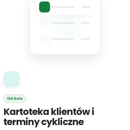
Od Solo
Kartoteka klientów i
terminy cykliczne