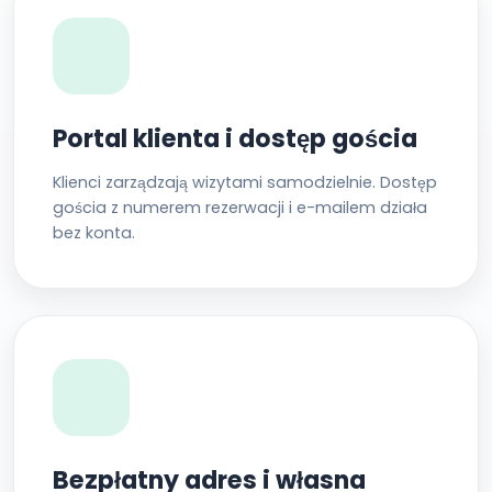
Portal klienta i dostęp gościa
Klienci zarządzają wizytami samodzielnie. Dostęp
gościa z numerem rezerwacji i e-mailem działa
bez konta.
Bezpłatny adres i własna