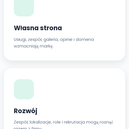
Własna strona
Usługi, zespół, galeria, opinie i domena
wzmacniają markę.
Rozwój
Zespół, lokalizacje, role i rekrutacja mogą rosnąć
razem z firmą.