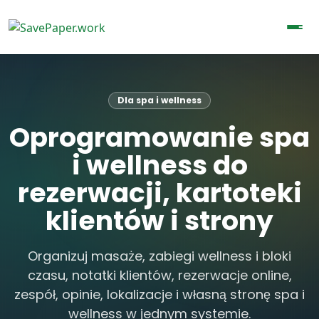
Dla spa i wellness
Oprogramowanie spa
i wellness do
rezerwacji, kartoteki
klientów i strony
Organizuj masaże, zabiegi wellness i bloki
czasu, notatki klientów, rezerwacje online,
zespół, opinie, lokalizacje i własną stronę spa i
wellness w jednym systemie.