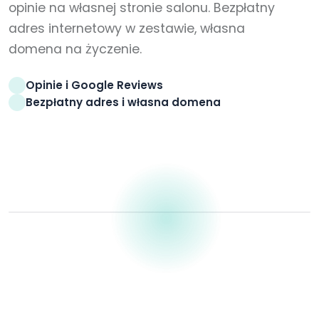
opinie na własnej stronie salonu. Bezpłatny
adres internetowy w zestawie, własna
domena na życzenie.
Opinie i Google Reviews
Bezpłatny adres i własna domena