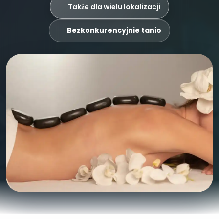
Także dla wielu lokalizacji
Bezkonkurencyjnie tanio