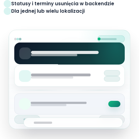
Statusy i terminy usunięcia w backendzie
Dla jednej lub wielu lokalizacji