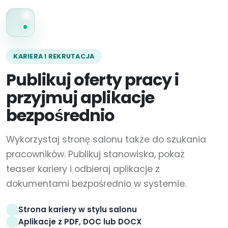
KARIERA I REKRUTACJA
Publikuj oferty pracy i
przyjmuj aplikacje
bezpośrednio
Wykorzystaj stronę salonu także do szukania
pracowników. Publikuj stanowiska, pokaż
teaser kariery i odbieraj aplikacje z
dokumentami bezpośrednio w systemie.
Strona kariery w stylu salonu
Aplikacje z PDF, DOC lub DOCX