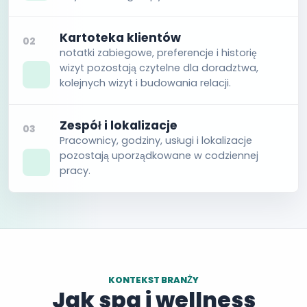
Kartoteka klientów
02
notatki zabiegowe, preferencje i historię
wizyt pozostają czytelne dla doradztwa,
kolejnych wizyt i budowania relacji.
Zespół i lokalizacje
03
Pracownicy, godziny, usługi i lokalizacje
pozostają uporządkowane w codziennej
pracy.
KONTEKST BRANŻY
Jak spa i wellness