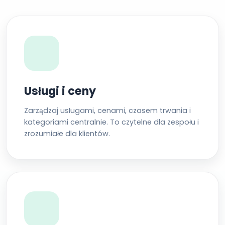
Usługi i ceny
Zarządzaj usługami, cenami, czasem trwania i
kategoriami centralnie. To czytelne dla zespołu i
zrozumiałe dla klientów.