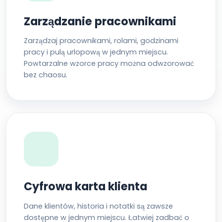
Zarządzanie pracownikami
Zarządzaj pracownikami, rolami, godzinami
pracy i pulą urlopową w jednym miejscu.
Powtarzalne wzorce pracy można odwzorować
bez chaosu.
Cyfrowa karta klienta
Dane klientów, historia i notatki są zawsze
dostępne w jednym miejscu. Łatwiej zadbać o