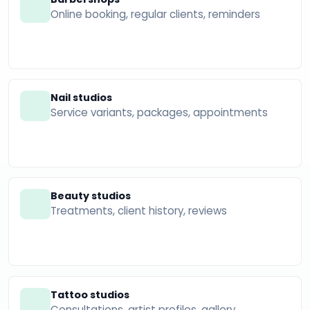
Online booking, regular clients, reminders
Nail studios
Service variants, packages, appointments
Beauty studios
Treatments, client history, reviews
Tattoo studios
Consultations, artist profiles, gallery