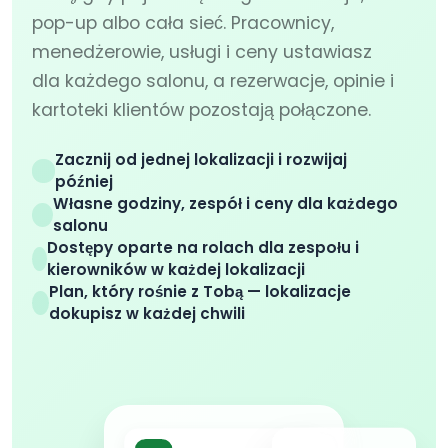
pop-up albo cała sieć. Pracownicy,
menedżerowie, usługi i ceny ustawiasz
dla każdego salonu, a rezerwacje, opinie i
kartoteki klientów pozostają połączone.
Zacznij od jednej lokalizacji i rozwijaj
później
Własne godziny, zespół i ceny dla każdego
salonu
Dostępy oparte na rolach dla zespołu i
kierowników w każdej lokalizacji
Plan, który rośnie z Tobą — lokalizacje
dokupisz w każdej chwili