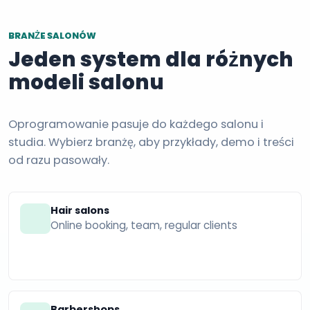
BRANŻE SALONÓW
Jeden system dla różnych
modeli salonu
Oprogramowanie pasuje do każdego salonu i
studia. Wybierz branżę, aby przykłady, demo i treści
od razu pasowały.
Hair salons
Online booking, team, regular clients
Barbershops