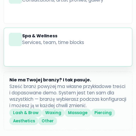
Spa & Wellness
Services, team, time blocks
Nie ma Twojej branży? I tak pasuje.
Sześć branż powyżej ma własne przykładowe treści
i dopasowane demo. System jest ten sam dla
wszystkich — branżę wybierasz podczas konfiguracji
i możesz ją w każdej chwili zmienić.
Lash & Brow
Waxing
Massage
Piercing
Aesthetics
Other