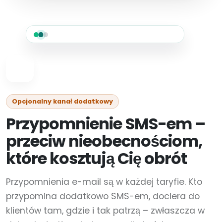
Opcjonalny kanał dodatkowy
Przypomnienie SMS-em –
przeciw nieobecnościom,
które kosztują Cię obrót
Przypomnienia e-mail są w każdej taryfie. Kto
przypomina dodatkowo SMS-em, dociera do
klientów tam, gdzie i tak patrzą – zwłaszcza w