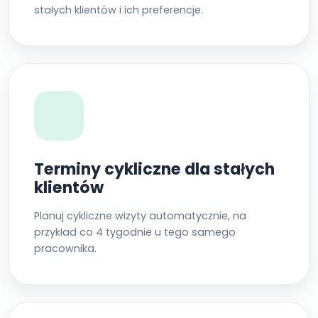
stałych klientów i ich preferencje.
Terminy cykliczne dla stałych
klientów
Planuj cykliczne wizyty automatycznie, na
przykład co 4 tygodnie u tego samego
pracownika.