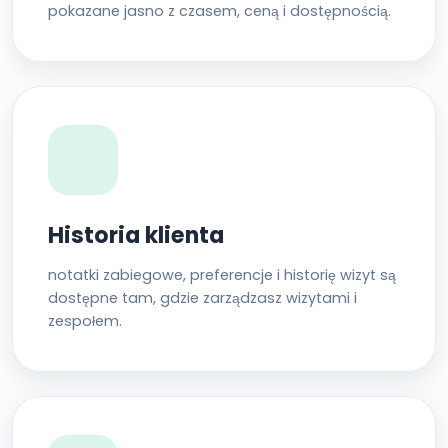
pokazane jasno z czasem, ceną i dostępnością.
Historia klienta
notatki zabiegowe, preferencje i historię wizyt są
dostępne tam, gdzie zarządzasz wizytami i
zespołem.