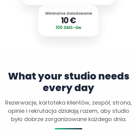
Minimalne doładowanie
10 €
100 SMS-ów
What your studio needs
every day
Rezerwacje, kartoteka klientów, zespół, strona,
opinie i rekrutacja działają razem, aby studio
było dobrze zorganizowane każdego dnia.