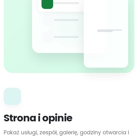
Strona i opinie
Pokaż usługi, zespół, galerię, godziny otwarcia i