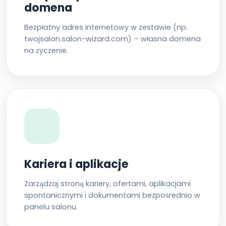
domena
Bezpłatny adres internetowy w zestawie (np.
twojsalon.salon-wizard.com) – własna domena
na życzenie.
Kariera i aplikacje
Zarządzaj stroną kariery, ofertami, aplikacjami
spontanicznymi i dokumentami bezpośrednio w
panelu salonu.