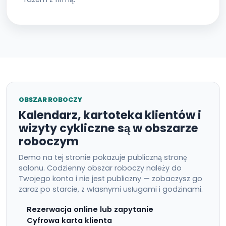
OBSZAR ROBOCZY
Kalendarz, kartoteka klientów i
wizyty cykliczne są w obszarze
roboczym
Demo na tej stronie pokazuje publiczną stronę
salonu. Codzienny obszar roboczy należy do
Twojego konta i nie jest publiczny — zobaczysz go
zaraz po starcie, z własnymi usługami i godzinami.
Rezerwacja online lub zapytanie
Cyfrowa karta klienta