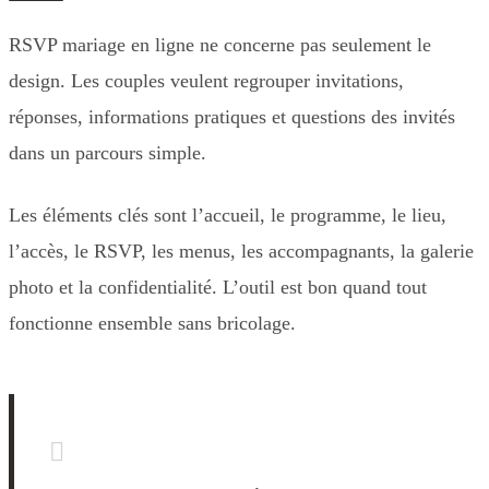
RSVP mariage en ligne ne concerne pas seulement le
design. Les couples veulent regrouper invitations,
réponses, informations pratiques et questions des invités
dans un parcours simple.
Les éléments clés sont l’accueil, le programme, le lieu,
l’accès, le RSVP, les menus, les accompagnants, la galerie
photo et la confidentialité. L’outil est bon quand tout
fonctionne ensemble sans bricolage.