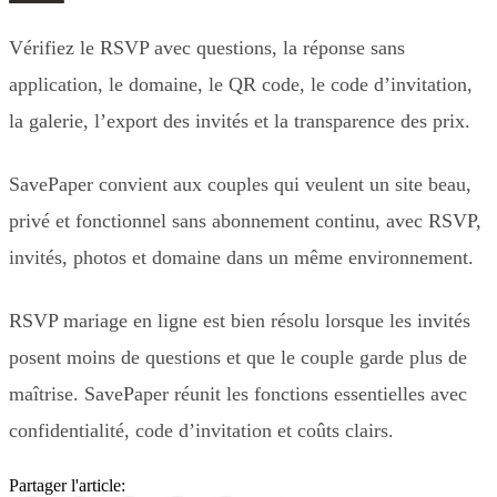
Vérifiez le RSVP avec questions, la réponse sans
application, le domaine, le QR code, le code d’invitation,
la galerie, l’export des invités et la transparence des prix.
SavePaper convient aux couples qui veulent un site beau,
privé et fonctionnel sans abonnement continu, avec RSVP,
invités, photos et domaine dans un même environnement.
RSVP mariage en ligne est bien résolu lorsque les invités
posent moins de questions et que le couple garde plus de
maîtrise. SavePaper réunit les fonctions essentielles avec
confidentialité, code d’invitation et coûts clairs.
Partager l'article: