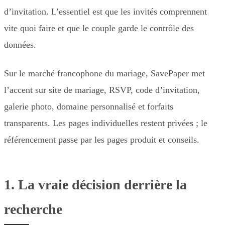
d’invitation. L’essentiel est que les invités comprennent
vite quoi faire et que le couple garde le contrôle des
données.
Sur le marché francophone du mariage, SavePaper met
l’accent sur site de mariage, RSVP, code d’invitation,
galerie photo, domaine personnalisé et forfaits
transparents. Les pages individuelles restent privées ; le
référencement passe par les pages produit et conseils.
1. La vraie décision derrière la
recherche