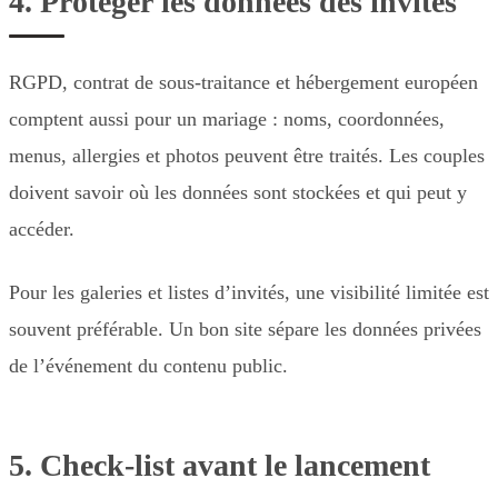
4. Protéger les données des invités
RGPD, contrat de sous-traitance et hébergement européen
comptent aussi pour un mariage : noms, coordonnées,
menus, allergies et photos peuvent être traités. Les couples
doivent savoir où les données sont stockées et qui peut y
accéder.
Pour les galeries et listes d’invités, une visibilité limitée est
souvent préférable. Un bon site sépare les données privées
de l’événement du contenu public.
5. Check-list avant le lancement