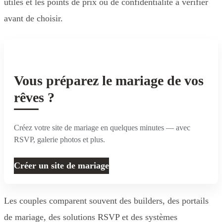
utiles et les points de prix ou de confidentialité à vérifier
avant de choisir.
Vous préparez le mariage de vos
rêves ?
Créez votre site de mariage en quelques minutes — avec
RSVP, galerie photos et plus.
Créer un site de mariage
Les couples comparent souvent des builders, des portails
de mariage, des solutions RSVP et des systèmes