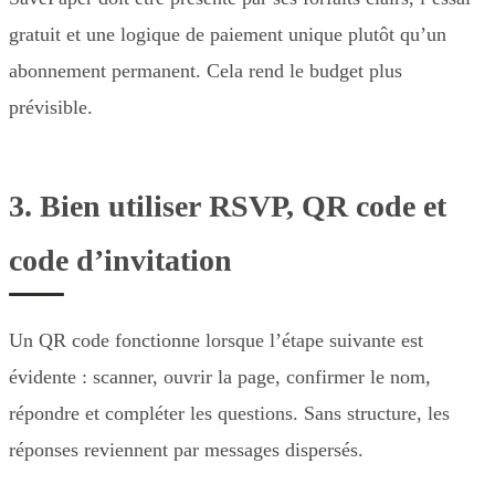
gratuit et une logique de paiement unique plutôt qu’un
abonnement permanent. Cela rend le budget plus
prévisible.
3. Bien utiliser RSVP, QR code et
code d’invitation
Un QR code fonctionne lorsque l’étape suivante est
évidente : scanner, ouvrir la page, confirmer le nom,
répondre et compléter les questions. Sans structure, les
réponses reviennent par messages dispersés.