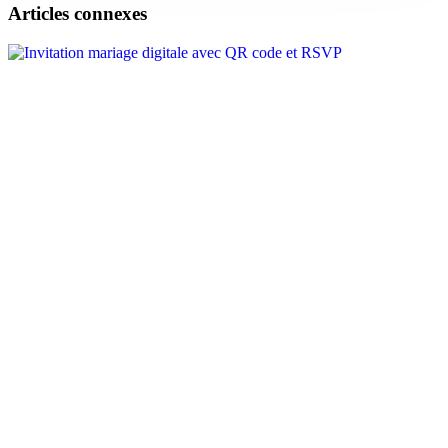
Articles connexes
Invitation mariage digitale avec QR code et RSVP