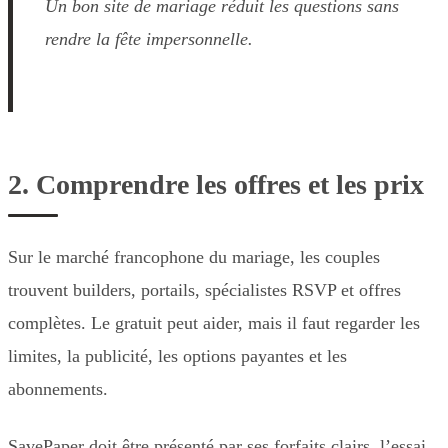
Un bon site de mariage réduit les questions sans
rendre la fête impersonnelle.
2. Comprendre les offres et les prix
Sur le marché francophone du mariage, les couples
trouvent builders, portails, spécialistes RSVP et offres
complètes. Le gratuit peut aider, mais il faut regarder les
limites, la publicité, les options payantes et les
abonnements.
SavePaper doit être présenté par ses forfaits clairs, l’essai