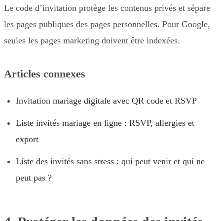
Le code d’invitation protège les contenus privés et sépare
les pages publiques des pages personnelles. Pour Google,
seules les pages marketing doivent être indexées.
Articles connexes
Invitation mariage digitale avec QR code et RSVP
Liste invités mariage en ligne : RSVP, allergies et
export
Liste des invités sans stress : qui peut venir et qui ne
peut pas ?