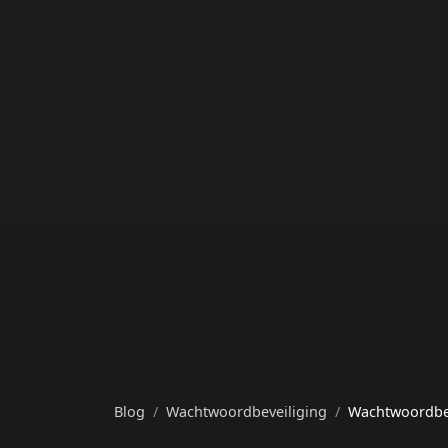
Blog
Wachtwoordbeveiliging
Wachtwoordbeve