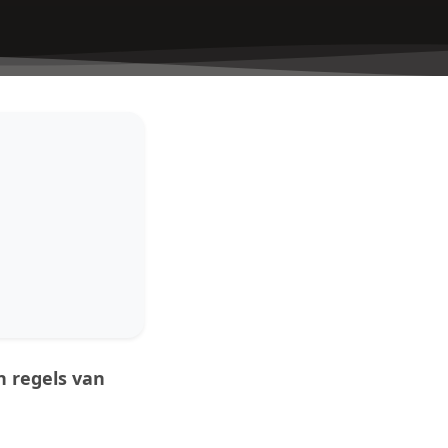
n regels van