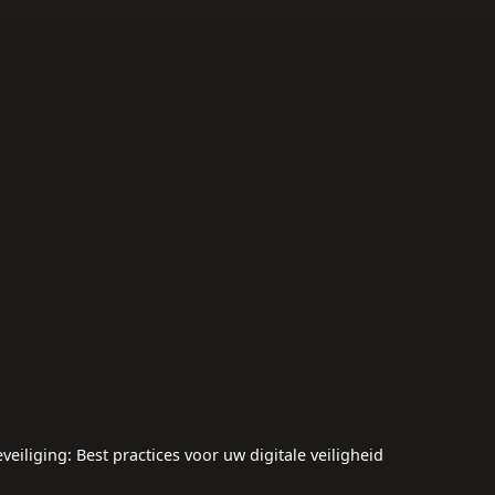
iliging: Best practices voor uw digitale veiligheid