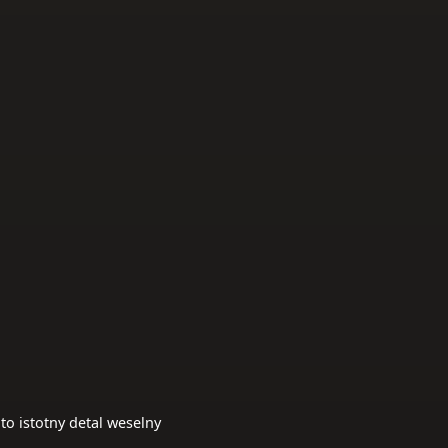
to istotny detal weselny