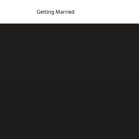
Getting
Married