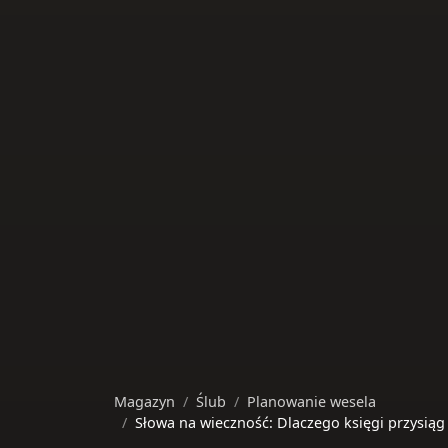
Magazyn
Ślub
Planowanie wesela
Słowa na wieczność: Dlaczego księgi przysiąg 