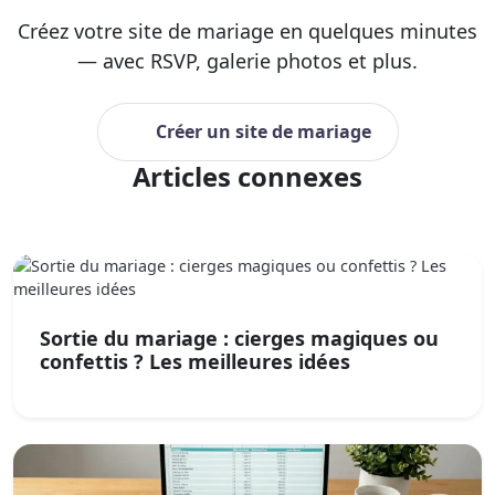
Créez votre site de mariage en quelques minutes
— avec RSVP, galerie photos et plus.
Créer un site de mariage
Articles connexes
Sortie du mariage : cierges magiques ou
confettis ? Les meilleures idées