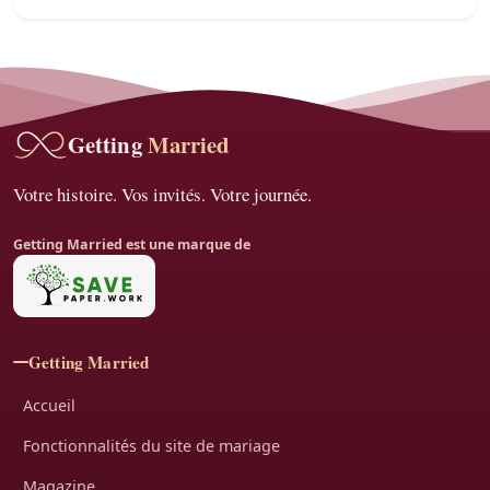
Getting 
Married
Votre histoire. Vos invités. Votre journée.
Getting Married est une marque de
Getting Married
Accueil
Fonctionnalités du site de mariage
Magazine