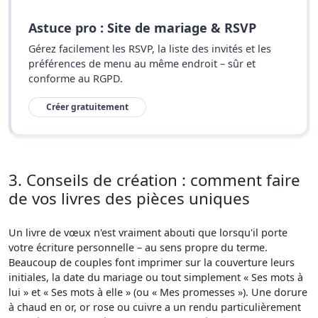
Astuce pro : Site de mariage & RSVP
Gérez facilement les RSVP, la liste des invités et les
préférences de menu au même endroit – sûr et
conforme au RGPD.
Créer gratuitement
3. Conseils de création : comment faire
de vos livres des pièces uniques
Un livre de vœux n'est vraiment abouti que lorsqu'il porte
votre écriture personnelle – au sens propre du terme.
Beaucoup de couples font imprimer sur la couverture leurs
initiales, la date du mariage ou tout simplement « Ses mots à
lui » et « Ses mots à elle » (ou « Mes promesses »). Une dorure
à chaud en or, or rose ou cuivre a un rendu particulièrement