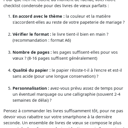
checklist condensée pour des livres de vœux parfaits :
En accord avec le thème :
la couleur et la matière
s'accordent-elles au reste de votre papeterie de mariage ?
Vérifier le format :
le livre tient-il bien en main ?
(recommandation : format A6)
Nombre de pages :
les pages suffisent-elles pour vos
vœux ? (8-16 pages suffisent généralement)
Qualité du papier :
le papier résiste-t-il à l'encre et est-il
sans acide (pour une longue conservation) ?
Personnalisation :
avez-vous prévu assez de temps pour
un éventuel marquage ou une calligraphie (souvent 2-4
semaines de délai) ?
Pensez à commander les livres suffisamment tôt, pour ne pas
devoir vous rabattre sur votre smartphone à la dernière
seconde. Un ensemble de livres de vœux se compose le plus