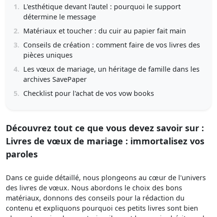
1.
L'esthétique devant l'autel : pourquoi le support
détermine le message
2.
Matériaux et toucher : du cuir au papier fait main
3.
Conseils de création : comment faire de vos livres des
pièces uniques
4.
Les vœux de mariage, un héritage de famille dans les
archives SavePaper
5.
Checklist pour l'achat de vos vow books
Découvrez tout ce que vous devez savoir sur :
Livres de vœux de mariage : immortalisez vos
paroles
Dans ce guide détaillé, nous plongeons au cœur de l'univers
des livres de vœux. Nous abordons le choix des bons
matériaux, donnons des conseils pour la rédaction du
contenu et expliquons pourquoi ces petits livres sont bien