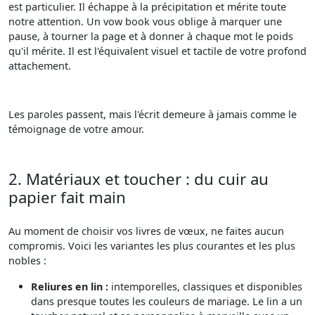
est particulier. Il échappe à la précipitation et mérite toute
notre attention. Un vow book vous oblige à marquer une
pause, à tourner la page et à donner à chaque mot le poids
qu'il mérite. Il est l'équivalent visuel et tactile de votre profond
attachement.
Les paroles passent, mais l'écrit demeure à jamais comme le
témoignage de votre amour.
2. Matériaux et toucher : du cuir au
papier fait main
Au moment de choisir vos livres de vœux, ne faites aucun
compromis. Voici les variantes les plus courantes et les plus
nobles :
Reliures en lin :
intemporelles, classiques et disponibles
dans presque toutes les couleurs de mariage. Le lin a un