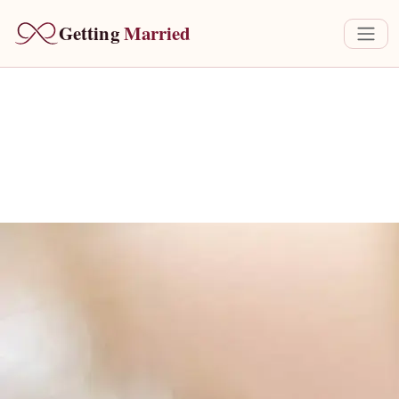
Getting 
Married