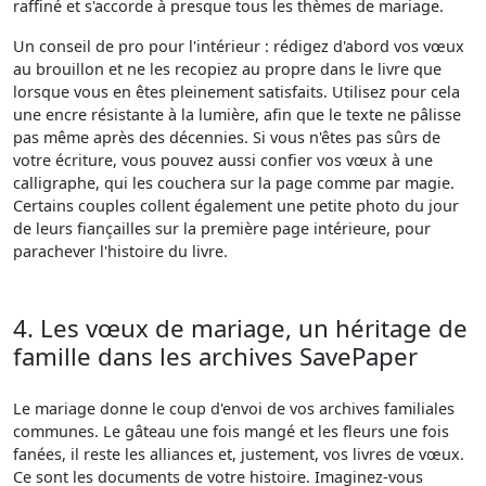
raffiné et s'accorde à presque tous les thèmes de mariage.
Un conseil de pro pour l'intérieur : rédigez d'abord vos vœux
au brouillon et ne les recopiez au propre dans le livre que
lorsque vous en êtes pleinement satisfaits. Utilisez pour cela
une encre résistante à la lumière, afin que le texte ne pâlisse
pas même après des décennies. Si vous n'êtes pas sûrs de
votre écriture, vous pouvez aussi confier vos vœux à une
calligraphe, qui les couchera sur la page comme par magie.
Certains couples collent également une petite photo du jour
de leurs fiançailles sur la première page intérieure, pour
parachever l'histoire du livre.
4. Les vœux de mariage, un héritage de
famille dans les archives SavePaper
Le mariage donne le coup d'envoi de vos archives familiales
communes. Le gâteau une fois mangé et les fleurs une fois
fanées, il reste les alliances et, justement, vos livres de vœux.
Ce sont les documents de votre histoire. Imaginez-vous