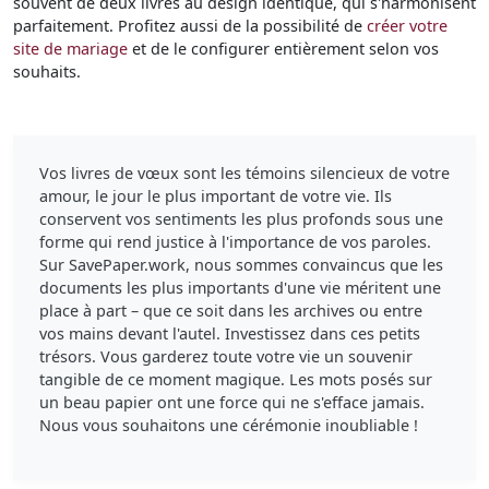
souvent de deux livres au design identique, qui s'harmonisent
parfaitement. Profitez aussi de la possibilité de
créer votre
site de mariage
et de le configurer entièrement selon vos
souhaits.
Vos livres de vœux sont les témoins silencieux de votre
amour, le jour le plus important de votre vie. Ils
conservent vos sentiments les plus profonds sous une
forme qui rend justice à l'importance de vos paroles.
Sur SavePaper.work, nous sommes convaincus que les
documents les plus importants d'une vie méritent une
place à part – que ce soit dans les archives ou entre
vos mains devant l'autel. Investissez dans ces petits
trésors. Vous garderez toute votre vie un souvenir
tangible de ce moment magique. Les mots posés sur
un beau papier ont une force qui ne s'efface jamais.
Nous vous souhaitons une cérémonie inoubliable !