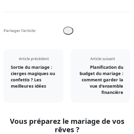
Partager l'article:
Article précédent
Article suivant
Sortie du mariage :
Planification du
cierges magiques ou
budget du mariage :
confettis ? Les
comment garder la
meilleures idées
vue d'ensemble
financière
Vous préparez le mariage de vos
rêves ?