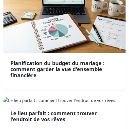
Planification du budget du mariage :
comment garder la vue d'ensemble
financière
Le lieu parfait : comment trouver
l'endroit de vos rêves