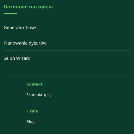
Darmowe narzędzia
Generator haseł
Planowanie dyżurów
Salon Wizard
Kontakt
Skontaktuj się
Firma
Blog