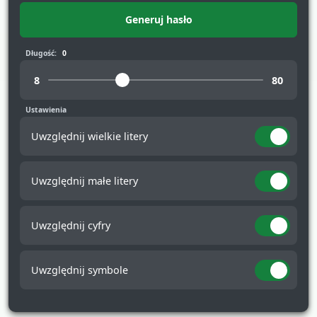
Generuj hasło
Długość:
Ustawienia
Uwzględnij wielkie litery
Uwzględnij małe litery
Uwzględnij cyfry
Uwzględnij symbole