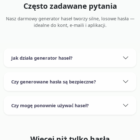
Często zadawane pytania
Nasz darmowy generator haseł tworzy silne, losowe hasła —
idealne do kont, e-maili i aplikacji.
Jak działa generator haseł?
Czy generowane hasła są bezpieczne?
Czy mogę ponownie używać haseł?
Więcej niż tylko hasła