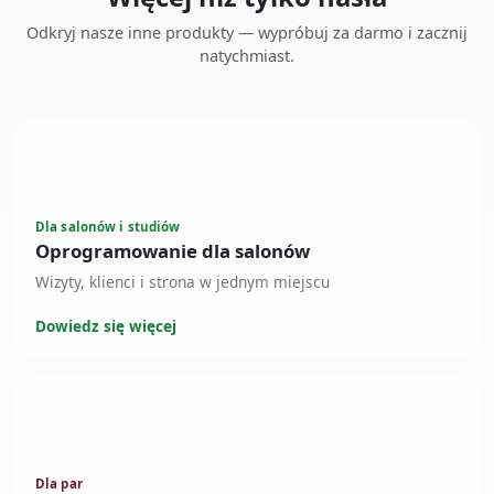
Odkryj nasze inne produkty — wypróbuj za darmo i zacznij
natychmiast.
Dla salonów i studiów
Oprogramowanie dla salonów
Wizyty, klienci i strona w jednym miejscu
Dowiedz się więcej
Dla par