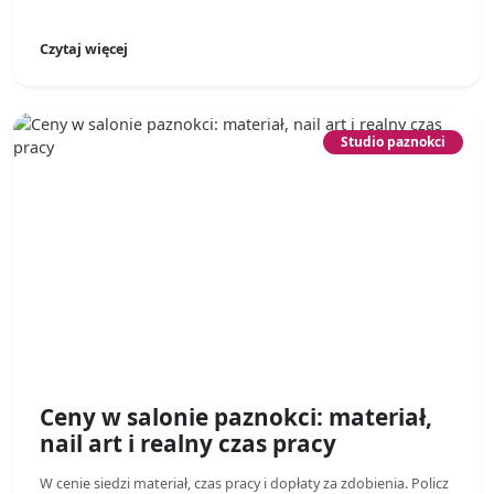
Czytaj więcej
Studio paznokci
Ceny w salonie paznokci: materiał,
nail art i realny czas pracy
W cenie siedzi materiał, czas pracy i dopłaty za zdobienia. Policz