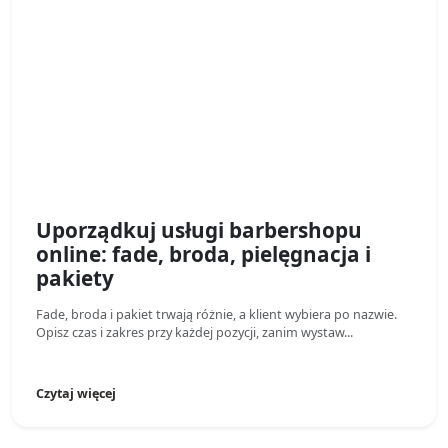
Uporządkuj usługi barbershopu
online: fade, broda, pielęgnacja i
pakiety
Fade, broda i pakiet trwają różnie, a klient wybiera po nazwie.
Opisz czas i zakres przy każdej pozycji, zanim wystaw...
Czytaj więcej