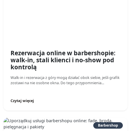
Rezerwacja online w barbershopie:
walk-in, stali klienci i no-show pod
kontrolą
Walk-in i rezerwacja z góry mogą działać obok siebie, jeśli grafik
zostawi na nie osobne okna. Do tego przypomnienia...
Czytaj więcej
Barbershop