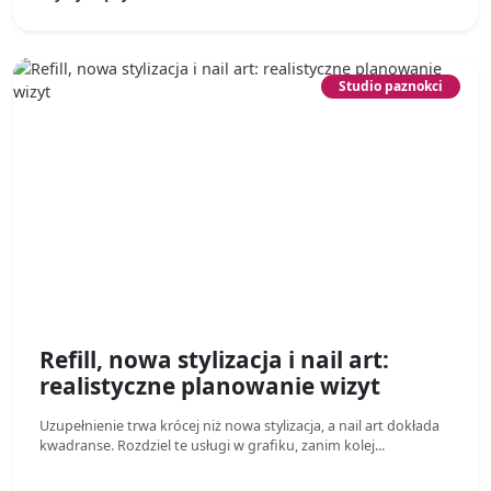
Studio paznokci
Refill, nowa stylizacja i nail art:
realistyczne planowanie wizyt
Uzupełnienie trwa krócej niż nowa stylizacja, a nail art dokłada
kwadranse. Rozdziel te usługi w grafiku, zanim kolej...