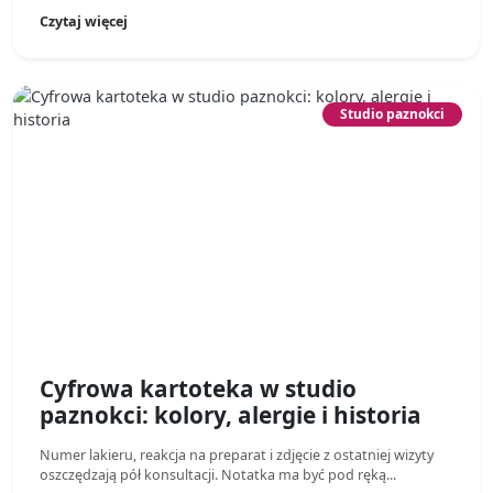
Czytaj więcej
Studio paznokci
Cyfrowa kartoteka w studio
paznokci: kolory, alergie i historia
Numer lakieru, reakcja na preparat i zdjęcie z ostatniej wizyty
oszczędzają pół konsultacji. Notatka ma być pod ręką...