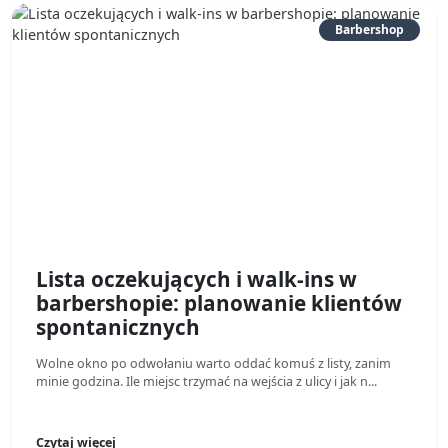
Barbershop
Lista oczekujących i walk-ins w
barbershopie: planowanie klientów
spontanicznych
Wolne okno po odwołaniu warto oddać komuś z listy, zanim
minie godzina. Ile miejsc trzymać na wejścia z ulicy i jak n...
Czytaj więcej