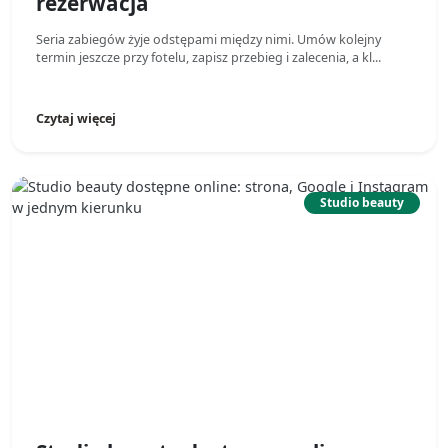
rezerwacja
Seria zabiegów żyje odstępami między nimi. Umów kolejny
termin jeszcze przy fotelu, zapisz przebieg i zalecenia, a kl...
Czytaj więcej
Studio beauty