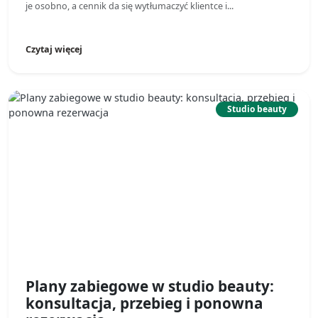
je osobno, a cennik da się wytłumaczyć klientce i...
Czytaj więcej
Studio beauty
Plany zabiegowe w studio beauty:
konsultacja, przebieg i ponowna