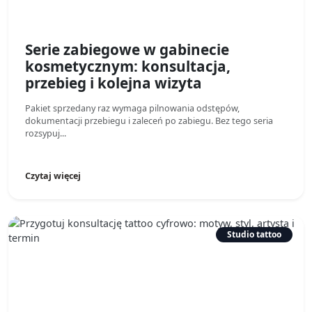
Serie zabiegowe w gabinecie
kosmetycznym: konsultacja,
przebieg i kolejna wizyta
Pakiet sprzedany raz wymaga pilnowania odstępów,
dokumentacji przebiegu i zaleceń po zabiegu. Bez tego seria
rozsypuj...
Czytaj więcej
Studio tattoo