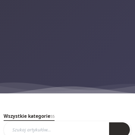
Wszystkie kategorie
55