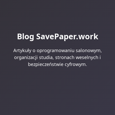
Blog SavePaper.work
Artykuły o oprogramowaniu salonowym,
organizacji studia, stronach weselnych i
bezpieczeństwie cyfrowym.