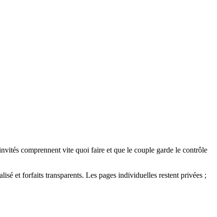
nvités comprennent vite quoi faire et que le couple garde le contrôle
é et forfaits transparents. Les pages individuelles restent privées ;