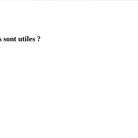
 sont utiles ?