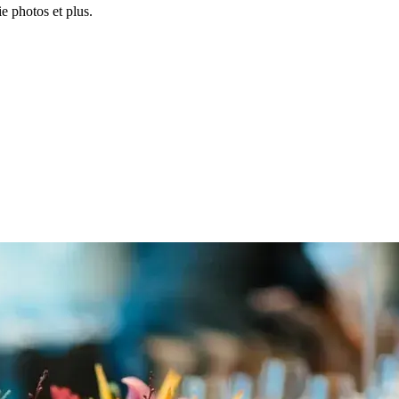
e photos et plus.