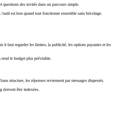
et questions des invités dans un parcours simple.
 L’outil est bon quand tout fonctionne ensemble sans bricolage.
l faut regarder les limites, la publicité, les options payantes et les
 rend le budget plus prévisible.
 Sans structure, les réponses reviennent par messages dispersés.
g doivent être indexées.