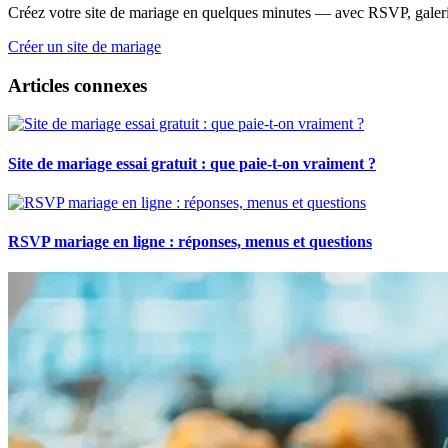
Créez votre site de mariage en quelques minutes — avec RSVP, galeri
Créer un site de mariage
Articles connexes
Site de mariage essai gratuit : que paie-t-on vraiment ?
RSVP mariage en ligne : réponses, menus et questions