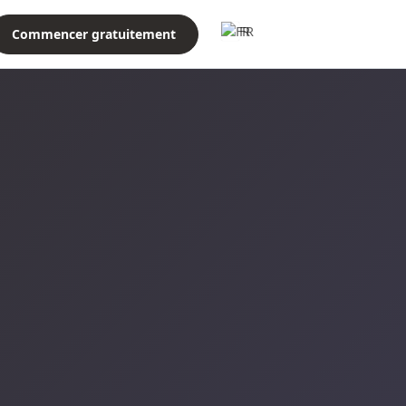
FR
Commencer gratuitement