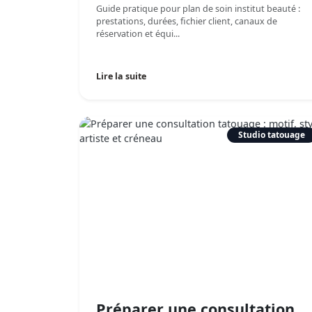
Guide pratique pour plan de soin institut beauté :
prestations, durées, fichier client, canaux de
réservation et équi...
Lire la suite
Studio tatouage
Préparer une consultation