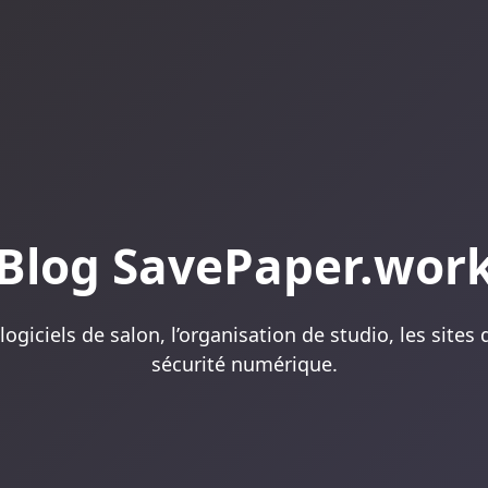
Blog SavePaper.wor
 logiciels de salon, l’organisation de studio, les sites
sécurité numérique.