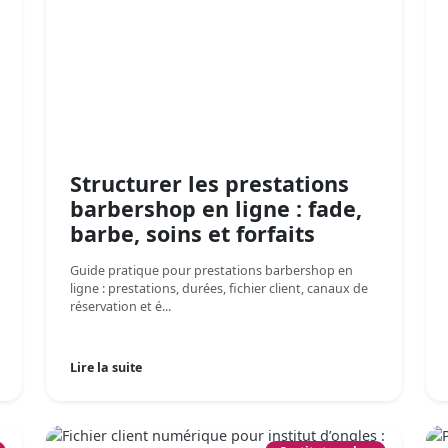
Structurer les prestations
barbershop en ligne : fade,
barbe, soins et forfaits
Guide pratique pour prestations barbershop en
ligne : prestations, durées, fichier client, canaux de
réservation et é...
Lire la suite