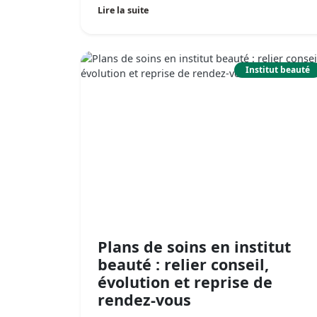
Lire la suite
Institut beauté
Plans de soins en institut
beauté : relier conseil,
évolution et reprise de
rendez-vous