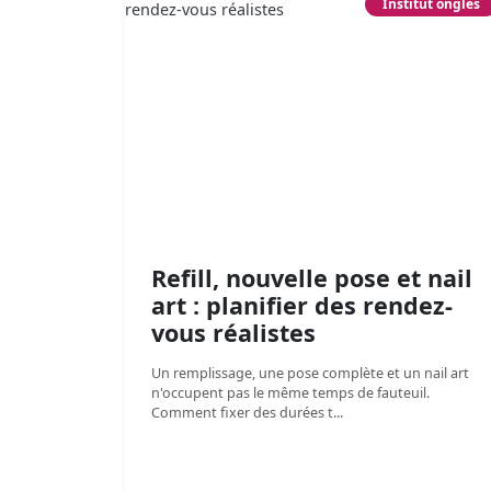
Institut ongles
Refill, nouvelle pose et nail
art : planifier des rendez-
vous réalistes
Un remplissage, une pose complète et un nail art
n'occupent pas le même temps de fauteuil.
Comment fixer des durées t...