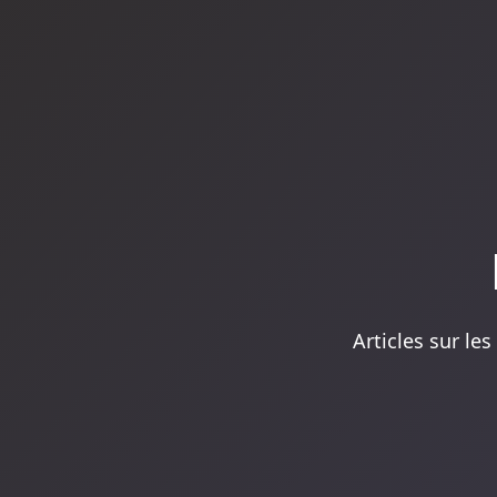
Articles sur les