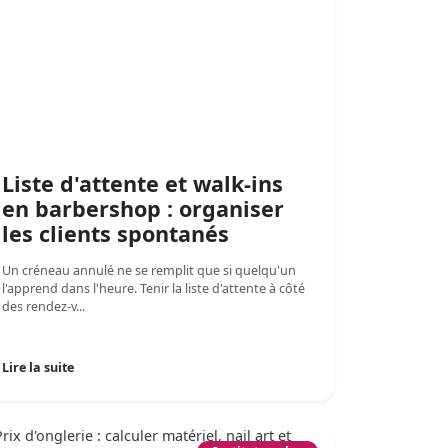
Liste d'attente et walk-ins
en barbershop : organiser
les clients spontanés
Un créneau annulé ne se remplit que si quelqu'un
l'apprend dans l'heure. Tenir la liste d'attente à côté
des rendez-v...
Lire la suite