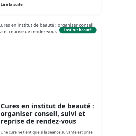
Lire la suite
Institut beauté
Cures en institut de beauté :
organiser conseil, suivi et
reprise de rendez-vous
Une cure ne tient que si la séance suivante est prise