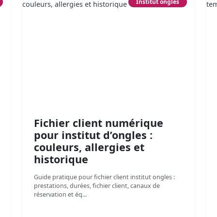
Institut ongles
Fichier client numérique
pour institut d’ongles :
couleurs, allergies et
historique
Guide pratique pour fichier client institut ongles :
prestations, durées, fichier client, canaux de
réservation et éq...