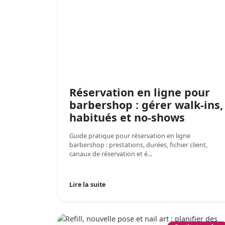
Réservation en ligne pour
barbershop : gérer walk-ins,
habitués et no-shows
Guide pratique pour réservation en ligne
barbershop : prestations, durées, fichier client,
canaux de réservation et é...
Lire la suite