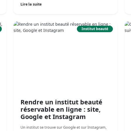
Lire la suite
Institut beauté
Rendre un institut beauté
réservable en ligne : site,
Google et Instagram
Un institut se trouve sur Google et sur Instagram,