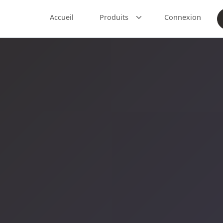
Accueil
Produits
Connexion