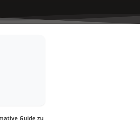
imative Guide zu