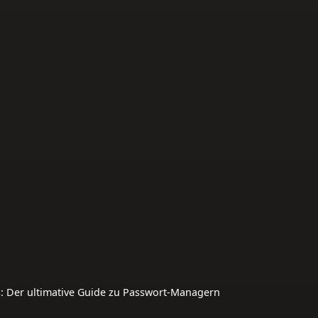
es: Der ultimative Guide zu Passwort-Managern