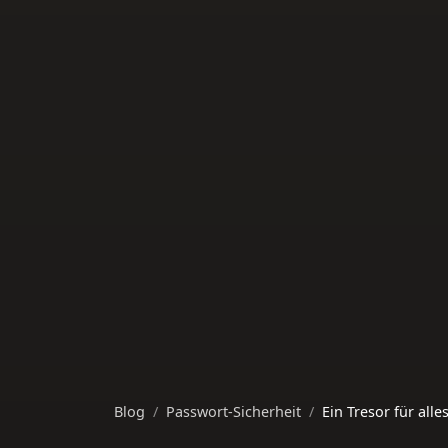
Blog
Passwort-Sicherheit
Ein Tresor für all