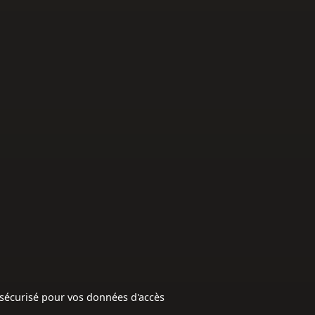
t sécurisé pour vos données d'accès