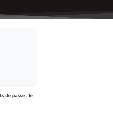
s de passe : le