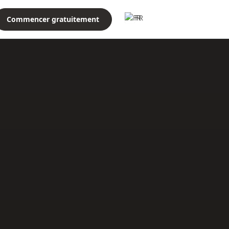
FR
Commencer gratuitement