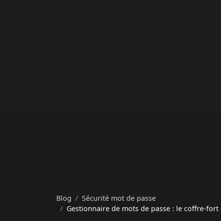
Blog
Sécurité mot de passe
Gestionnaire de mots de passe : le coffre-for