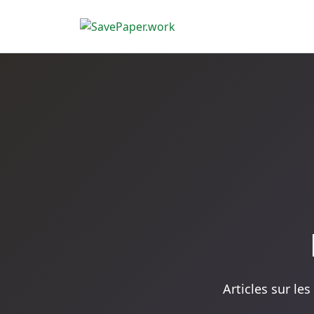
Articles sur les