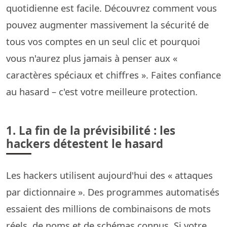
quotidienne est facile. Découvrez comment vous
pouvez augmenter massivement la sécurité de
tous vos comptes en un seul clic et pourquoi
vous n'aurez plus jamais à penser aux «
caractères spéciaux et chiffres ». Faites confiance
au hasard – c'est votre meilleure protection.
1. La fin de la prévisibilité : les
hackers détestent le hasard
Les hackers utilisent aujourd'hui des « attaques
par dictionnaire ». Des programmes automatisés
essaient des millions de combinaisons de mots
réels, de noms et de schémas connus. Si votre