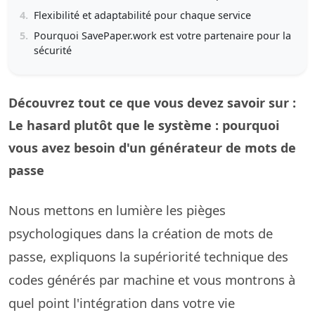
4.
Flexibilité et adaptabilité pour chaque service
5.
Pourquoi SavePaper.work est votre partenaire pour la
sécurité
Découvrez tout ce que vous devez savoir sur :
Le hasard plutôt que le système : pourquoi
vous avez besoin d'un générateur de mots de
passe
Nous mettons en lumière les pièges
psychologiques dans la création de mots de
passe, expliquons la supériorité technique des
codes générés par machine et vous montrons à
quel point l'intégration dans votre vie