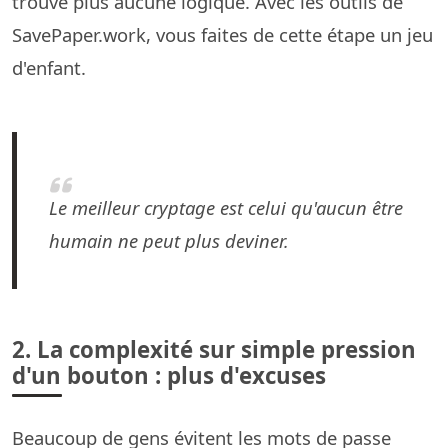
trouve plus aucune logique. Avec les outils de
SavePaper.work, vous faites de cette étape un jeu
d'enfant.
Le meilleur cryptage est celui qu'aucun être
humain ne peut plus deviner.
2. La complexité sur simple pression
d'un bouton : plus d'excuses
Beaucoup de gens évitent les mots de passe