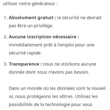
utiliser notre générateur :
Absolument gratuit :
la sécurité ne devrait
pas être un privilège.
Aucune inscription nécessaire :
immédiatement prêt à l'emploi pour une
sécurité rapide.
Transparence :
nous ne stockons aucune
donnée dont nous n'avons pas besoin.
Dans un monde où les données sont le nouvel
or, nous protégeons les vôtres. Utilisez les
possibilités de la technologie pour vous