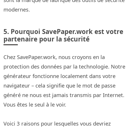
modernes.
5. Pourquoi SavePaper.work est votre
partenaire pour la sécurité
Chez SavePaper.work, nous croyons en la
protection des données par la technologie. Notre
générateur fonctionne localement dans votre
navigateur – cela signifie que le mot de passe
généré ne nous est jamais transmis par Internet.
Vous êtes le seul à le voir.
Voici 3 raisons pour lesquelles vous devriez