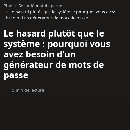
Blog
Sécurité mot de passe
Le hasard plutôt que le système : pourquoi vous avez
besoin d'un générateur de mots de passe
Le hasard plutôt que le
système : pourquoi vous
avez besoin d'un
générateur de mots de
passe
5 min de lecture