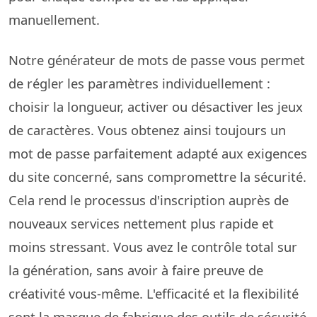
manuellement.
Notre générateur de mots de passe vous permet
de régler les paramètres individuellement :
choisir la longueur, activer ou désactiver les jeux
de caractères. Vous obtenez ainsi toujours un
mot de passe parfaitement adapté aux exigences
du site concerné, sans compromettre la sécurité.
Cela rend le processus d'inscription auprès de
nouveaux services nettement plus rapide et
moins stressant. Vous avez le contrôle total sur
la génération, sans avoir à faire preuve de
créativité vous-même. L'efficacité et la flexibilité
sont la marque de fabrique des outils de sécurité