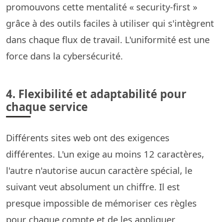
promouvons cette mentalité « security-first »
grâce à des outils faciles à utiliser qui s'intègrent
dans chaque flux de travail. L'uniformité est une
force dans la cybersécurité.
4. Flexibilité et adaptabilité pour
chaque service
Différents sites web ont des exigences
différentes. L'un exige au moins 12 caractères,
l'autre n'autorise aucun caractère spécial, le
suivant veut absolument un chiffre. Il est
presque impossible de mémoriser ces règles
pour chaque compte et de les appliquer