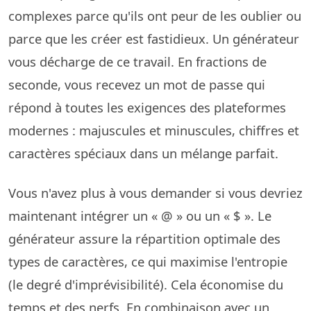
complexes parce qu'ils ont peur de les oublier ou
parce que les créer est fastidieux. Un générateur
vous décharge de ce travail. En fractions de
seconde, vous recevez un mot de passe qui
répond à toutes les exigences des plateformes
modernes : majuscules et minuscules, chiffres et
caractères spéciaux dans un mélange parfait.
Vous n'avez plus à vous demander si vous devriez
maintenant intégrer un « @ » ou un « $ ». Le
générateur assure la répartition optimale des
types de caractères, ce qui maximise l'entropie
(le degré d'imprévisibilité). Cela économise du
temps et des nerfs. En combinaison avec un