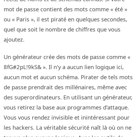
mot de passe contient des mots comme « été »
ou « Paris », il est piraté en quelques secondes,
quel que soit le nombre de chiffres que vous
ajoutez.
Un générateur crée des mots de passe comme «
8fG#2pL!9kS& ». Il n'y a aucun lien logique ici,
aucun mot et aucun schéma. Pirater de tels mots
de passe prendrait des millénaires, même avec
des superordinateurs. En utilisant un générateur,
vous retirez la base aux programmes d'attaque.
Vous vous rendez invisible et inintéressant pour
les hackers. La véritable sécurité naît là où on ne