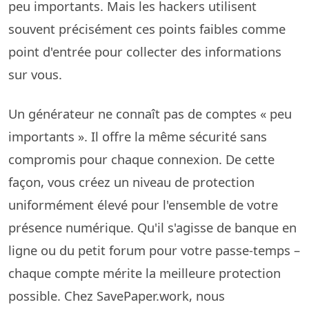
peu importants. Mais les hackers utilisent
souvent précisément ces points faibles comme
point d'entrée pour collecter des informations
sur vous.
Un générateur ne connaît pas de comptes « peu
importants ». Il offre la même sécurité sans
compromis pour chaque connexion. De cette
façon, vous créez un niveau de protection
uniformément élevé pour l'ensemble de votre
présence numérique. Qu'il s'agisse de banque en
ligne ou du petit forum pour votre passe-temps –
chaque compte mérite la meilleure protection
possible. Chez SavePaper.work, nous